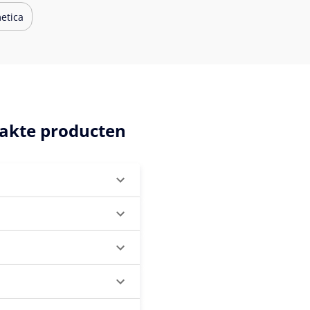
etica
akte producten