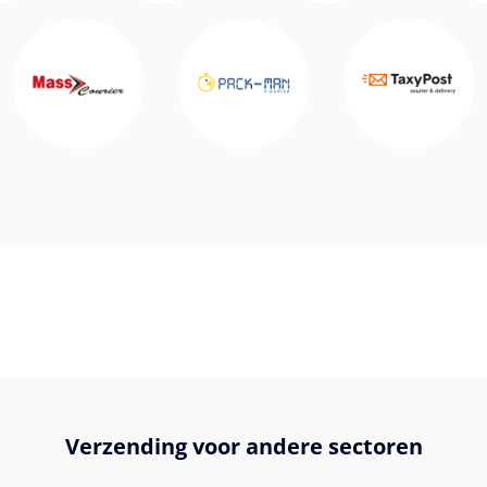
Verzending voor andere sectoren