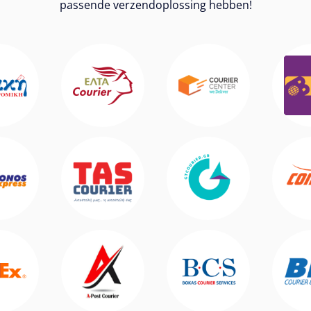
passende verzendoplossing hebben!