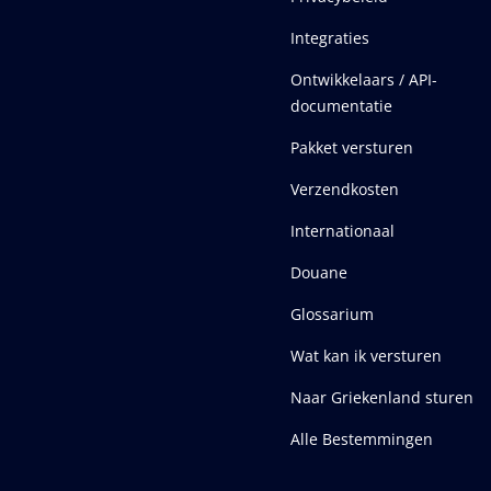
Integraties
Ontwikkelaars / API-
documentatie
Pakket versturen
Verzendkosten
Internationaal
Douane
Glossarium
Wat kan ik versturen
Naar Griekenland sturen
Alle Bestemmingen