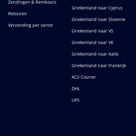
Zendingen & Rembours
Griekenland naar Cyprus
Retouren
Griekenland naar Slovenie
Verzending per sector
Griekenland naar VS
Griekenland naar VK
Griekenland naar Italië
Griekenland naar Frankrijk
ACS Courier
DHL
UPS