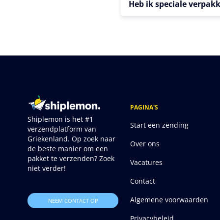
Heb ik speciale verpak
PAGINA'S
Shiplemon is het #1
Start een zending
verzendplatform van
Griekenland. Op zoek naar
Over ons
de beste manier om een
pakket te verzenden? Zoek
Vacatures
niet verder!
Contact
Algemene voorwaarden
NEEM CONTACT OP
Privacybeleid