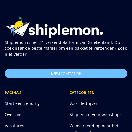
Shiplemon is het #1 verzendplatform van Griekenland. Op
zoek naar de beste manier om een pakket te verzenden? Zoek
niet verder!
NEEM CONTACT OP
PAGINA'S
CATEGORIEEN
Start een zending
Voor Bedrijven
Over ons
Shiplemon voor webshops
Vacatures
Wijnverzending naar het