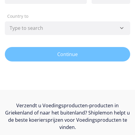
Country to
Continue
Verzendt u Voedingsproducten-producten in
Griekenland of naar het buitenland? Shiplemon helpt u
de beste koeriersprijzen voor Voedingsproducten te
vinden.