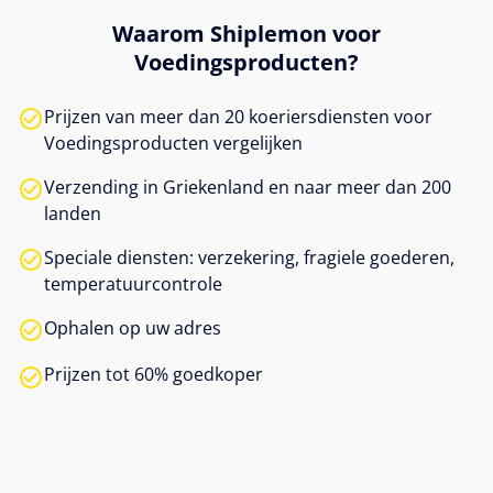
Waarom Shiplemon voor
Voedingsproducten?
Prijzen van meer dan 20 koeriersdiensten voor
Voedingsproducten vergelijken
Verzending in Griekenland en naar meer dan 200
landen
Speciale diensten: verzekering, fragiele goederen,
temperatuurcontrole
Ophalen op uw adres
Prijzen tot 60% goedkoper