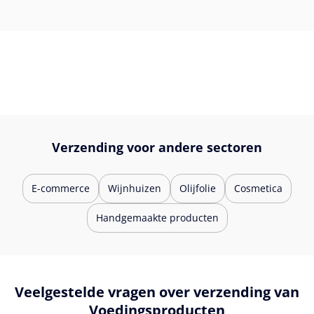
Verzending voor andere sectoren
E-commerce
Wijnhuizen
Olijfolie
Cosmetica
Handgemaakte producten
Veelgestelde vragen over verzending van
Voedingsproducten