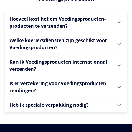
Hoeveel kost het om Voedingsproducten-
producten te verzenden?
Welke koeriersdiensten zijn geschikt voor
Voedingsproducten?
Kan ik Voedingsproducten internationaal
verzenden?
Is er verzekering voor Voedingsproducten-
zendingen?
Heb ik speciale verpakking nodig?