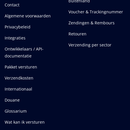
buitenland
Contact
Voucher & Trackingnummer
Algemene voorwaarden
Zendingen & Rembours
Privacybeleid
Retouren
Integraties
Verzending per sector
Ontwikkelaars / API-
documentatie
Pakket versturen
Verzendkosten
Internationaal
Douane
Glossarium
Wat kan ik versturen