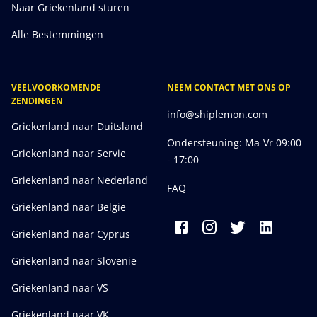
Naar Griekenland sturen
Alle Bestemmingen
VEELVOORKOMENDE
NEEM CONTACT MET ONS OP
ZENDINGEN
info@shiplemon.com
Griekenland naar Duitsland
Ondersteuning: Ma-Vr 09:00
Griekenland naar Servie
- 17:00
Griekenland naar Nederland
FAQ
Griekenland naar Belgie
Griekenland naar Cyprus
Griekenland naar Slovenie
Griekenland naar VS
Griekenland naar VK