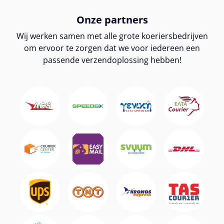
Onze partners
Wij werken samen met alle grote koeriersbedrijven
om ervoor te zorgen dat we voor iedereen een
passende verzendoplossing hebben!