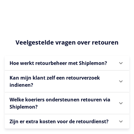
Veelgestelde vragen over retouren
Hoe werkt retourbeheer met Shiplemon?
Kan mijn klant zelf een retourverzoek
indienen?
Welke koeriers ondersteunen retouren via
Shiplemon?
Zijn er extra kosten voor de retourdienst?