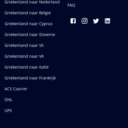
Griekenland naar Nederland
FAQ
Griekenland naar Belgie
Griekenland naar Cyprus
Griekenland naar Slovenie
Griekenland naar VS
Griekenland naar VK
Griekenland naar Italië
Griekenland naar Frankrijk
ACS Courier
DHL
UPS