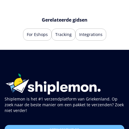
Gerelateerde gidsen
For Eshops
Tracking
Integrations
Shiplemon is het #1 verzendplatform van Griekenland. Op
zoek naar de beste manier om een pakket te verzenden? Zoek
niet verder!