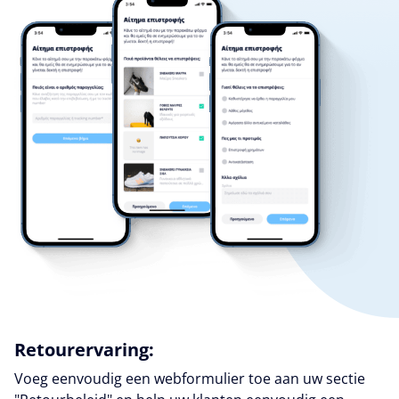
Retourervaring:
Voeg eenvoudig een webformulier toe aan uw sectie