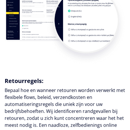
Retourregels:
Bepaal hoe en wanneer retouren worden verwerkt met
flexibele flows, beleid, verzendkosten en
automatiseringsregels die uniek zijn voor uw
bedrijfsbehoeften. Wij identificeren randgevallen bij
retouren, zodat u zich kunt concentreren waar het het
meest nodig is. Een naadloze, zelfbedienings online