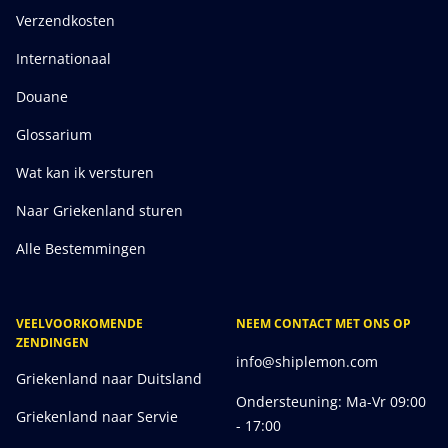
Verzendkosten
Internationaal
Douane
Glossarium
Wat kan ik versturen
Naar Griekenland sturen
Alle Bestemmingen
VEELVOORKOMENDE
NEEM CONTACT MET ONS OP
ZENDINGEN
info@shiplemon.com
Griekenland naar Duitsland
Ondersteuning: Ma-Vr 09:00
Griekenland naar Servie
- 17:00