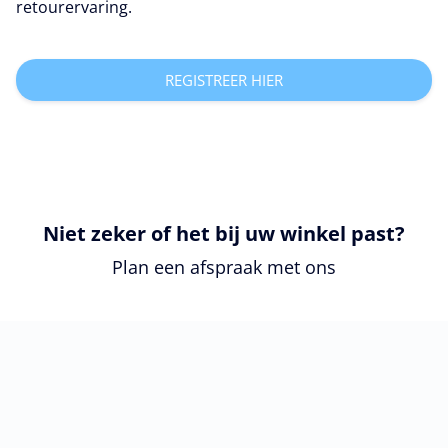
retourervaring.
REGISTREER HIER
Niet zeker of het bij uw winkel past?
Plan een afspraak met ons