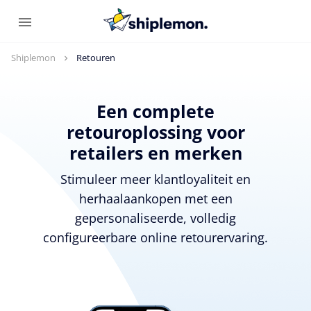
Shiplemon
Retouren
Een complete
retouroplossing voor
retailers en merken
Stimuleer meer klantloyaliteit en
herhaalaankopen met een
gepersonaliseerde, volledig
configureerbare online retourervaring.