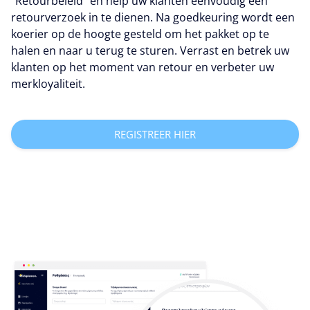
"Retourbeleid" en help uw klanten eenvoudig een
retourverzoek in te dienen. Na goedkeuring wordt een
koerier op de hoogte gesteld om het pakket op te
halen en naar u terug te sturen. Verrast en betrek uw
klanten op het moment van retour en verbeter uw
merkloyaliteit.
REGISTREER HIER