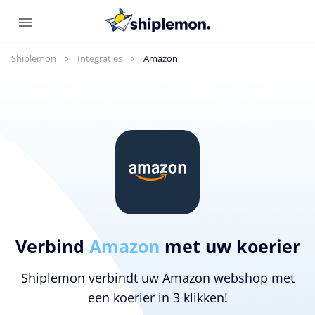
Shiplemon
Integraties
Amazon
Verbind
Amazon
met uw koerier
Shiplemon verbindt uw Amazon webshop met
een koerier in 3 klikken!