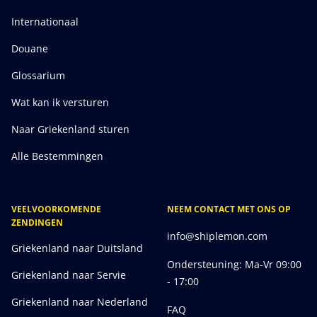
Internationaal
Douane
Glossarium
Wat kan ik versturen
Naar Griekenland sturen
Alle Bestemmingen
VEELVOORKOMENDE
NEEM CONTACT MET ONS OP
ZENDINGEN
info@shiplemon.com
Griekenland naar Duitsland
Ondersteuning: Ma-Vr 09:00
Griekenland naar Servie
- 17:00
Griekenland naar Nederland
FAQ