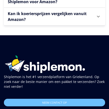
Shiplemon voor Amazon?
Kan ik koeriersprijzen vergelijken vanuit
Amazon?
Shiplemon is het #1 verzendplatform van Griekenland. Op
zoek naar de beste manier om een pakket te verzenden? Zoek
niet verder!
NEEM CONTACT OP