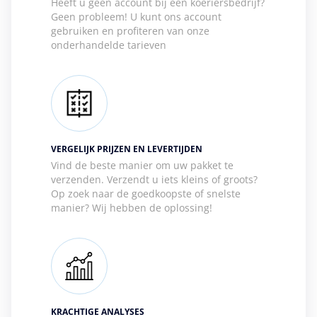
Heeft u geen account bij een koeriersbedrijf?
Geen probleem! U kunt ons account
gebruiken en profiteren van onze
onderhandelde tarieven
VERGELIJK PRIJZEN EN LEVERTIJDEN
Vind de beste manier om uw pakket te
verzenden. Verzendt u iets kleins of groots?
Op zoek naar de goedkoopste of snelste
manier? Wij hebben de oplossing!
KRACHTIGE ANALYSES