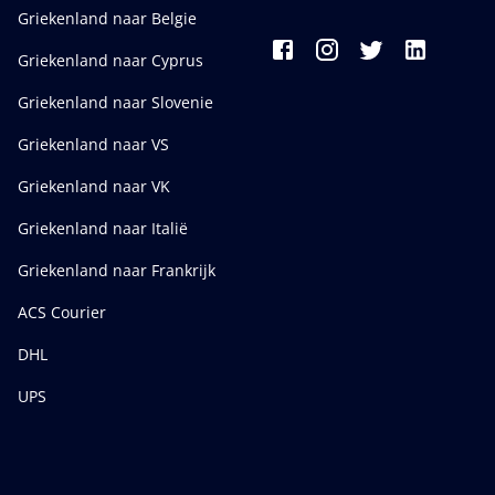
Griekenland naar Belgie
Griekenland naar Cyprus
Griekenland naar Slovenie
Griekenland naar VS
Griekenland naar VK
Griekenland naar Italië
Griekenland naar Frankrijk
ACS Courier
DHL
UPS