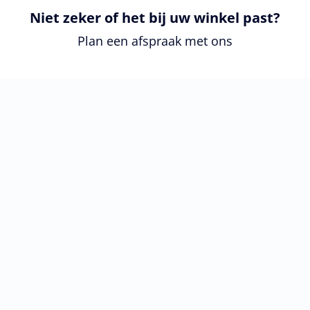
Niet zeker of het bij uw winkel past?
Plan een afspraak met ons