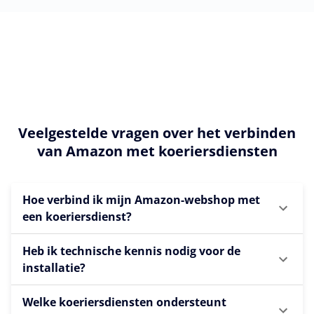
Veelgestelde vragen over het verbinden
van Amazon met koeriersdiensten
Hoe verbind ik mijn Amazon-webshop met
een koeriersdienst?
Heb ik technische kennis nodig voor de
installatie?
Welke koeriersdiensten ondersteunt