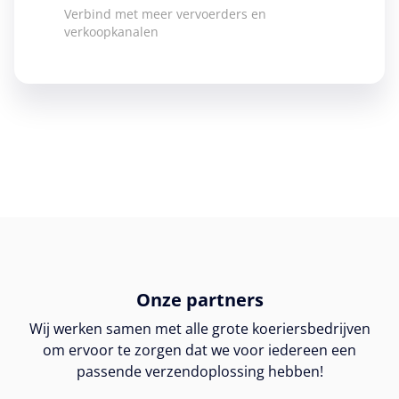
Verbind met meer vervoerders en
verkoopkanalen
Onze partners
Wij werken samen met alle grote koeriersbedrijven
om ervoor te zorgen dat we voor iedereen een
passende verzendoplossing hebben!