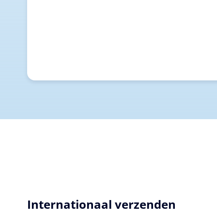
Internationaal verzenden