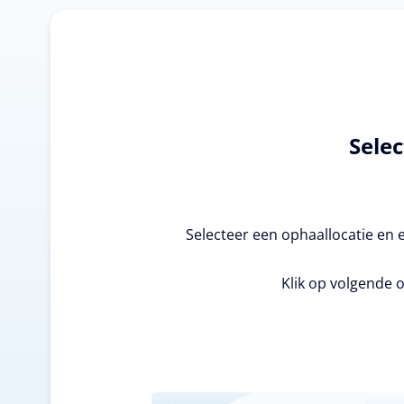
Selec
Selecteer een ophaallocatie en 
Klik op volgende o