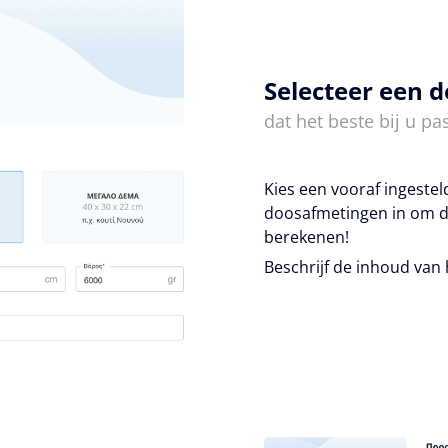
Selecteer een 
dat het beste bij u pas
Kies een vooraf ingeste
doosafmetingen in om d
berekenen!
Beschrijf de inhoud van 