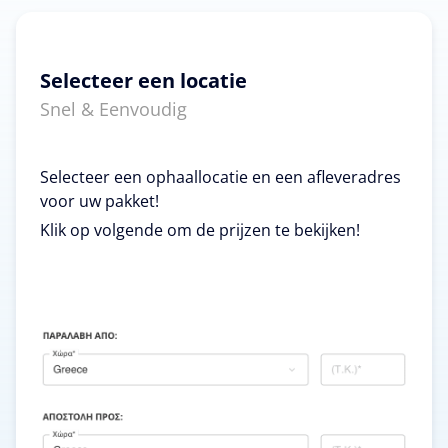
Selecteer een locatie
Snel & Eenvoudig
Selecteer een ophaallocatie en een afleveradres
voor uw pakket!
Klik op volgende om de prijzen te bekijken!