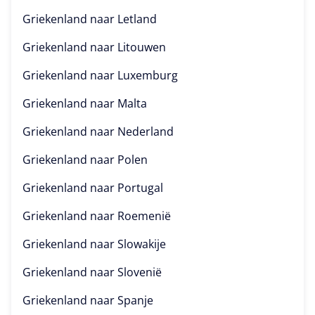
Griekenland naar
Letland
Griekenland naar
Litouwen
Griekenland naar
Luxemburg
Griekenland naar
Malta
Griekenland naar
Nederland
Griekenland naar
Polen
Griekenland naar
Portugal
Griekenland naar
Roemenië
Griekenland naar
Slowakije
Griekenland naar
Slovenië
Griekenland naar
Spanje