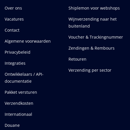
Over ons
Shiplemon voor webshops
Vacatures
Wijnverzending naar het
buitenland
Contact
Voucher & Trackingnummer
Algemene voorwaarden
Zendingen & Rembours
Privacybeleid
Retouren
Integraties
Verzending per sector
Ontwikkelaars / API-
documentatie
Pakket versturen
Verzendkosten
Internationaal
Douane