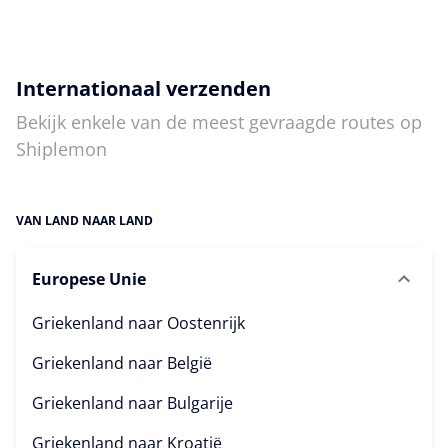
Internationaal verzenden
Bekijk enkele van de meest gevraagde routes op
Shiplemon
VAN LAND NAAR LAND
Europese Unie
Griekenland naar
Oostenrijk
Griekenland naar
België
Griekenland naar
Bulgarije
Griekenland naar
Kroatië