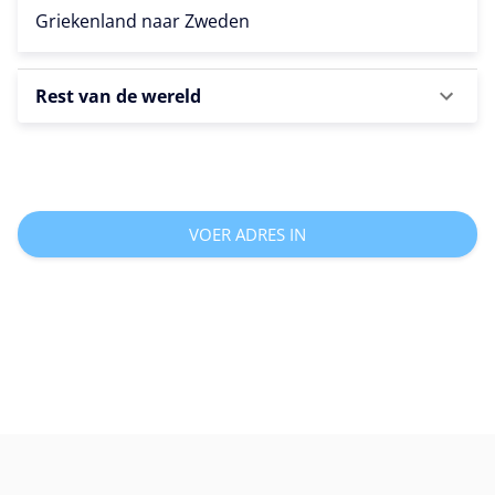
Griekenland naar
Zweden
Rest van de wereld
VOER ADRES IN