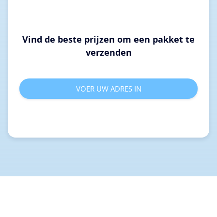
Vind de beste prijzen om een pakket te
verzenden
VOER UW ADRES IN