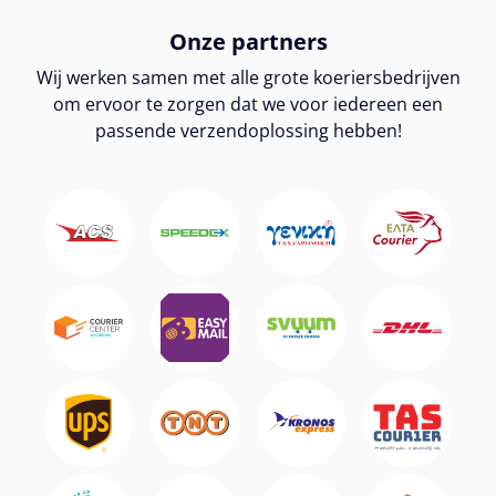
Onze partners
Wij werken samen met alle grote koeriersbedrijven
om ervoor te zorgen dat we voor iedereen een
passende verzendoplossing hebben!