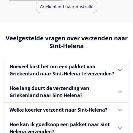
Griekenland naar Australië
Veelgestelde vragen over verzenden naar
Sint-Helena
Hoeveel kost het om een pakket van
Griekenland naar Sint-Helena te verzenden?
Hoe lang duurt de verzending van
Griekenland naar Sint-Helena?
Welke koerier verzendt naar Sint-Helena?
Hoe kan ik goedkoop een pakket naar Sint-
Helena verzenden?