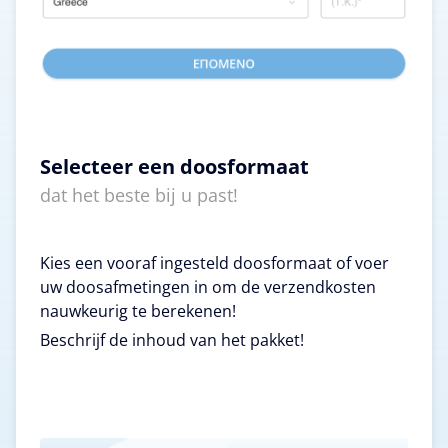
Selecteer een doosformaat
dat het beste bij u past!
Kies een vooraf ingesteld doosformaat of voer
uw doosafmetingen in om de verzendkosten
nauwkeurig te berekenen!
Beschrijf de inhoud van het pakket!