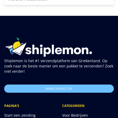
Shiplemon is het #1 verzendplatform van Griekenland. Op
zoek naar de beste manier om een pakket te verzenden? Zoek
niet verder!
NEEM CONTACT OP
PAGINA'S
CATEGORIEEN
Start een zending
Voor Bedrijven