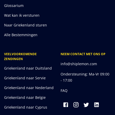
Glossarium
Wat kan ik versturen
Naar Griekenland sturen
Alle Bestemmingen
VEELVOORKOMENDE
NEEM CONTACT MET ONS OP
ZENDINGEN
info@shiplemon.com
Griekenland naar Duitsland
Ondersteuning: Ma-Vr 09:00
Griekenland naar Servie
- 17:00
Griekenland naar Nederland
FAQ
Griekenland naar Belgie
Griekenland naar Cyprus