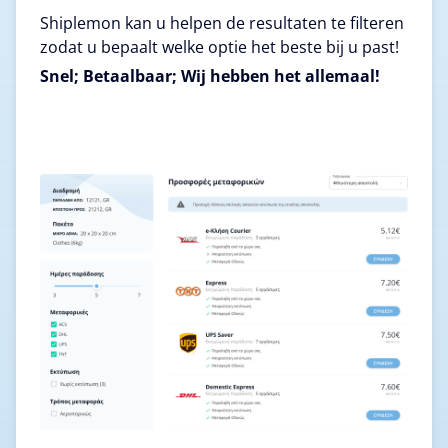
Shiplemon kan u helpen de resultaten te filteren
zodat u bepaalt welke optie het beste bij u past!
Snel; Betaalbaar; Wij hebben het allemaal!