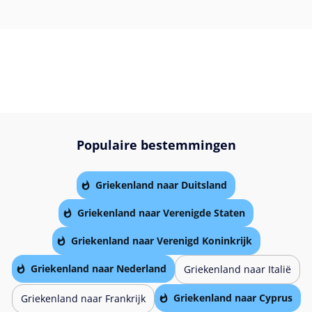
Populaire bestemmingen
Griekenland naar Duitsland
Griekenland naar Verenigde Staten
Griekenland naar Verenigd Koninkrijk
Griekenland naar Nederland
Griekenland naar Italië
Griekenland naar Cyprus
Griekenland naar Frankrijk