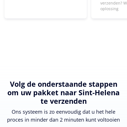
verzenden? W
oplossing
Volg de onderstaande stappen
om uw pakket naar Sint-Helena
te verzenden
Ons systeem is zo eenvoudig dat u het hele
proces in minder dan 2 minuten kunt voltooien