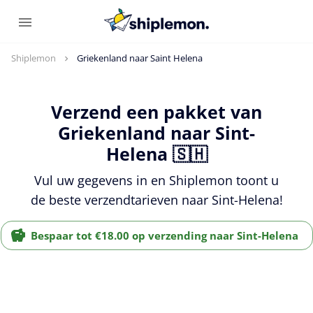
Shiplemon
Griekenland naar Saint Helena
Verzend een pakket van
Griekenland naar Sint-
Helena 🇸🇭
Vul uw gegevens in en Shiplemon toont u
de beste verzendtarieven naar Sint-Helena!
Bespaar tot €18.00 op verzending naar Sint-Helena