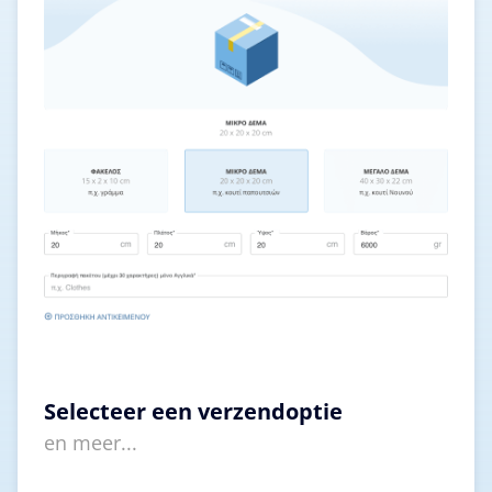
Selecteer een verzendoptie
en meer...