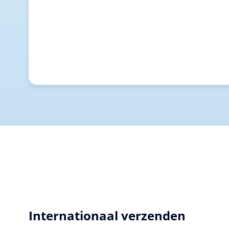
Internationaal verzenden