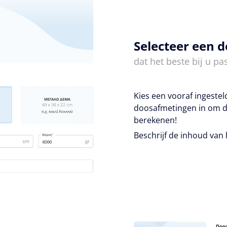
Selecteer een 
dat het beste bij u pas
Kies een vooraf ingeste
doosafmetingen in om d
berekenen!
Beschrijf de inhoud van 