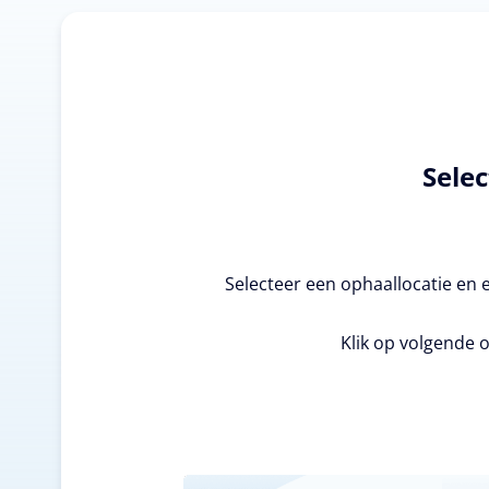
Selec
Selecteer een ophaallocatie en 
Klik op volgende o