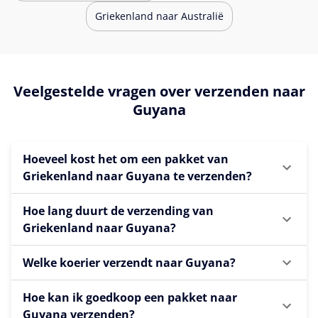
Griekenland naar Australië
Veelgestelde vragen over verzenden naar
Guyana
Hoeveel kost het om een pakket van
Griekenland naar Guyana te verzenden?
Hoe lang duurt de verzending van
Griekenland naar Guyana?
Welke koerier verzendt naar Guyana?
Hoe kan ik goedkoop een pakket naar
Guyana verzenden?