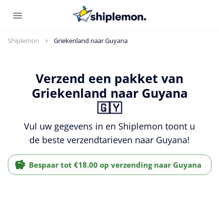
Shiplemon
Griekenland naar Guyana
Verzend een pakket van
Griekenland naar Guyana
🇬🇾
Vul uw gegevens in en Shiplemon toont u
de beste verzendtarieven naar Guyana!
Bespaar tot €18.00 op verzending naar Guyana