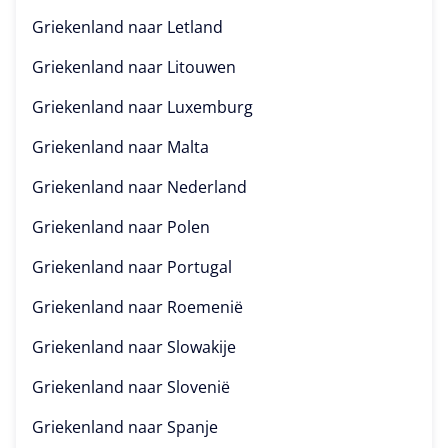
Griekenland naar
Letland
Griekenland naar
Litouwen
Griekenland naar
Luxemburg
Griekenland naar
Malta
Griekenland naar
Nederland
Griekenland naar
Polen
Griekenland naar
Portugal
Griekenland naar
Roemenië
Griekenland naar
Slowakije
Griekenland naar
Slovenië
Griekenland naar
Spanje