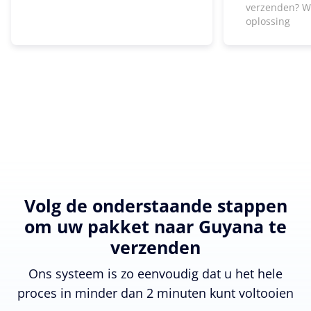
verzenden? W
oplossing
Volg de onderstaande stappen
om uw pakket naar Guyana te
verzenden
Ons systeem is zo eenvoudig dat u het hele
proces in minder dan 2 minuten kunt voltooien