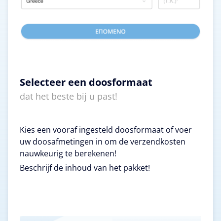
Selecteer een doosformaat
dat het beste bij u past!
Kies een vooraf ingesteld doosformaat of voer
uw doosafmetingen in om de verzendkosten
nauwkeurig te berekenen!
Beschrijf de inhoud van het pakket!