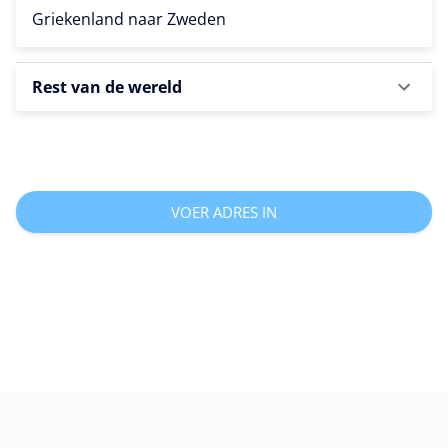
Griekenland naar
Zweden
Rest van de wereld
VOER ADRES IN