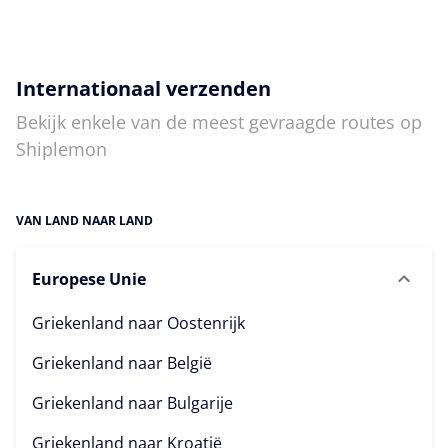
Internationaal verzenden
Bekijk enkele van de meest gevraagde routes op
Shiplemon
VAN LAND NAAR LAND
Europese Unie
Griekenland naar
Oostenrijk
Griekenland naar
België
Griekenland naar
Bulgarije
Griekenland naar
Kroatië