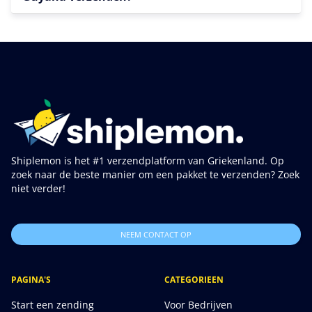
Shiplemon is het #1 verzendplatform van Griekenland. Op
zoek naar de beste manier om een pakket te verzenden? Zoek
niet verder!
NEEM CONTACT OP
PAGINA'S
CATEGORIEEN
Start een zending
Voor Bedrijven