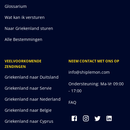
Glossarium
Wat kan ik versturen
Naar Griekenland sturen
Alle Bestemmingen
VEELVOORKOMENDE
NEEM CONTACT MET ONS OP
ZENDINGEN
info@shiplemon.com
Griekenland naar Duitsland
Ondersteuning: Ma-Vr 09:00
Griekenland naar Servie
- 17:00
Griekenland naar Nederland
FAQ
Griekenland naar Belgie
Griekenland naar Cyprus