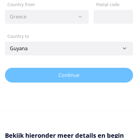
Country from
Postal code
Country to
Continue
Bekijk hieronder meer details en begin