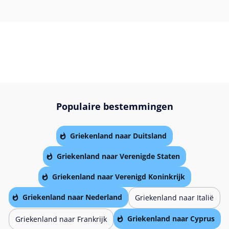
Populaire bestemmingen
Griekenland naar Duitsland
Griekenland naar Verenigde Staten
Griekenland naar Verenigd Koninkrijk
Griekenland naar Nederland
Griekenland naar Italië
Griekenland naar Cyprus
Griekenland naar Frankrijk