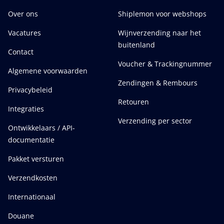
Over ons
Shiplemon voor webshops
Vacatures
Wijnverzending naar het
buitenland
Contact
Voucher & Trackingnummer
Algemene voorwaarden
Zendingen & Rembours
Privacybeleid
Retouren
Integraties
Verzending per sector
Ontwikkelaars / API-
documentatie
Pakket versturen
Verzendkosten
Internationaal
Douane