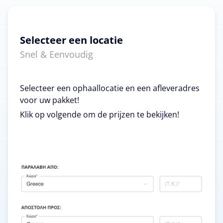
Selecteer een locatie
Snel & Eenvoudig
Selecteer een ophaallocatie en een afleveradres
voor uw pakket!
Klik op volgende om de prijzen te bekijken!