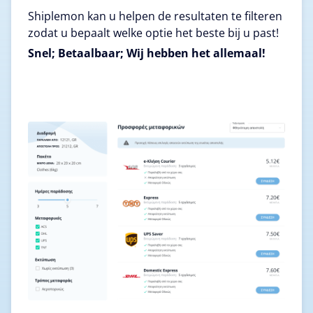
Shiplemon kan u helpen de resultaten te filteren
zodat u bepaalt welke optie het beste bij u past!
Snel; Betaalbaar; Wij hebben het allemaal!