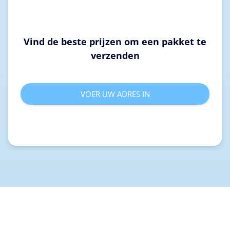
Vind de beste prijzen om een pakket te
verzenden
VOER UW ADRES IN