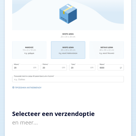
Selecteer een verzendoptie
en meer...