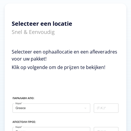
Selecteer een locatie
Snel & Eenvoudig
Selecteer een ophaallocatie en een afleveradres
voor uw pakket!
Klik op volgende om de prijzen te bekijken!