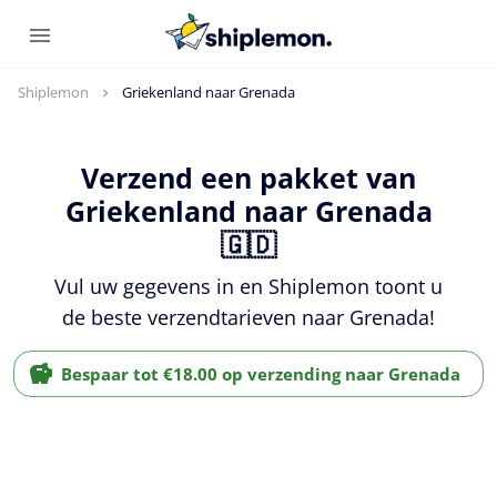
Shiplemon
Griekenland naar Grenada
Verzend een pakket van
Griekenland naar Grenada
🇬🇩
Vul uw gegevens in en Shiplemon toont u
de beste verzendtarieven naar Grenada!
Bespaar tot €18.00 op verzending naar Grenada