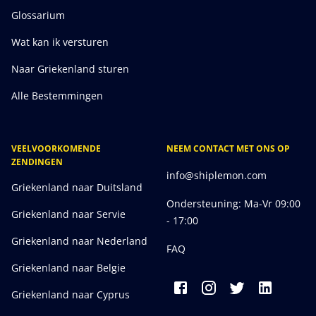
Glossarium
Wat kan ik versturen
Naar Griekenland sturen
Alle Bestemmingen
VEELVOORKOMENDE
NEEM CONTACT MET ONS OP
ZENDINGEN
info@shiplemon.com
Griekenland naar Duitsland
Ondersteuning: Ma-Vr 09:00
Griekenland naar Servie
- 17:00
Griekenland naar Nederland
FAQ
Griekenland naar Belgie
Griekenland naar Cyprus