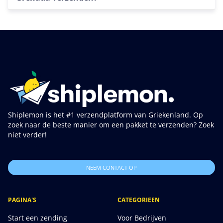
Shiplemon is het #1 verzendplatform van Griekenland. Op
zoek naar de beste manier om een pakket te verzenden? Zoek
niet verder!
NEEM CONTACT OP
PAGINA'S
CATEGORIEEN
Start een zending
Voor Bedrijven