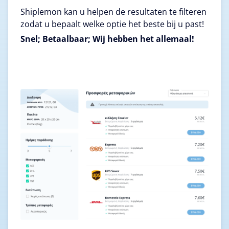
Shiplemon kan u helpen de resultaten te filteren
zodat u bepaalt welke optie het beste bij u past!
Snel; Betaalbaar; Wij hebben het allemaal!