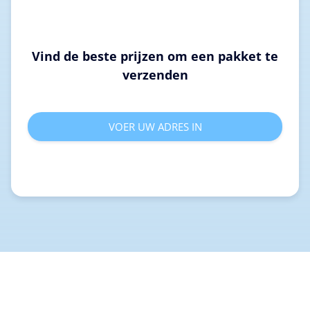
Vind de beste prijzen om een pakket te
verzenden
VOER UW ADRES IN