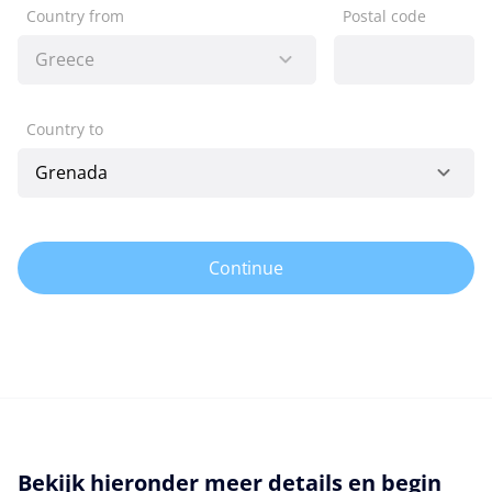
Country from
Postal code
Country to
Continue
Bekijk hieronder meer details en begin