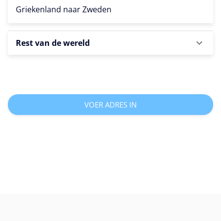
Griekenland naar
Zweden
Rest van de wereld
VOER ADRES IN