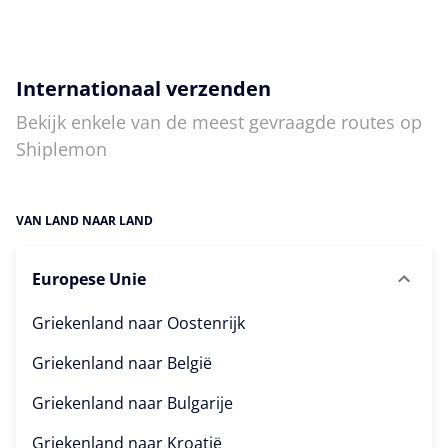
Internationaal verzenden
Bekijk enkele van de meest gevraagde routes op
Shiplemon
VAN LAND NAAR LAND
Europese Unie
Griekenland naar
Oostenrijk
Griekenland naar
België
Griekenland naar
Bulgarije
Griekenland naar
Kroatië