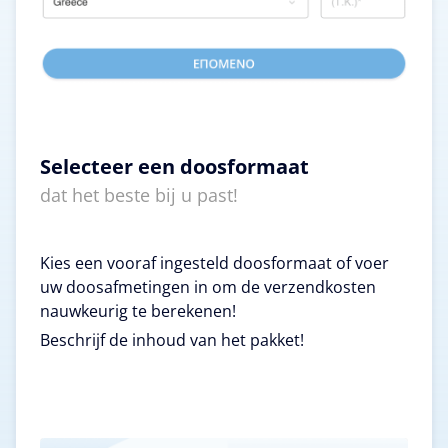
Selecteer een doosformaat
dat het beste bij u past!
Kies een vooraf ingesteld doosformaat of voer
uw doosafmetingen in om de verzendkosten
nauwkeurig te berekenen!
Beschrijf de inhoud van het pakket!