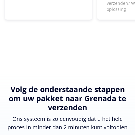
verzenden? W
oplossing
Volg de onderstaande stappen
om uw pakket naar Grenada te
verzenden
Ons systeem is zo eenvoudig dat u het hele
proces in minder dan 2 minuten kunt voltooien