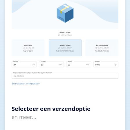
Selecteer een verzendoptie
en meer...