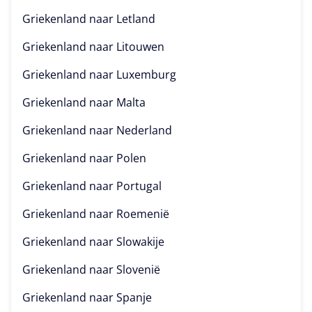
Griekenland naar
Letland
Griekenland naar
Litouwen
Griekenland naar
Luxemburg
Griekenland naar
Malta
Griekenland naar
Nederland
Griekenland naar
Polen
Griekenland naar
Portugal
Griekenland naar
Roemenië
Griekenland naar
Slowakije
Griekenland naar
Slovenië
Griekenland naar
Spanje