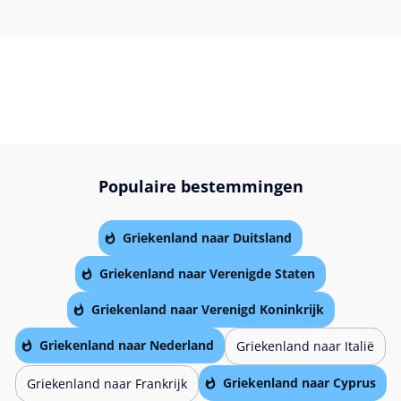
Populaire bestemmingen
Griekenland naar Duitsland
Griekenland naar Verenigde Staten
Griekenland naar Verenigd Koninkrijk
Griekenland naar Nederland
Griekenland naar Italië
Griekenland naar Cyprus
Griekenland naar Frankrijk