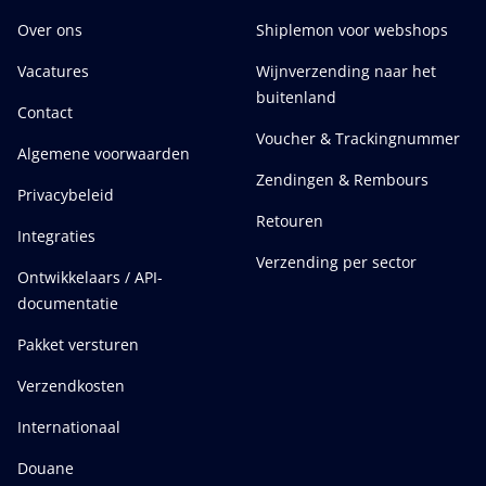
Over ons
Shiplemon voor webshops
Vacatures
Wijnverzending naar het
buitenland
Contact
Voucher & Trackingnummer
Algemene voorwaarden
Zendingen & Rembours
Privacybeleid
Retouren
Integraties
Verzending per sector
Ontwikkelaars / API-
documentatie
Pakket versturen
Verzendkosten
Internationaal
Douane