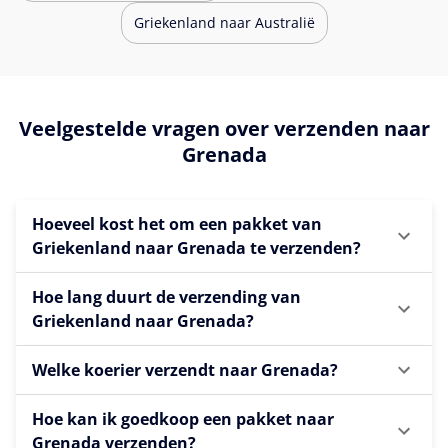
Griekenland naar Australië
Veelgestelde vragen over verzenden naar
Grenada
Hoeveel kost het om een pakket van
Griekenland naar Grenada te verzenden?
Hoe lang duurt de verzending van
Griekenland naar Grenada?
Welke koerier verzendt naar Grenada?
Hoe kan ik goedkoop een pakket naar
Grenada verzenden?