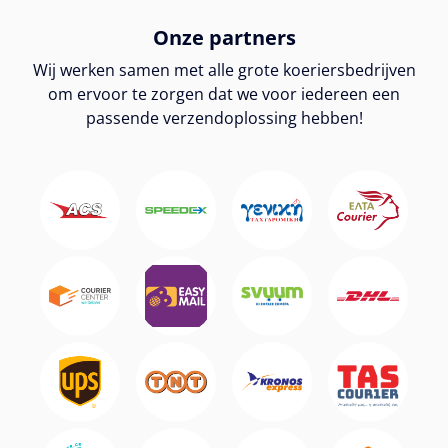
Onze partners
Wij werken samen met alle grote koeriersbedrijven
om ervoor te zorgen dat we voor iedereen een
passende verzendoplossing hebben!