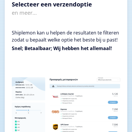
Selecteer een verzendoptie
en meer...
Shiplemon kan u helpen de resultaten te filteren
zodat u bepaalt welke optie het beste bij u past!
Snel; Betaalbaar; Wij hebben het allemaal!