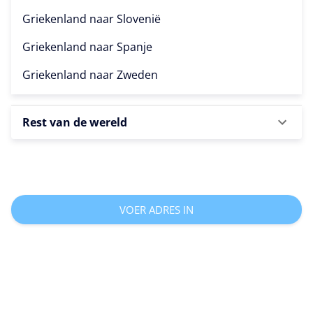
Griekenland naar
Slovenië
Griekenland naar
Spanje
Griekenland naar
Zweden
Rest van de wereld
VOER ADRES IN