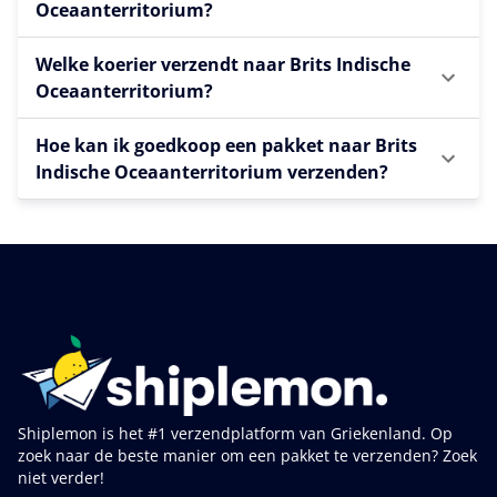
Oceaanterritorium?
Welke koerier verzendt naar Brits Indische
Oceaanterritorium?
Hoe kan ik goedkoop een pakket naar Brits
Indische Oceaanterritorium verzenden?
Shiplemon is het #1 verzendplatform van Griekenland. Op
zoek naar de beste manier om een pakket te verzenden? Zoek
niet verder!