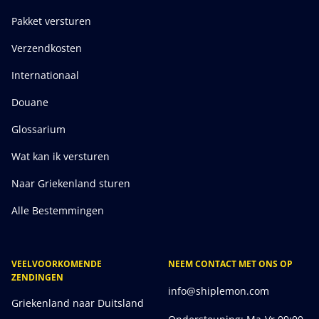
Pakket versturen
Verzendkosten
Internationaal
Douane
Glossarium
Wat kan ik versturen
Naar Griekenland sturen
Alle Bestemmingen
VEELVOORKOMENDE
NEEM CONTACT MET ONS OP
ZENDINGEN
info@shiplemon.com
Griekenland naar Duitsland