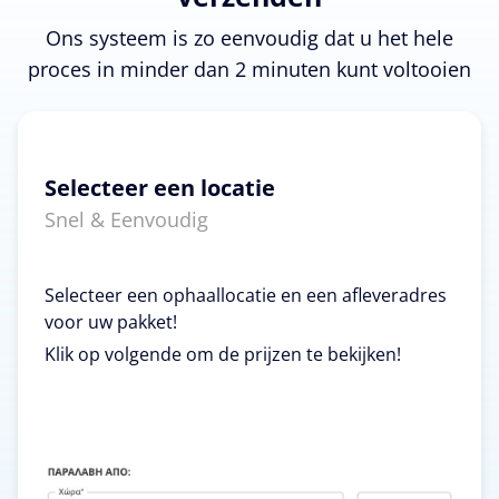
Ons systeem is zo eenvoudig dat u het hele
proces in minder dan 2 minuten kunt voltooien
Selecteer een locatie
Snel & Eenvoudig
Selecteer een ophaallocatie en een afleveradres
voor uw pakket!
Klik op volgende om de prijzen te bekijken!