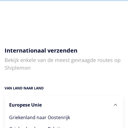
Internationaal verzenden
Bekijk enkele van de meest gevraagde routes op
Shiplemon
VAN LAND NAAR LAND
Europese Unie
Griekenland naar
Oostenrijk