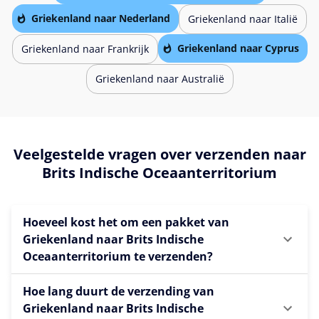
Griekenland naar Nederland
Griekenland naar Italië
Griekenland naar Cyprus
Griekenland naar Frankrijk
Griekenland naar Australië
Veelgestelde vragen over verzenden naar
Brits Indische Oceaanterritorium
Hoeveel kost het om een pakket van
Griekenland naar Brits Indische
Oceaanterritorium te verzenden?
Hoe lang duurt de verzending van
Griekenland naar Brits Indische