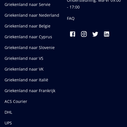
Ondersteuning: Ma-Vr 09:00
Griekenland naar Servie
- 17:00
Griekenland naar Nederland
FAQ
Griekenland naar Belgie
Griekenland naar Cyprus
Griekenland naar Slovenie
Griekenland naar VS
Griekenland naar VK
Griekenland naar Italië
Griekenland naar Frankrijk
ACS Courier
DHL
UPS