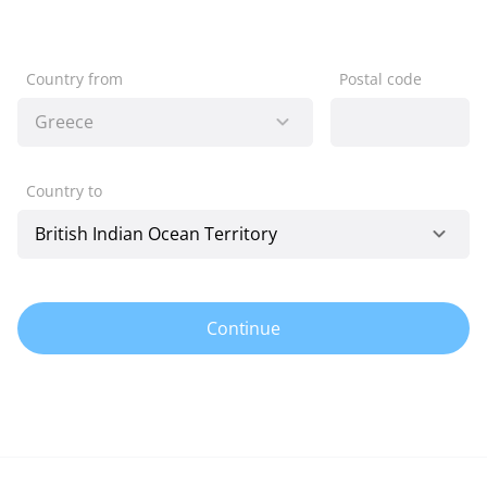
Country from
Postal code
Country to
Continue