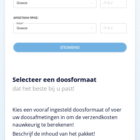
Selecteer een doosformaat
dat het beste bij u past!
Kies een vooraf ingesteld doosformaat of voer
uw doosafmetingen in om de verzendkosten
nauwkeurig te berekenen!
Beschrijf de inhoud van het pakket!