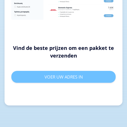
Vind de beste prijzen om een pakket te
verzenden
VOER UW ADRES IN