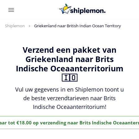
Shiplemon
Griekenland naar British Indian Ocean Territory
Verzend een pakket van
Griekenland naar Brits
Indische Oceaanterritorium
🇮🇴
Vul uw gegevens in en Shiplemon toont u
de beste verzendtarieven naar Brits
Indische Oceaanterritorium!
aar tot €18.00 op verzending naar Brits Indische Oceaanter