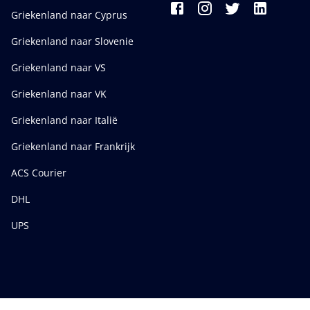
Griekenland naar Cyprus
Griekenland naar Slovenie
Griekenland naar VS
Griekenland naar VK
Griekenland naar Italië
Griekenland naar Frankrijk
ACS Courier
DHL
UPS