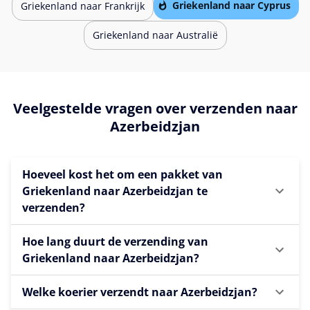
Griekenland naar Cyprus
Griekenland naar Frankrijk
Griekenland naar Australië
Veelgestelde vragen over verzenden naar
Azerbeidzjan
Hoeveel kost het om een pakket van
Griekenland naar Azerbeidzjan te
verzenden?
Hoe lang duurt de verzending van
Griekenland naar Azerbeidzjan?
Welke koerier verzendt naar Azerbeidzjan?