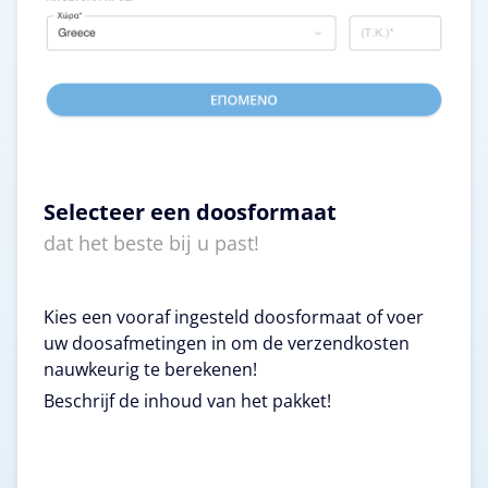
Selecteer een doosformaat
dat het beste bij u past!
Kies een vooraf ingesteld doosformaat of voer
uw doosafmetingen in om de verzendkosten
nauwkeurig te berekenen!
Beschrijf de inhoud van het pakket!