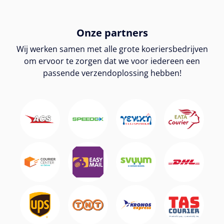
Onze partners
Wij werken samen met alle grote koeriersbedrijven
om ervoor te zorgen dat we voor iedereen een
passende verzendoplossing hebben!