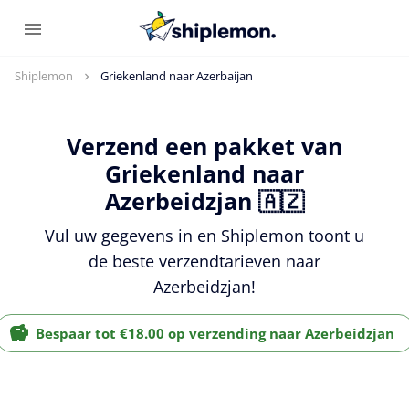
Shiplemon
Griekenland naar Azerbaijan
Verzend een pakket van
Griekenland naar
Azerbeidzjan 🇦🇿
Vul uw gegevens in en Shiplemon toont u
de beste verzendtarieven naar
Azerbeidzjan!
Bespaar tot €18.00 op verzending naar Azerbeidzjan