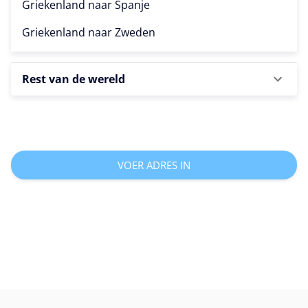
Griekenland naar
Spanje
Griekenland naar
Zweden
Rest van de wereld
VOER ADRES IN