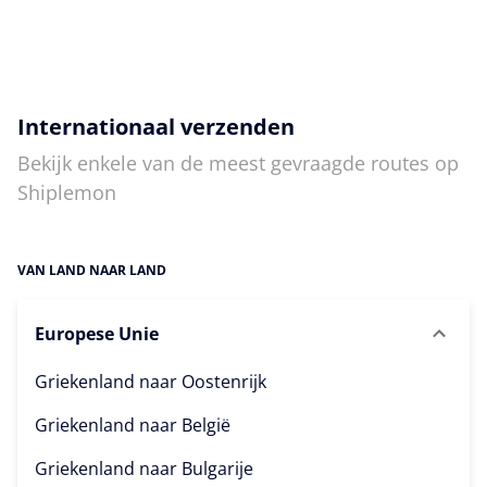
Internationaal verzenden
Bekijk enkele van de meest gevraagde routes op
Shiplemon
VAN LAND NAAR LAND
Europese Unie
Griekenland naar
Oostenrijk
Griekenland naar
België
Griekenland naar
Bulgarije