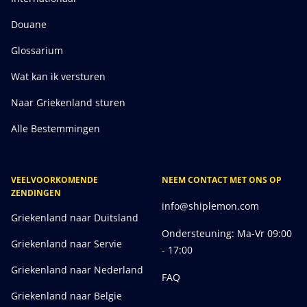
Douane
Glossarium
Wat kan ik versturen
Naar Griekenland sturen
Alle Bestemmingen
VEELVOORKOMENDE
NEEM CONTACT MET ONS OP
ZENDINGEN
info@shiplemon.com
Griekenland naar Duitsland
Ondersteuning: Ma-Vr 09:00
Griekenland naar Servie
- 17:00
Griekenland naar Nederland
FAQ
Griekenland naar Belgie