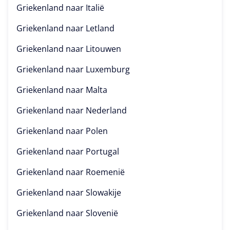
Griekenland naar
Italië
Griekenland naar
Letland
Griekenland naar
Litouwen
Griekenland naar
Luxemburg
Griekenland naar
Malta
Griekenland naar
Nederland
Griekenland naar
Polen
Griekenland naar
Portugal
Griekenland naar
Roemenië
Griekenland naar
Slowakije
Griekenland naar
Slovenië