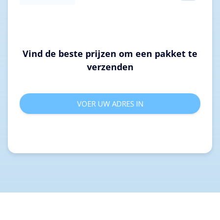
Vind de beste prijzen om een pakket te
verzenden
VOER UW ADRES IN