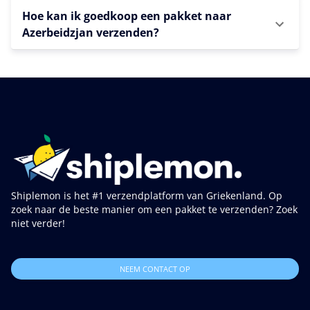
Hoe kan ik goedkoop een pakket naar
Azerbeidzjan verzenden?
Shiplemon is het #1 verzendplatform van Griekenland. Op
zoek naar de beste manier om een pakket te verzenden? Zoek
niet verder!
NEEM CONTACT OP