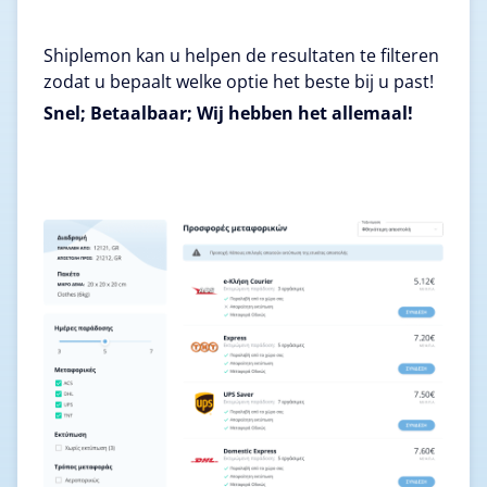
Shiplemon kan u helpen de resultaten te filteren
zodat u bepaalt welke optie het beste bij u past!
Snel; Betaalbaar; Wij hebben het allemaal!