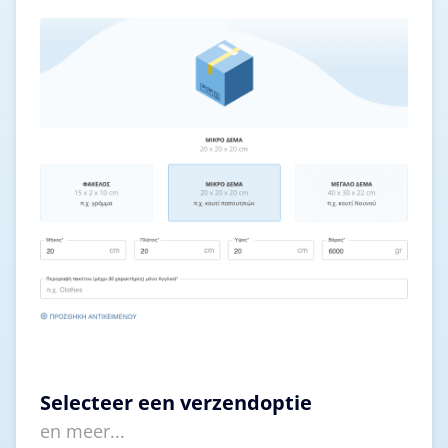
Selecteer een verzendoptie
en meer...