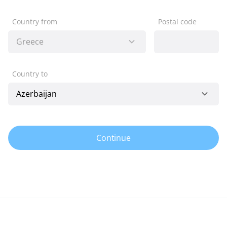
Country from
Postal code
Country to
Continue