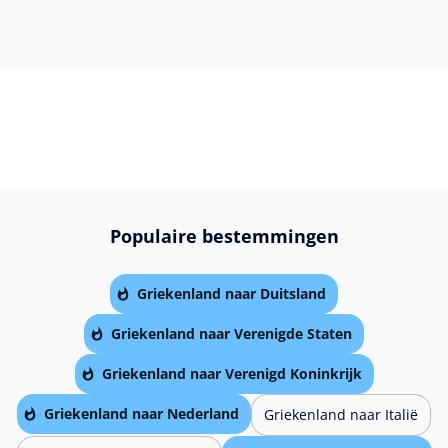
Populaire bestemmingen
Griekenland naar Duitsland
Griekenland naar Verenigde Staten
Griekenland naar Verenigd Koninkrijk
Griekenland naar Nederland
Griekenland naar Italië