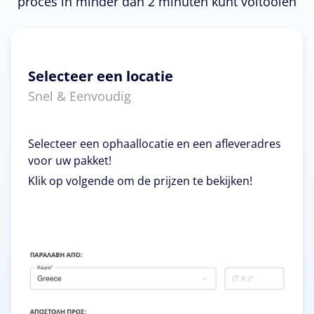
proces in minder dan 2 minuten kunt voltooien
Selecteer een locatie
Snel & Eenvoudig
Selecteer een ophaallocatie en een afleveradres
voor uw pakket!
Klik op volgende om de prijzen te bekijken!