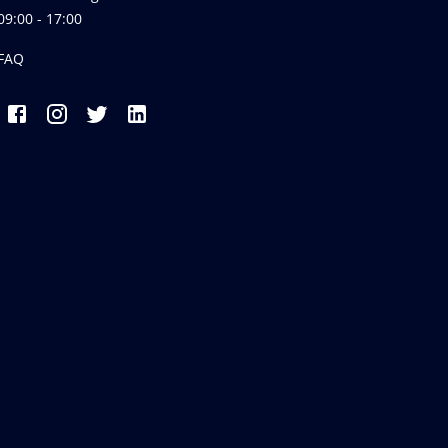
09:00 - 17:00
FAQ