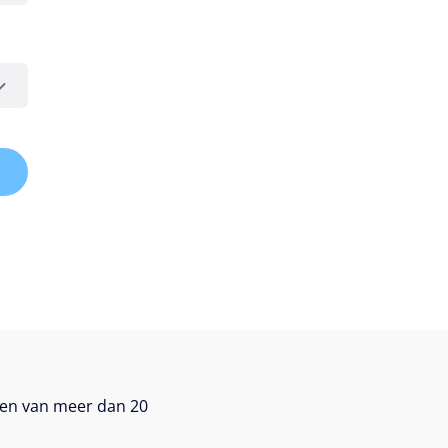
zen van meer dan 20