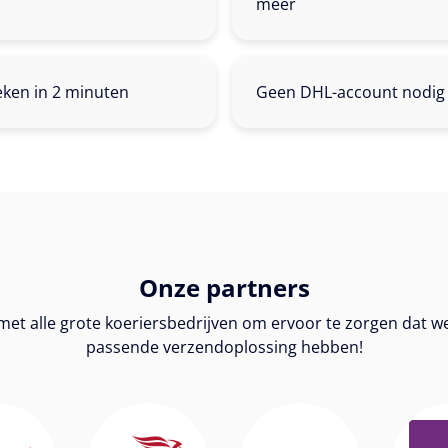
meer
ken in 2 minuten
Geen DHL-account nodig
Onze partners
et alle grote koeriersbedrijven om ervoor te zorgen dat w
passende verzendoplossing hebben!