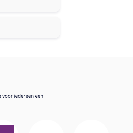
e voor iedereen een