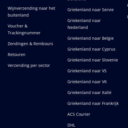
Wijnverzending naar het
Griekenland naar Servie
buitenland
Griekenland naar
Voucher &
Nederland
Trackingnummer
Griekenland naar Belgie
Zendingen & Rembours
Griekenland naar Cyprus
Retouren
Griekenland naar Slovenie
Verzending per sector
Griekenland naar VS
Griekenland naar VK
Griekenland naar Italië
Griekenland naar Frankrijk
ACS Courier
DHL