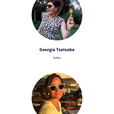
Georgia Tsatsaba
Sales