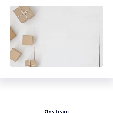
Ons team