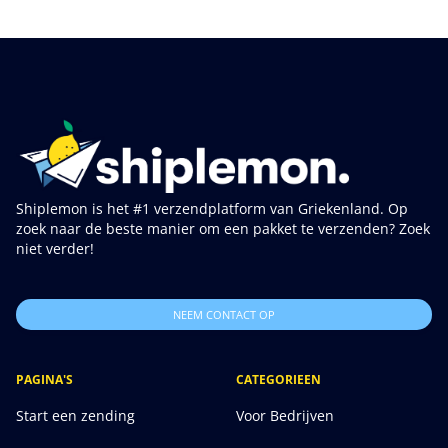
Shiplemon is het #1 verzendplatform van Griekenland. Op
zoek naar de beste manier om een pakket te verzenden? Zoek
niet verder!
NEEM CONTACT OP
PAGINA'S
CATEGORIEEN
Start een zending
Voor Bedrijven