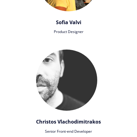
Sofia Valvi
Product Designer
Christos Vlachodimitrakos
Senior Front-end Developer