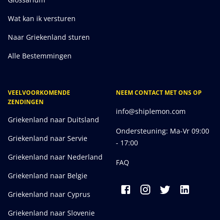
Wat kan ik versturen
Naar Griekenland sturen
Alle Bestemmingen
VEELVOORKOMENDE
NEEM CONTACT MET ONS OP
ZENDINGEN
info@shiplemon.com
Griekenland naar Duitsland
Ondersteuning: Ma-Vr 09:00
Griekenland naar Servie
- 17:00
Griekenland naar Nederland
FAQ
Griekenland naar Belgie
Griekenland naar Cyprus
Griekenland naar Slovenie