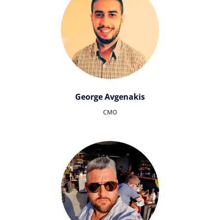
George Avgenakis
CMO