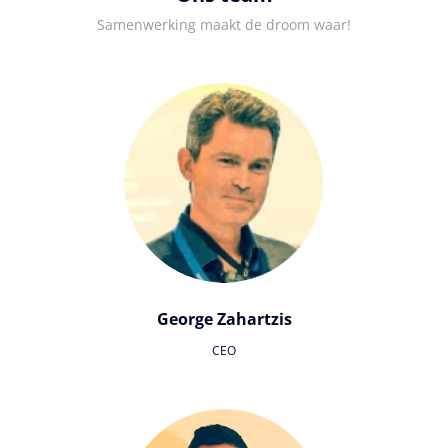
Samenwerking maakt de droom waar!
George Zahartzis
CEO