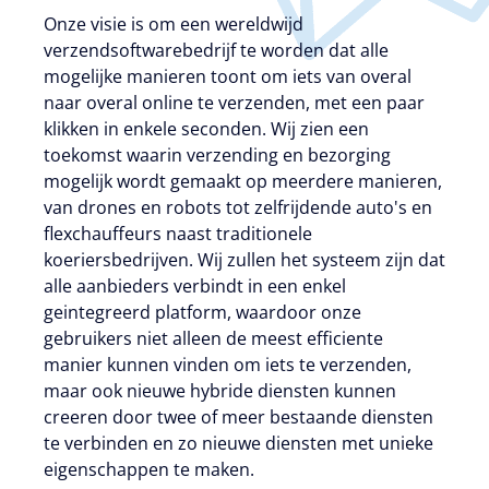
Onze visie is om een wereldwijd
verzendsoftwarebedrijf te worden dat alle
mogelijke manieren toont om iets van overal
naar overal online te verzenden, met een paar
klikken in enkele seconden. Wij zien een
toekomst waarin verzending en bezorging
mogelijk wordt gemaakt op meerdere manieren,
van drones en robots tot zelfrijdende auto's en
flexchauffeurs naast traditionele
koeriersbedrijven. Wij zullen het systeem zijn dat
alle aanbieders verbindt in een enkel
geintegreerd platform, waardoor onze
gebruikers niet alleen de meest efficiente
manier kunnen vinden om iets te verzenden,
maar ook nieuwe hybride diensten kunnen
creeren door twee of meer bestaande diensten
te verbinden en zo nieuwe diensten met unieke
eigenschappen te maken.