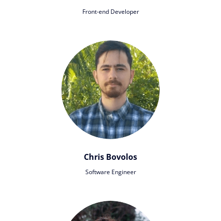
Front-end Developer
Chris Bovolos
Software Engineer