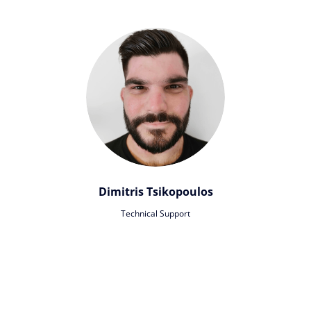
Dimitris Tsikopoulos
Technical Support