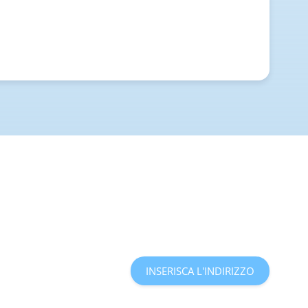
INSERISCA L'INDIRIZZO