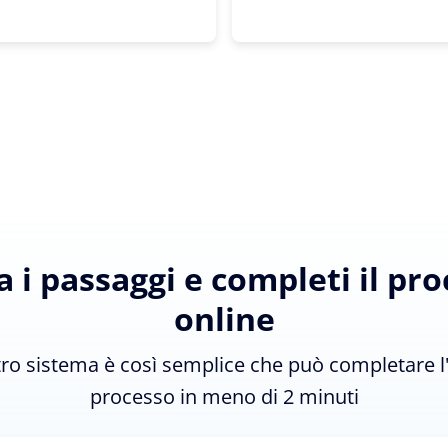
 i passaggi e completi il pr
online
tro sistema è così semplice che può completare l
processo in meno di 2 minuti