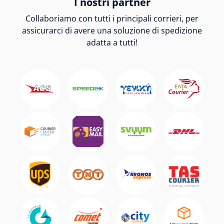
I nostri partner
Collaboriamo con tutti i principali corrieri, per
assicurarci di avere una soluzione di spedizione
adatta a tutti!