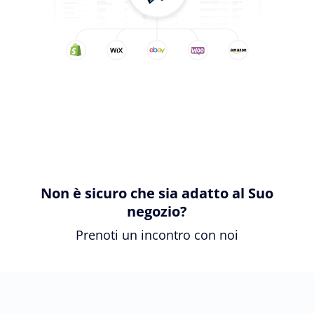
Non è sicuro che sia adatto al Suo
negozio?
Prenoti un incontro con noi