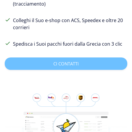
(tracciamento)
Colleghi il Suo e-shop con ACS, Speedex e oltre 20
corrieri
Spedisca i Suoi pacchi fuori dalla Grecia con 3 clic
CI CONTATTI