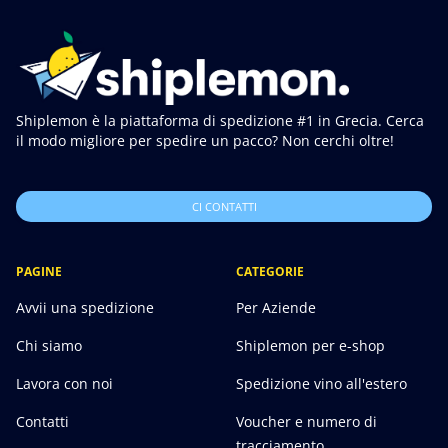
Shiplemon è la piattaforma di spedizione #1 in Grecia. Cerca
il modo migliore per spedire un pacco? Non cerchi oltre!
CI CONTATTI
PAGINE
CATEGORIE
Avvii una spedizione
Per Aziende
Chi siamo
Shiplemon per e-shop
Lavora con noi
Spedizione vino all'estero
Contatti
Voucher e numero di
tracciamento