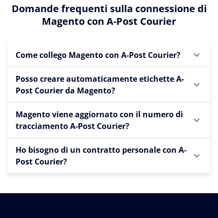
Domande frequenti sulla connessione di
Magento con A-Post Courier
Come collego Magento con A-Post Courier?
Posso creare automaticamente etichette A-
Post Courier da Magento?
Magento viene aggiornato con il numero di
tracciamento A-Post Courier?
Ho bisogno di un contratto personale con A-
Post Courier?