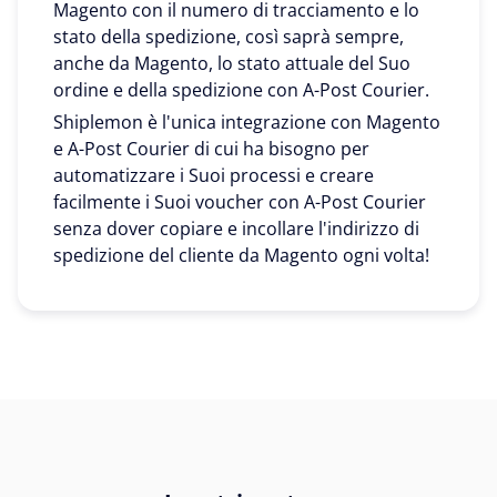
Magento con il numero di tracciamento e lo
stato della spedizione, così saprà sempre,
anche da Magento, lo stato attuale del Suo
ordine e della spedizione con A-Post Courier.
Shiplemon è l'unica integrazione con Magento
e A-Post Courier di cui ha bisogno per
automatizzare i Suoi processi e creare
facilmente i Suoi voucher con A-Post Courier
senza dover copiare e incollare l'indirizzo di
spedizione del cliente da Magento ogni volta!