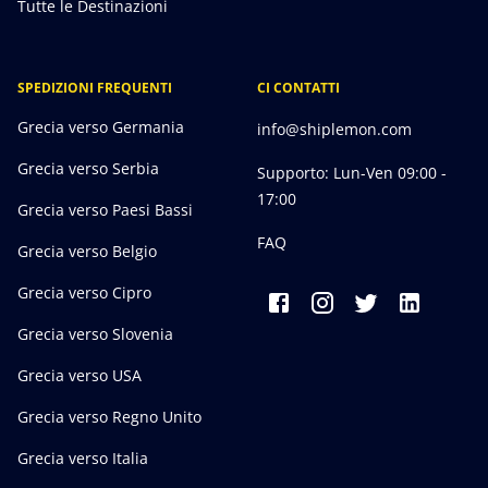
Tutte le Destinazioni
SPEDIZIONI FREQUENTI
CI CONTATTI
Grecia verso Germania
info@shiplemon.com
Grecia verso Serbia
Supporto: Lun-Ven 09:00 -
17:00
Grecia verso Paesi Bassi
FAQ
Grecia verso Belgio
Grecia verso Cipro
Grecia verso Slovenia
Grecia verso USA
Grecia verso Regno Unito
Grecia verso Italia