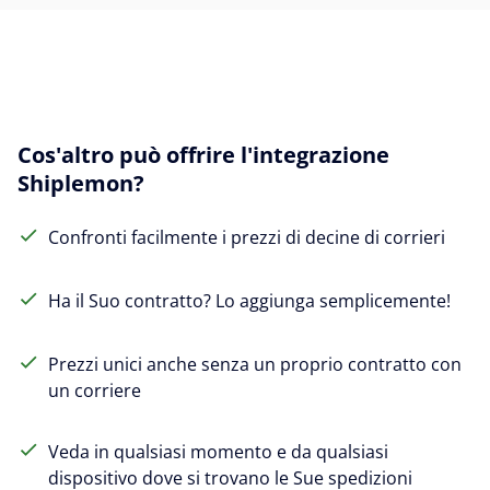
Cos'altro può offrire l'integrazione
Shiplemon?
Confronti facilmente i prezzi di decine di corrieri
Ha il Suo contratto? Lo aggiunga semplicemente!
Prezzi unici anche senza un proprio contratto con
un corriere
Veda in qualsiasi momento e da qualsiasi
dispositivo dove si trovano le Sue spedizioni