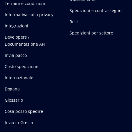
Termini e condizioni
Spedizioni e contrassegno
Informativa sulla privacy
Resi
Integrazioni
Spedizioni per settore
Developers /
Documentazione API
Invia pacco
Costo spedizione
Internazionale
Dogana
Glossario
Cosa posso spedire
Invia in Grecia