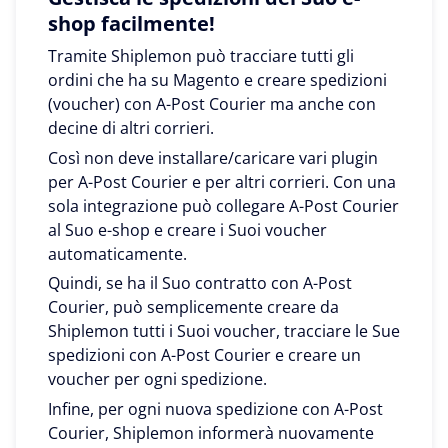
shop facilmente!
Tramite Shiplemon può tracciare tutti gli
ordini che ha su Magento e creare spedizioni
(voucher) con A-Post Courier ma anche con
decine di altri corrieri.
Così non deve installare/caricare vari plugin
per A-Post Courier e per altri corrieri. Con una
sola integrazione può collegare A-Post Courier
al Suo e-shop e creare i Suoi voucher
automaticamente.
Quindi, se ha il Suo contratto con A-Post
Courier, può semplicemente creare da
Shiplemon tutti i Suoi voucher, tracciare le Sue
spedizioni con A-Post Courier e creare un
voucher per ogni spedizione.
Infine, per ogni nuova spedizione con A-Post
Courier, Shiplemon informerà nuovamente