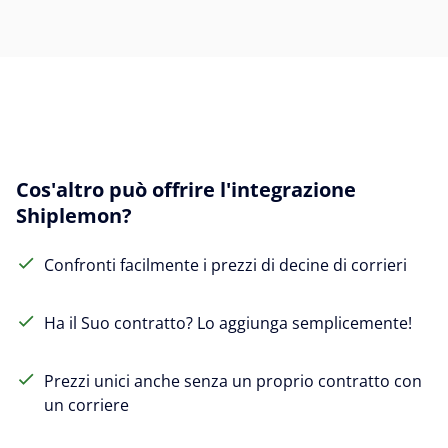
Cos'altro può offrire l'integrazione
Shiplemon?
Confronti facilmente i prezzi di decine di corrieri
Ha il Suo contratto? Lo aggiunga semplicemente!
Prezzi unici anche senza un proprio contratto con
un corriere