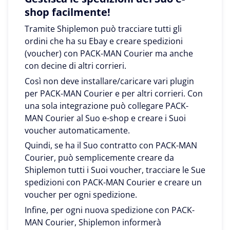
shop facilmente!
Tramite Shiplemon può tracciare tutti gli
ordini che ha su Ebay e creare spedizioni
(voucher) con PACK-MAN Courier ma anche
con decine di altri corrieri.
Così non deve installare/caricare vari plugin
per PACK-MAN Courier e per altri corrieri. Con
una sola integrazione può collegare PACK-
MAN Courier al Suo e-shop e creare i Suoi
voucher automaticamente.
Quindi, se ha il Suo contratto con PACK-MAN
Courier, può semplicemente creare da
Shiplemon tutti i Suoi voucher, tracciare le Sue
spedizioni con PACK-MAN Courier e creare un
voucher per ogni spedizione.
Infine, per ogni nuova spedizione con PACK-
MAN Courier, Shiplemon informerà