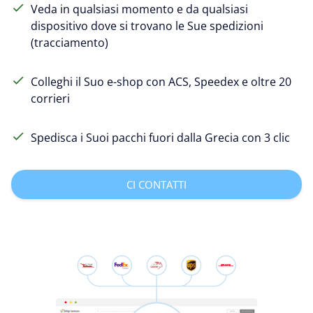
Veda in qualsiasi momento e da qualsiasi
dispositivo dove si trovano le Sue spedizioni
(tracciamento)
Colleghi il Suo e-shop con ACS, Speedex e oltre 20
corrieri
Spedisca i Suoi pacchi fuori dalla Grecia con 3 clic
CI CONTATTI