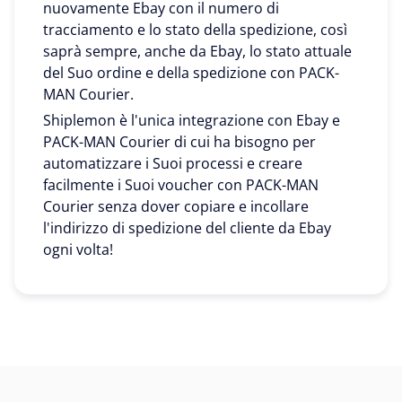
nuovamente Ebay con il numero di
tracciamento e lo stato della spedizione, così
saprà sempre, anche da Ebay, lo stato attuale
del Suo ordine e della spedizione con PACK-
MAN Courier.
Shiplemon è l'unica integrazione con Ebay e
PACK-MAN Courier di cui ha bisogno per
automatizzare i Suoi processi e creare
facilmente i Suoi voucher con PACK-MAN
Courier senza dover copiare e incollare
l'indirizzo di spedizione del cliente da Ebay
ogni volta!