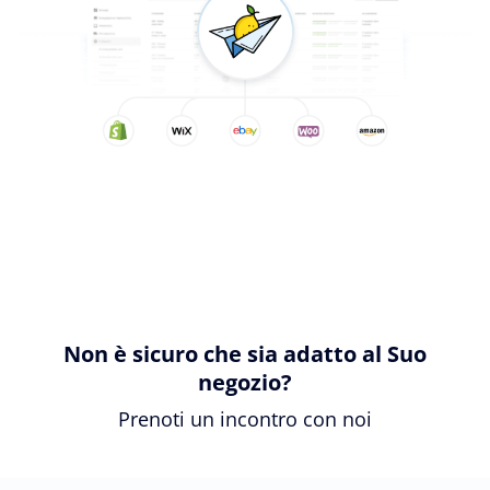
Non è sicuro che sia adatto al Suo
negozio?
Prenoti un incontro con noi