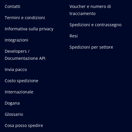
Contatti
Voucher e numero di
tracciamento
Termini e condizioni
Spedizioni e contrassegno
Informativa sulla privacy
Resi
Integrazioni
Spedizioni per settore
Developers /
Documentazione API
Invia pacco
Costo spedizione
Internazionale
Dogana
Glossario
Cosa posso spedire