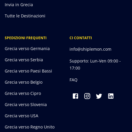
Invia in Grecia
Tutte le Destinazioni
SPEDIZIONI FREQUENTI
CI CONTATTI
Grecia verso Germania
info@shiplemon.com
Grecia verso Serbia
Supporto: Lun-Ven 09:00 -
17:00
Grecia verso Paesi Bassi
FAQ
Grecia verso Belgio
Grecia verso Cipro
Grecia verso Slovenia
Grecia verso USA
Grecia verso Regno Unito