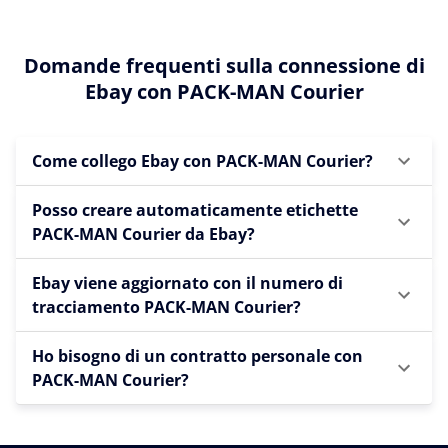
Domande frequenti sulla connessione di
Ebay con PACK-MAN Courier
Come collego Ebay con PACK-MAN Courier?
Posso creare automaticamente etichette
PACK-MAN Courier da Ebay?
Ebay viene aggiornato con il numero di
tracciamento PACK-MAN Courier?
Ho bisogno di un contratto personale con
PACK-MAN Courier?