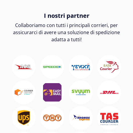
I nostri partner
Collaboriamo con tutti i principali corrieri, per
assicurarci di avere una soluzione di spedizione
adatta a tutti!