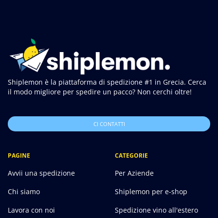
Shiplemon è la piattaforma di spedizione #1 in Grecia. Cerca
il modo migliore per spedire un pacco? Non cerchi oltre!
CI CONTATTI
PAGINE
CATEGORIE
Avvii una spedizione
Per Aziende
Chi siamo
Shiplemon per e-shop
Lavora con noi
Spedizione vino all'estero