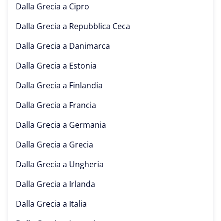
Dalla Grecia a
Cipro
Dalla Grecia a
Repubblica Ceca
Dalla Grecia a
Danimarca
Dalla Grecia a
Estonia
Dalla Grecia a
Finlandia
Dalla Grecia a
Francia
Dalla Grecia a
Germania
Dalla Grecia a
Grecia
Dalla Grecia a
Ungheria
Dalla Grecia a
Irlanda
Dalla Grecia a
Italia