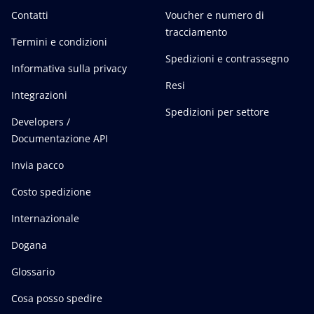
Contatti
Voucher e numero di
tracciamento
Termini e condizioni
Spedizioni e contrassegno
Informativa sulla privacy
Resi
Integrazioni
Spedizioni per settore
Developers /
Documentazione API
Invia pacco
Costo spedizione
Internazionale
Dogana
Glossario
Cosa posso spedire