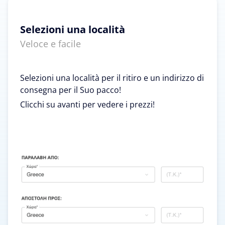
Selezioni una località
Veloce e facile
Selezioni una località per il ritiro e un indirizzo di
consegna per il Suo pacco!
Clicchi su avanti per vedere i prezzi!