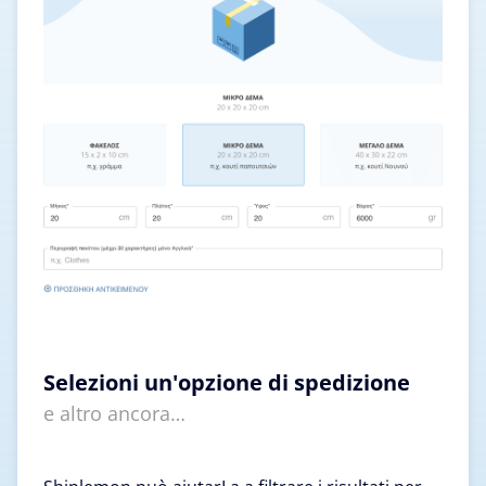
Selezioni un'opzione di spedizione
e altro ancora…