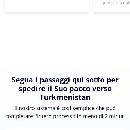
pensiamo noi
Segua i passaggi qui sotto per
spedire il Suo pacco verso
Turkmenistan
Il nostro sistema è così semplice che può
completare l'intero processo in meno di 2 minuti