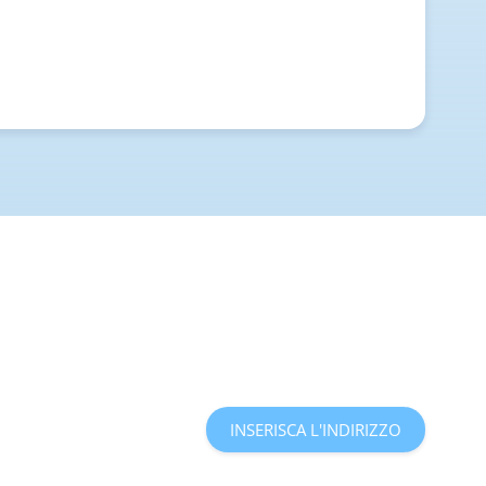
INSERISCA L'INDIRIZZO