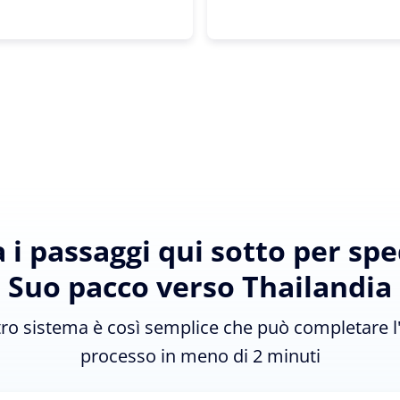
 i passaggi qui sotto per sped
Suo pacco verso Thailandia
tro sistema è così semplice che può completare l
processo in meno di 2 minuti