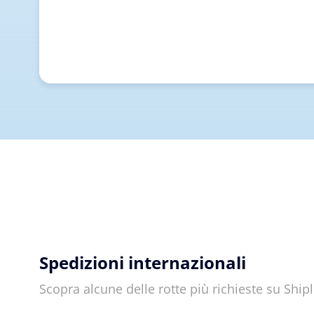
Spedizioni internazionali
Scopra alcune delle rotte più richieste su Shi