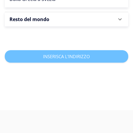
Resto del mondo
INSERISCA L'INDIRIZZO