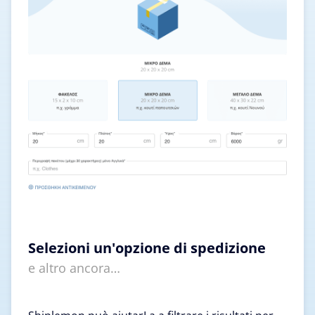
Selezioni un'opzione di spedizione
e altro ancora…