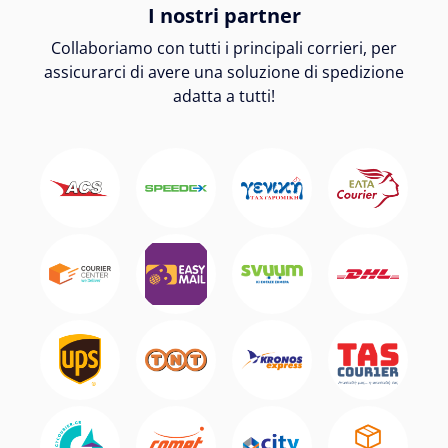
I nostri partner
Collaboriamo con tutti i principali corrieri, per
assicurarci di avere una soluzione di spedizione
adatta a tutti!