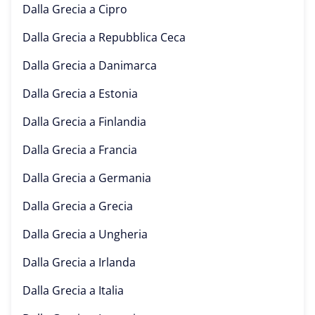
Dalla Grecia a
Cipro
Dalla Grecia a
Repubblica Ceca
Dalla Grecia a
Danimarca
Dalla Grecia a
Estonia
Dalla Grecia a
Finlandia
Dalla Grecia a
Francia
Dalla Grecia a
Germania
Dalla Grecia a
Grecia
Dalla Grecia a
Ungheria
Dalla Grecia a
Irlanda
Dalla Grecia a
Italia