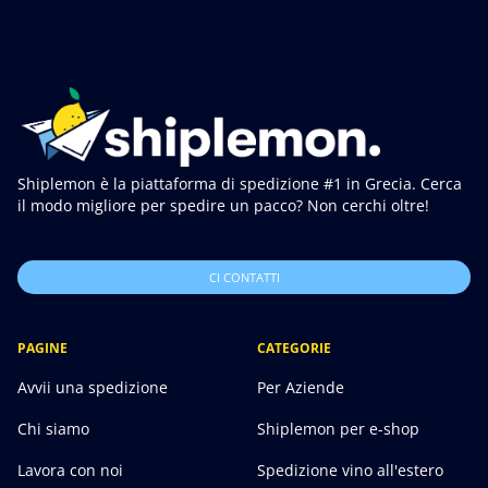
Shiplemon è la piattaforma di spedizione #1 in Grecia. Cerca
il modo migliore per spedire un pacco? Non cerchi oltre!
CI CONTATTI
PAGINE
CATEGORIE
Avvii una spedizione
Per Aziende
Chi siamo
Shiplemon per e-shop
Lavora con noi
Spedizione vino all'estero