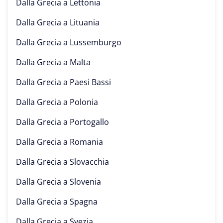
Dalla Grecia a
Lettonia
Dalla Grecia a
Lituania
Dalla Grecia a
Lussemburgo
Dalla Grecia a
Malta
Dalla Grecia a
Paesi Bassi
Dalla Grecia a
Polonia
Dalla Grecia a
Portogallo
Dalla Grecia a
Romania
Dalla Grecia a
Slovacchia
Dalla Grecia a
Slovenia
Dalla Grecia a
Spagna
Dalla Grecia a
Svezia