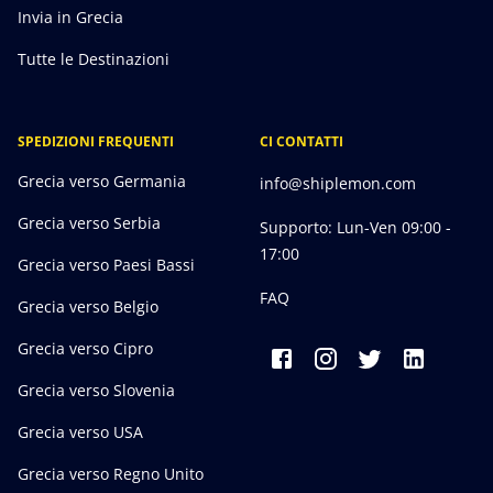
Invia in Grecia
Tutte le Destinazioni
SPEDIZIONI FREQUENTI
CI CONTATTI
Grecia verso Germania
info@shiplemon.com
Grecia verso Serbia
Supporto: Lun-Ven 09:00 -
17:00
Grecia verso Paesi Bassi
FAQ
Grecia verso Belgio
Grecia verso Cipro
Grecia verso Slovenia
Grecia verso USA
Grecia verso Regno Unito