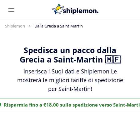
Shiplemon
Dalla Grecia a Saint Martin
Spedisca un pacco dalla
Grecia a Saint-Martin 🇲🇫
Inserisca i Suoi dati e Shiplemon Le
mostrerà le migliori tariffe di spedizione
per Saint-Martin!
Risparmia fino a €18.00 sulla spedizione verso Saint-Mart