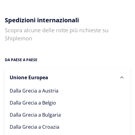
Spedizioni internazionali
Scopra alcune delle rotte più richieste su
Shiplemon
DA PAESE A PAESE
Unione Europea
Dalla Grecia a
Austria
Dalla Grecia a
Belgio
Dalla Grecia a
Bulgaria
Dalla Grecia a
Croazia