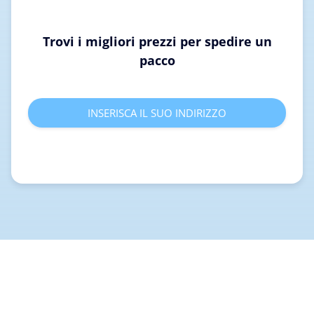
Trovi i migliori prezzi per spedire un
pacco
INSERISCA IL SUO INDIRIZZO