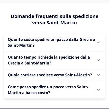
Domande frequenti sulla spedizione
verso Saint-Martin
Quanto costa spedire un pacco dalla Grecia a
Saint-Martin?
Quanto tempo richiede la spedizione dalla
Grecia a Saint-Martin?
Quale corriere spedisce verso Saint-Martin?
Come posso spedire un pacco verso Saint-
Martin a basso costo?