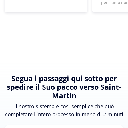
pensiamo noi
Segua i passaggi qui sotto per
spedire il Suo pacco verso Saint-
Martin
Il nostro sistema è così semplice che può
completare l'intero processo in meno di 2 minuti