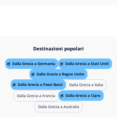
Destinazioni popolari
Dalla Grecia a Germania
Dalla Grecia a Stati Uniti
Dalla Grecia a Regno Unito
Dalla Grecia a Paesi Bassi
Dalla Grecia a Italia
Dalla Grecia a Cipro
Dalla Grecia a Francia
Dalla Grecia a Australia