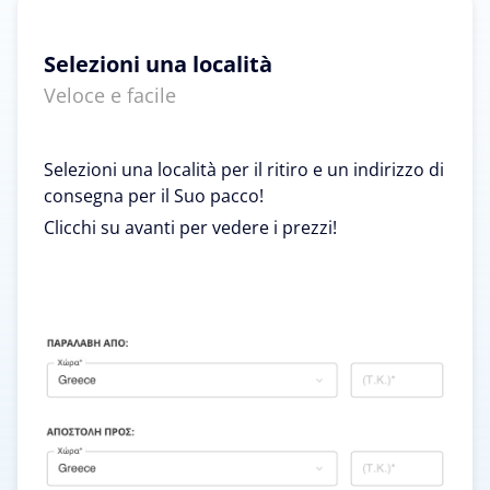
Selezioni una località
Veloce e facile
Selezioni una località per il ritiro e un indirizzo di
consegna per il Suo pacco!
Clicchi su avanti per vedere i prezzi!