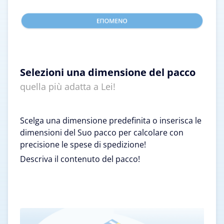
Selezioni una dimensione del pacco
quella più adatta a Lei!
Scelga una dimensione predefinita o inserisca le
dimensioni del Suo pacco per calcolare con
precisione le spese di spedizione!
Descriva il contenuto del pacco!