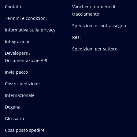
Contatti
Voucher e numero di
tracciamento
Termini e condizioni
Spedizioni e contrassegno
Informativa sulla privacy
Resi
Integrazioni
Spedizioni per settore
Developers /
Documentazione API
Invia pacco
Costo spedizione
Internazionale
Dogana
Glossario
Cosa posso spedire