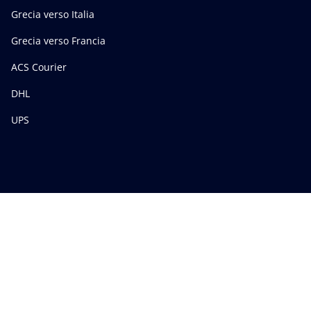
Grecia verso Italia
Grecia verso Francia
ACS Courier
DHL
UPS