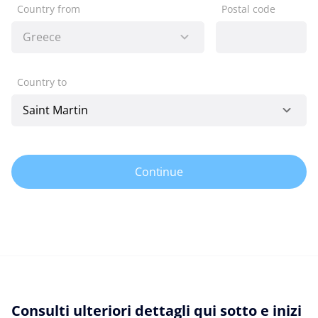
Country from
Postal code
Country to
Continue
Consulti ulteriori dettagli qui sotto e inizi