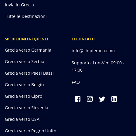
Invia in Grecia
Tutte le Destinazioni
SPEDIZIONI FREQUENTI
CI CONTATTI
Grecia verso Germania
info@shiplemon.com
Grecia verso Serbia
Supporto: Lun-Ven 09:00 -
17:00
Grecia verso Paesi Bassi
FAQ
Grecia verso Belgio
Grecia verso Cipro
Grecia verso Slovenia
Grecia verso USA
Grecia verso Regno Unito