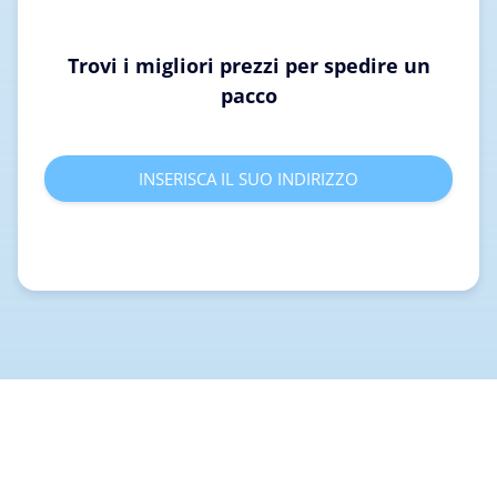
Trovi i migliori prezzi per spedire un
pacco
INSERISCA IL SUO INDIRIZZO