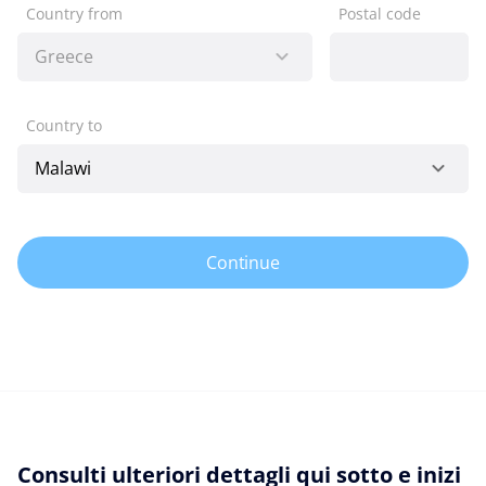
Country from
Postal code
Country to
Continue
Consulti ulteriori dettagli qui sotto e inizi