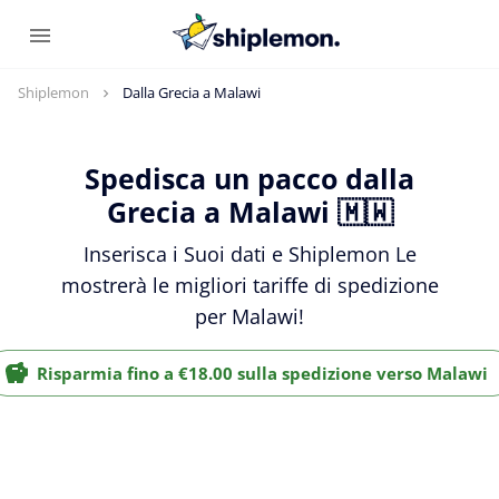
Shiplemon
Dalla Grecia a Malawi
Spedisca un pacco dalla
Grecia a Malawi 🇲🇼
Inserisca i Suoi dati e Shiplemon Le
mostrerà le migliori tariffe di spedizione
per Malawi!
Risparmia fino a €18.00 sulla spedizione verso Malawi