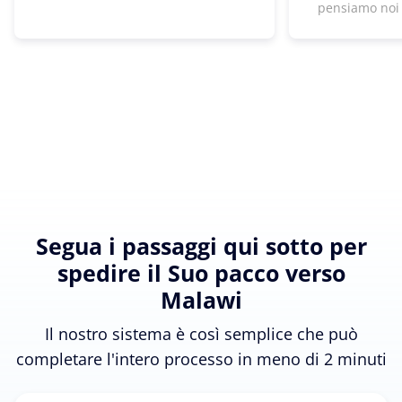
pensiamo noi
Segua i passaggi qui sotto per
spedire il Suo pacco verso
Malawi
Il nostro sistema è così semplice che può
completare l'intero processo in meno di 2 minuti