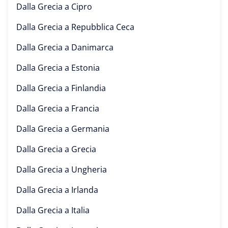
Dalla Grecia a
Cipro
Dalla Grecia a
Repubblica Ceca
Dalla Grecia a
Danimarca
Dalla Grecia a
Estonia
Dalla Grecia a
Finlandia
Dalla Grecia a
Francia
Dalla Grecia a
Germania
Dalla Grecia a
Grecia
Dalla Grecia a
Ungheria
Dalla Grecia a
Irlanda
Dalla Grecia a
Italia