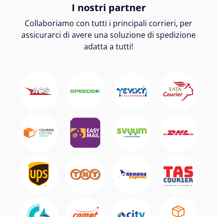
I nostri partner
Collaboriamo con tutti i principali corrieri, per
assicurarci di avere una soluzione di spedizione
adatta a tutti!