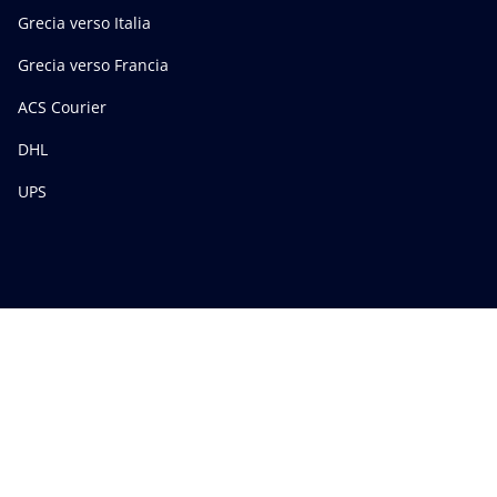
Grecia verso Italia
Grecia verso Francia
ACS Courier
DHL
UPS