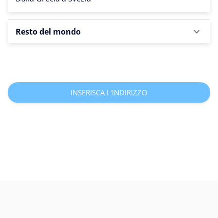
Resto del mondo
INSERISCA L'INDIRIZZO