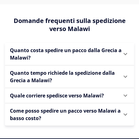
Domande frequenti sulla spedizione
verso Malawi
Quanto costa spedire un pacco dalla Grecia a
Malawi?
Quanto tempo richiede la spedizione dalla
Grecia a Malawi?
Quale corriere spedisce verso Malawi?
Come posso spedire un pacco verso Malawi a
basso costo?