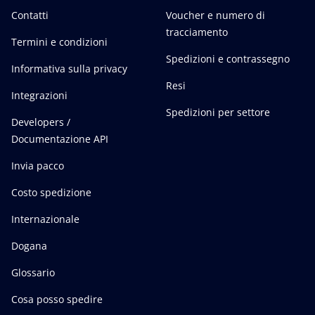
Contatti
Voucher e numero di
tracciamento
Termini e condizioni
Spedizioni e contrassegno
Informativa sulla privacy
Resi
Integrazioni
Spedizioni per settore
Developers /
Documentazione API
Invia pacco
Costo spedizione
Internazionale
Dogana
Glossario
Cosa posso spedire