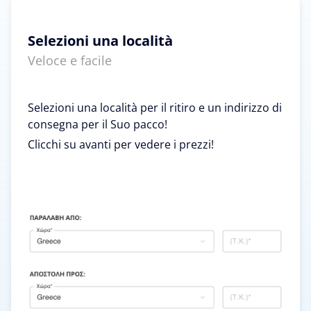
Selezioni una località
Veloce e facile
Selezioni una località per il ritiro e un indirizzo di
consegna per il Suo pacco!
Clicchi su avanti per vedere i prezzi!