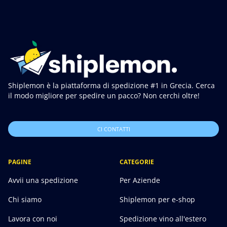
Shiplemon è la piattaforma di spedizione #1 in Grecia. Cerca
il modo migliore per spedire un pacco? Non cerchi oltre!
CI CONTATTI
PAGINE
CATEGORIE
Avvii una spedizione
Per Aziende
Chi siamo
Shiplemon per e-shop
Lavora con noi
Spedizione vino all'estero