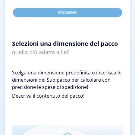
Selezioni una dimensione del pacco
quella più adatta a Lei!
Scelga una dimensione predefinita o inserisca le
dimensioni del Suo pacco per calcolare con
precisione le spese di spedizione!
Descriva il contenuto del pacco!