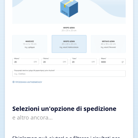
Selezioni un'opzione di spedizione
e altro ancora…