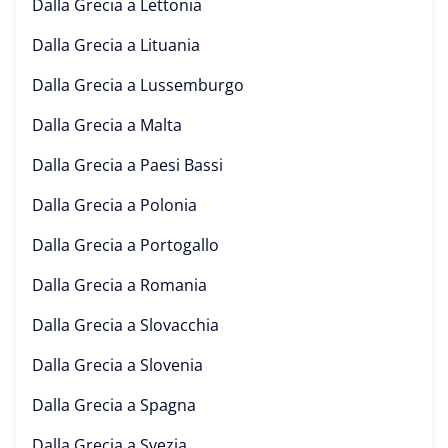
Dalla Grecia a
Lettonia
Dalla Grecia a
Lituania
Dalla Grecia a
Lussemburgo
Dalla Grecia a
Malta
Dalla Grecia a
Paesi Bassi
Dalla Grecia a
Polonia
Dalla Grecia a
Portogallo
Dalla Grecia a
Romania
Dalla Grecia a
Slovacchia
Dalla Grecia a
Slovenia
Dalla Grecia a
Spagna
Dalla Grecia a
Svezia