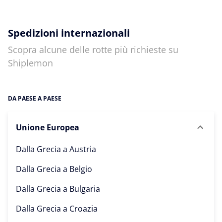
Spedizioni internazionali
Scopra alcune delle rotte più richieste su
Shiplemon
DA PAESE A PAESE
Unione Europea
Dalla Grecia a
Austria
Dalla Grecia a
Belgio
Dalla Grecia a
Bulgaria
Dalla Grecia a
Croazia