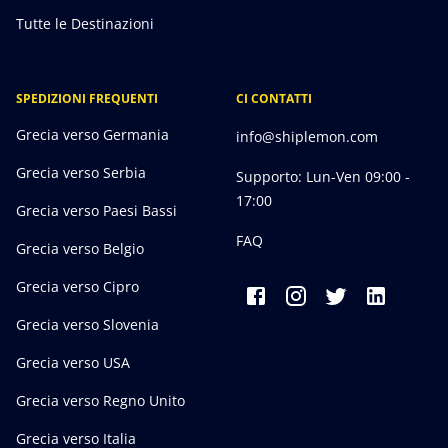
Tutte le Destinazioni
SPEDIZIONI FREQUENTI
CI CONTATTI
Grecia verso Germania
info@shiplemon.com
Grecia verso Serbia
Supporto: Lun-Ven 09:00 -
17:00
Grecia verso Paesi Bassi
FAQ
Grecia verso Belgio
Grecia verso Cipro
Grecia verso Slovenia
Grecia verso USA
Grecia verso Regno Unito
Grecia verso Italia