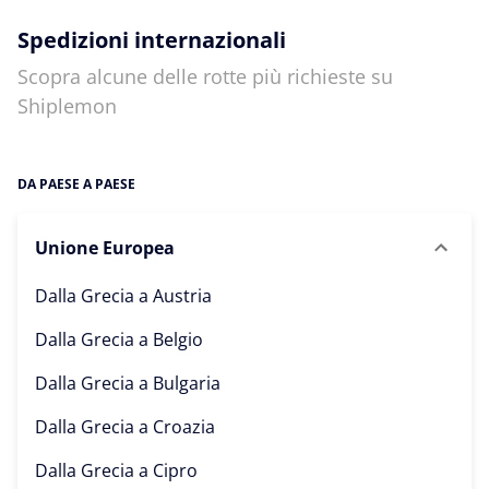
Spedizioni internazionali
Scopra alcune delle rotte più richieste su
Shiplemon
DA PAESE A PAESE
Unione Europea
Dalla Grecia a
Austria
Dalla Grecia a
Belgio
Dalla Grecia a
Bulgaria
Dalla Grecia a
Croazia
Dalla Grecia a
Cipro