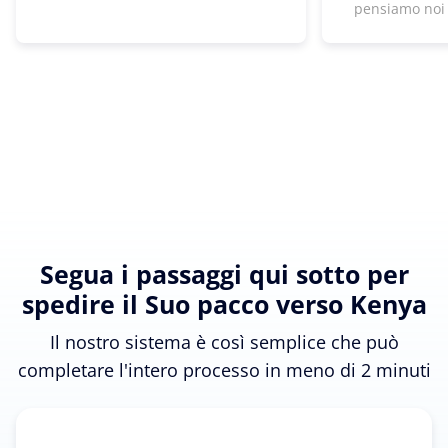
pensiamo noi
Segua i passaggi qui sotto per
spedire il Suo pacco verso Kenya
Il nostro sistema è così semplice che può
completare l'intero processo in meno di 2 minuti