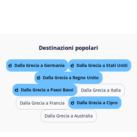
Destinazioni popolari
Dalla Grecia a Germania
Dalla Grecia a Stati Uniti
Dalla Grecia a Regno Unito
Dalla Grecia a Paesi Bassi
Dalla Grecia a Italia
Dalla Grecia a Cipro
Dalla Grecia a Francia
Dalla Grecia a Australia