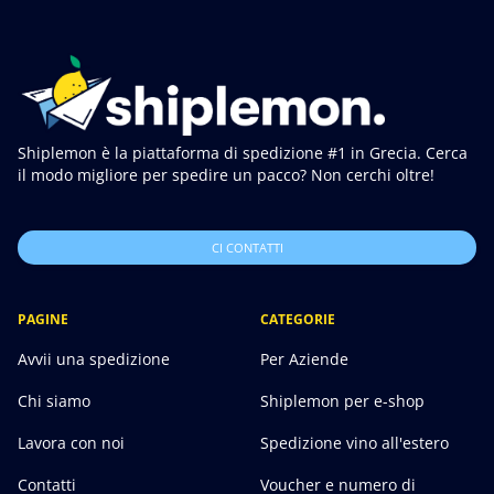
Shiplemon è la piattaforma di spedizione #1 in Grecia. Cerca
il modo migliore per spedire un pacco? Non cerchi oltre!
CI CONTATTI
PAGINE
CATEGORIE
Avvii una spedizione
Per Aziende
Chi siamo
Shiplemon per e-shop
Lavora con noi
Spedizione vino all'estero
Contatti
Voucher e numero di