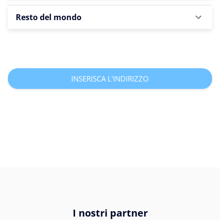
Resto del mondo
INSERISCA L'INDIRIZZO
I nostri partner