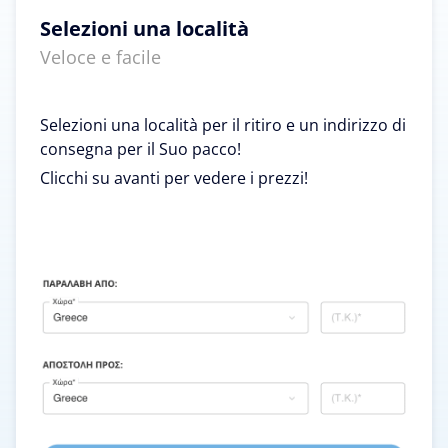
Selezioni una località
Veloce e facile
Selezioni una località per il ritiro e un indirizzo di
consegna per il Suo pacco!
Clicchi su avanti per vedere i prezzi!