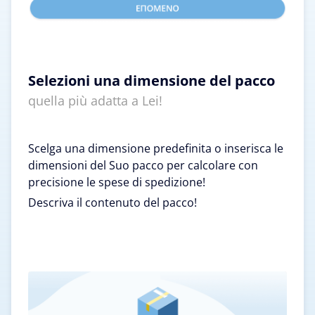
Selezioni una dimensione del pacco
quella più adatta a Lei!
Scelga una dimensione predefinita o inserisca le
dimensioni del Suo pacco per calcolare con
precisione le spese di spedizione!
Descriva il contenuto del pacco!