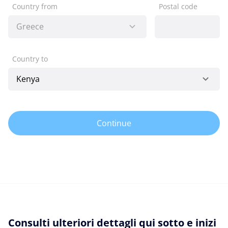
Country from
Postal code
Country to
Continue
Consulti ulteriori dettagli qui sotto e inizi