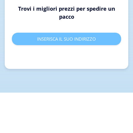
Trovi i migliori prezzi per spedire un
pacco
INSERISCA IL SUO INDIRIZZO