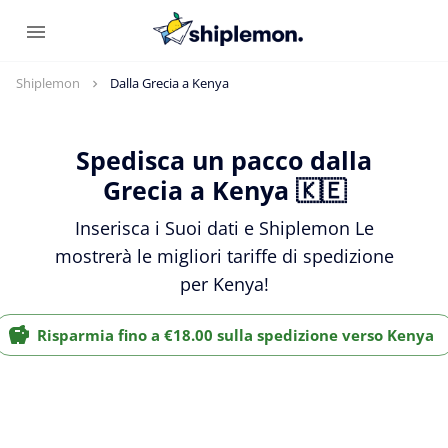
Shiplemon
Dalla Grecia a Kenya
Spedisca un pacco dalla
Grecia a Kenya 🇰🇪
Inserisca i Suoi dati e Shiplemon Le
mostrerà le migliori tariffe di spedizione
per Kenya!
Risparmia fino a €18.00 sulla spedizione verso Kenya