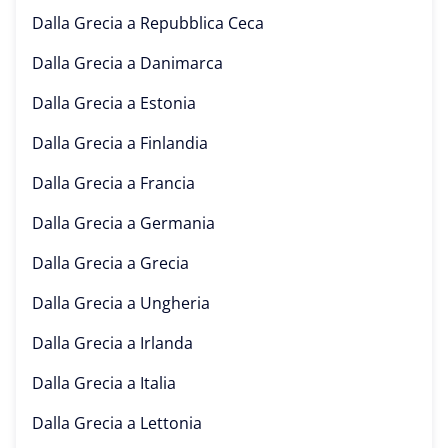
Dalla Grecia a
Repubblica Ceca
Dalla Grecia a
Danimarca
Dalla Grecia a
Estonia
Dalla Grecia a
Finlandia
Dalla Grecia a
Francia
Dalla Grecia a
Germania
Dalla Grecia a
Grecia
Dalla Grecia a
Ungheria
Dalla Grecia a
Irlanda
Dalla Grecia a
Italia
Dalla Grecia a
Lettonia