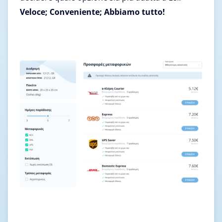
Veloce; Conveniente; Abbiamo tutto!