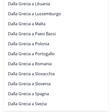
Dalla Grecia a
Lituania
Dalla Grecia a
Lussemburgo
Dalla Grecia a
Malta
Dalla Grecia a
Paesi Bassi
Dalla Grecia a
Polonia
Dalla Grecia a
Portogallo
Dalla Grecia a
Romania
Dalla Grecia a
Slovacchia
Dalla Grecia a
Slovenia
Dalla Grecia a
Spagna
Dalla Grecia a
Svezia