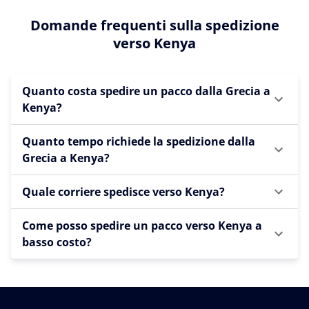
Domande frequenti sulla spedizione
verso Kenya
Quanto costa spedire un pacco dalla Grecia a
Kenya?
Quanto tempo richiede la spedizione dalla
Grecia a Kenya?
Quale corriere spedisce verso Kenya?
Come posso spedire un pacco verso Kenya a
basso costo?