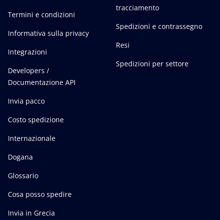
tracciamento
Termini e condizioni
Spedizioni e contrassegno
Informativa sulla privacy
Resi
Integrazioni
Spedizioni per settore
Developers /
Documentazione API
Invia pacco
Costo spedizione
Internazionale
Dogana
Glossario
Cosa posso spedire
Invia in Grecia