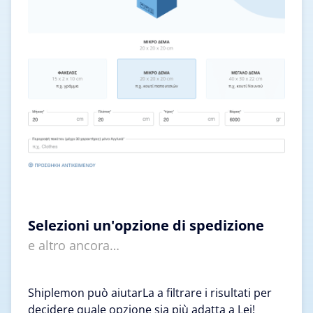
Selezioni un'opzione di spedizione
e altro ancora…
Shiplemon può aiutarLa a filtrare i risultati per
decidere quale opzione sia più adatta a Lei!