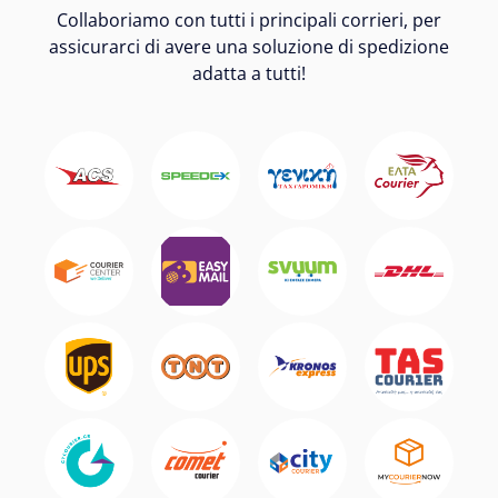
Collaboriamo con tutti i principali corrieri, per
assicurarci di avere una soluzione di spedizione
adatta a tutti!