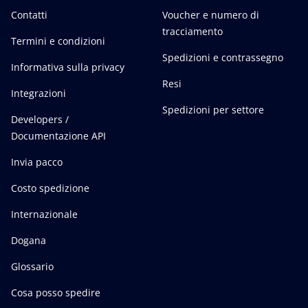
Contatti
Voucher e numero di
tracciamento
Termini e condizioni
Spedizioni e contrassegno
Informativa sulla privacy
Resi
Integrazioni
Spedizioni per settore
Developers /
Documentazione API
Invia pacco
Costo spedizione
Internazionale
Dogana
Glossario
Cosa posso spedire