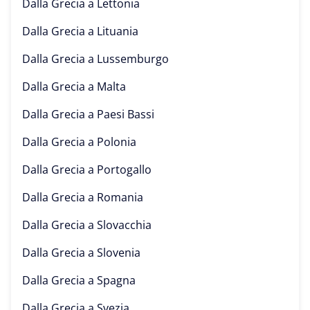
Dalla Grecia a
Lettonia
Dalla Grecia a
Lituania
Dalla Grecia a
Lussemburgo
Dalla Grecia a
Malta
Dalla Grecia a
Paesi Bassi
Dalla Grecia a
Polonia
Dalla Grecia a
Portogallo
Dalla Grecia a
Romania
Dalla Grecia a
Slovacchia
Dalla Grecia a
Slovenia
Dalla Grecia a
Spagna
Dalla Grecia a
Svezia