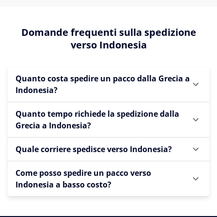
Domande frequenti sulla spedizione
verso Indonesia
Quanto costa spedire un pacco dalla Grecia a
Indonesia?
Quanto tempo richiede la spedizione dalla
Grecia a Indonesia?
Quale corriere spedisce verso Indonesia?
Come posso spedire un pacco verso
Indonesia a basso costo?