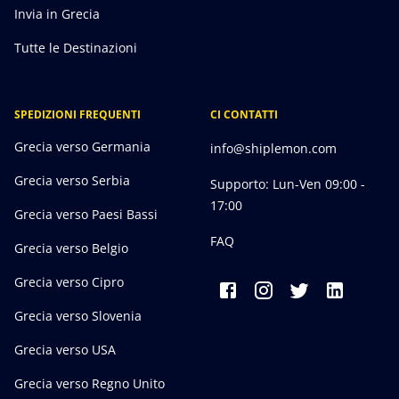
Invia in Grecia
Tutte le Destinazioni
SPEDIZIONI FREQUENTI
CI CONTATTI
Grecia verso Germania
info@shiplemon.com
Grecia verso Serbia
Supporto: Lun-Ven 09:00 -
17:00
Grecia verso Paesi Bassi
FAQ
Grecia verso Belgio
Grecia verso Cipro
Grecia verso Slovenia
Grecia verso USA
Grecia verso Regno Unito