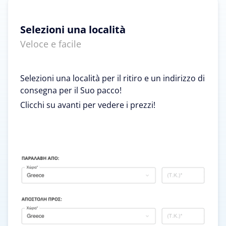
Selezioni una località
Veloce e facile
Selezioni una località per il ritiro e un indirizzo di
consegna per il Suo pacco!
Clicchi su avanti per vedere i prezzi!