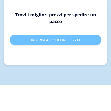
Trovi i migliori prezzi per spedire un
pacco
INSERISCA IL SUO INDIRIZZO