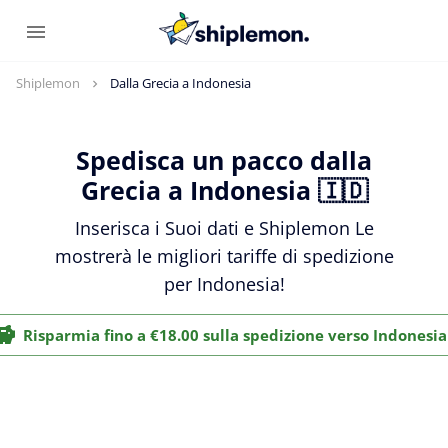
Shiplemon
Dalla Grecia a Indonesia
Spedisca un pacco dalla
Grecia a Indonesia 🇮🇩
Inserisca i Suoi dati e Shiplemon Le
mostrerà le migliori tariffe di spedizione
per Indonesia!
Risparmia fino a €18.00 sulla spedizione verso Indonesia