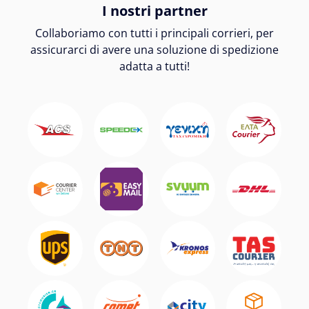
I nostri partner
Collaboriamo con tutti i principali corrieri, per
assicurarci di avere una soluzione di spedizione
adatta a tutti!