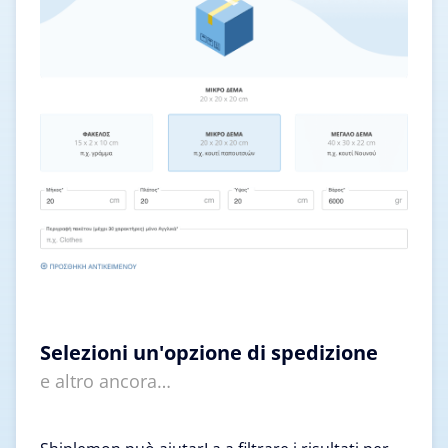
Selezioni un'opzione di spedizione
e altro ancora…