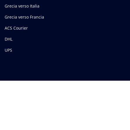
Grecia verso Italia
Grecia verso Francia
ACS Courier
DHL
UPS