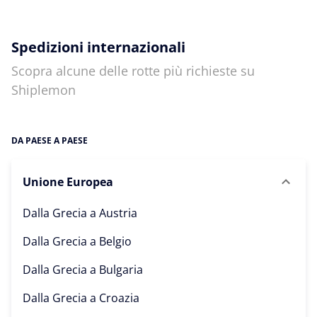
Spedizioni internazionali
Scopra alcune delle rotte più richieste su
Shiplemon
DA PAESE A PAESE
Unione Europea
Dalla Grecia a
Austria
Dalla Grecia a
Belgio
Dalla Grecia a
Bulgaria
Dalla Grecia a
Croazia