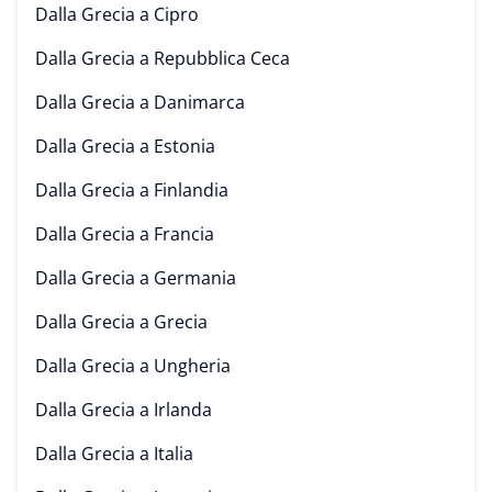
Dalla Grecia a
Cipro
Dalla Grecia a
Repubblica Ceca
Dalla Grecia a
Danimarca
Dalla Grecia a
Estonia
Dalla Grecia a
Finlandia
Dalla Grecia a
Francia
Dalla Grecia a
Germania
Dalla Grecia a
Grecia
Dalla Grecia a
Ungheria
Dalla Grecia a
Irlanda
Dalla Grecia a
Italia