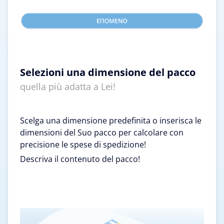
Selezioni una dimensione del pacco
quella più adatta a Lei!
Scelga una dimensione predefinita o inserisca le
dimensioni del Suo pacco per calcolare con
precisione le spese di spedizione!
Descriva il contenuto del pacco!