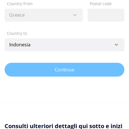
Country from
Postal code
Country to
Continue
Consulti ulteriori dettagli qui sotto e inizi