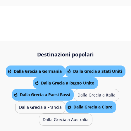
Destinazioni popolari
Dalla Grecia a Germania
Dalla Grecia a Stati Uniti
Dalla Grecia a Regno Unito
Dalla Grecia a Paesi Bassi
Dalla Grecia a Italia
Dalla Grecia a Cipro
Dalla Grecia a Francia
Dalla Grecia a Australia