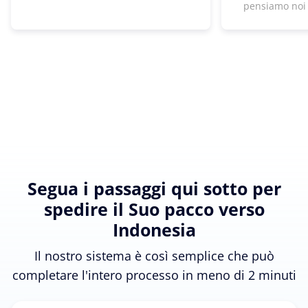
pensiamo noi
Segua i passaggi qui sotto per
spedire il Suo pacco verso
Indonesia
Il nostro sistema è così semplice che può
completare l'intero processo in meno di 2 minuti