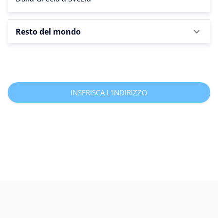
Resto del mondo
INSERISCA L'INDIRIZZO