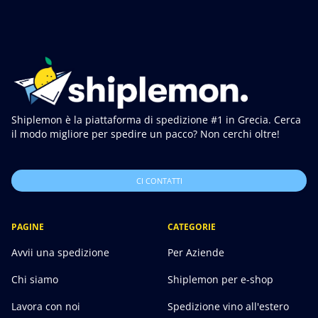
Shiplemon è la piattaforma di spedizione #1 in Grecia. Cerca
il modo migliore per spedire un pacco? Non cerchi oltre!
CI CONTATTI
PAGINE
CATEGORIE
Avvii una spedizione
Per Aziende
Chi siamo
Shiplemon per e-shop
Lavora con noi
Spedizione vino all'estero