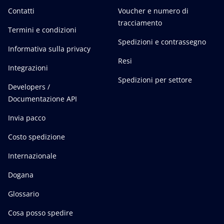
Contatti
Voucher e numero di
tracciamento
Termini e condizioni
Spedizioni e contrassegno
Informativa sulla privacy
Resi
Integrazioni
Spedizioni per settore
Developers /
Documentazione API
Invia pacco
Costo spedizione
Internazionale
Dogana
Glossario
Cosa posso spedire