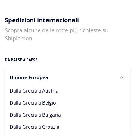
Spedizioni internazionali
Scopra alcune delle rotte più richieste su
Shiplemon
DA PAESE A PAESE
Unione Europea
Dalla Grecia a
Austria
Dalla Grecia a
Belgio
Dalla Grecia a
Bulgaria
Dalla Grecia a
Croazia