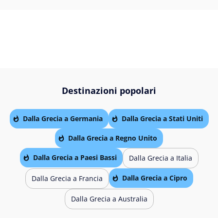
Destinazioni popolari
Dalla Grecia a Germania
Dalla Grecia a Stati Uniti
Dalla Grecia a Regno Unito
Dalla Grecia a Paesi Bassi
Dalla Grecia a Italia
Dalla Grecia a Cipro
Dalla Grecia a Francia
Dalla Grecia a Australia