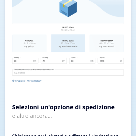
Selezioni un'opzione di spedizione
e altro ancora…