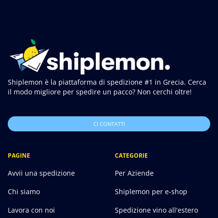
Shiplemon è la piattaforma di spedizione #1 in Grecia. Cerca
il modo migliore per spedire un pacco? Non cerchi oltre!
CI CONTATTI
PAGINE
CATEGORIE
Avvii una spedizione
Per Aziende
Chi siamo
Shiplemon per e-shop
Lavora con noi
Spedizione vino all'estero