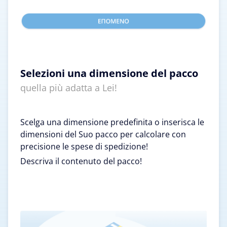
Selezioni una dimensione del pacco
quella più adatta a Lei!
Scelga una dimensione predefinita o inserisca le
dimensioni del Suo pacco per calcolare con
precisione le spese di spedizione!
Descriva il contenuto del pacco!