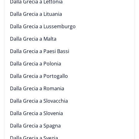
Dalla Grecia a
Lettonia
Dalla Grecia a
Lituania
Dalla Grecia a
Lussemburgo
Dalla Grecia a
Malta
Dalla Grecia a
Paesi Bassi
Dalla Grecia a
Polonia
Dalla Grecia a
Portogallo
Dalla Grecia a
Romania
Dalla Grecia a
Slovacchia
Dalla Grecia a
Slovenia
Dalla Grecia a
Spagna
Dalla Grecia a
Svezia