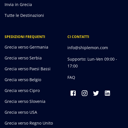
Invia in Grecia
Tutte le Destinazioni
SPEDIZIONI FREQUENTI
CI CONTATTI
Grecia verso Germania
info@shiplemon.com
Grecia verso Serbia
Supporto: Lun-Ven 09:00 -
17:00
Grecia verso Paesi Bassi
FAQ
Grecia verso Belgio
Grecia verso Cipro
Grecia verso Slovenia
Grecia verso USA
Grecia verso Regno Unito