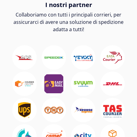
I nostri partner
Collaboriamo con tutti i principali corrieri, per
assicurarci di avere una soluzione di spedizione
adatta a tutti!