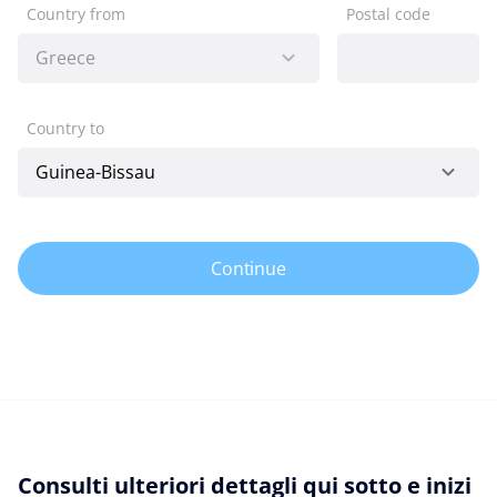
Country from
Postal code
Country to
Continue
Consulti ulteriori dettagli qui sotto e inizi