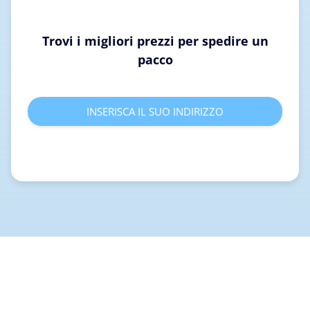
Trovi i migliori prezzi per spedire un
pacco
INSERISCA IL SUO INDIRIZZO