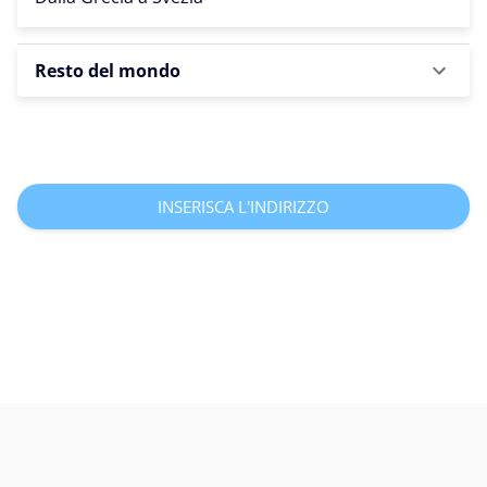
Resto del mondo
INSERISCA L'INDIRIZZO