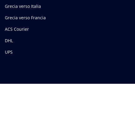
Grecia verso Italia
Grecia verso Francia
ACS Courier
DHL
UPS