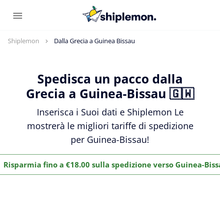
Shiplemon
Dalla Grecia a Guinea Bissau
Spedisca un pacco dalla
Grecia a Guinea-Bissau 🇬🇼
Inserisca i Suoi dati e Shiplemon Le
mostrerà le migliori tariffe di spedizione
per Guinea-Bissau!
Risparmia fino a €18.00 sulla spedizione verso Guinea-Bis