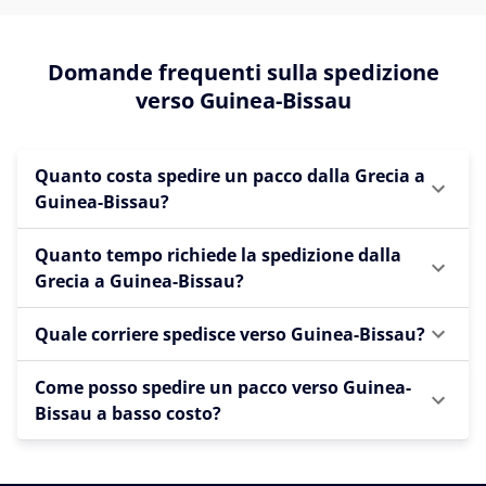
Domande frequenti sulla spedizione
verso Guinea-Bissau
Quanto costa spedire un pacco dalla Grecia a
Guinea-Bissau?
Quanto tempo richiede la spedizione dalla
Grecia a Guinea-Bissau?
Quale corriere spedisce verso Guinea-Bissau?
Come posso spedire un pacco verso Guinea-
Bissau a basso costo?