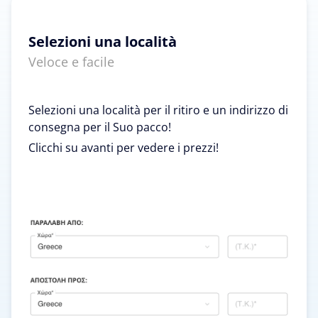
Selezioni una località
Veloce e facile
Selezioni una località per il ritiro e un indirizzo di
consegna per il Suo pacco!
Clicchi su avanti per vedere i prezzi!