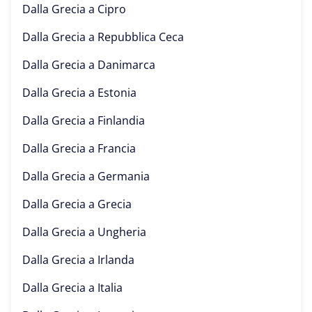
Dalla Grecia a
Cipro
Dalla Grecia a
Repubblica Ceca
Dalla Grecia a
Danimarca
Dalla Grecia a
Estonia
Dalla Grecia a
Finlandia
Dalla Grecia a
Francia
Dalla Grecia a
Germania
Dalla Grecia a
Grecia
Dalla Grecia a
Ungheria
Dalla Grecia a
Irlanda
Dalla Grecia a
Italia