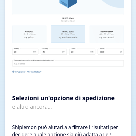
Selezioni un'opzione di spedizione
e altro ancora…
Shiplemon può aiutarLa a filtrare i risultati per
decidere quale opzione sia più adatta a Lei!