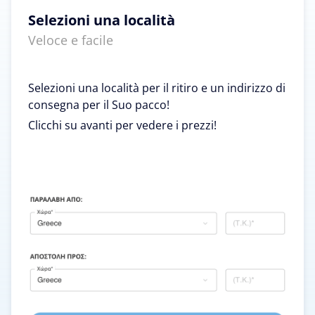
Selezioni una località
Veloce e facile
Selezioni una località per il ritiro e un indirizzo di
consegna per il Suo pacco!
Clicchi su avanti per vedere i prezzi!