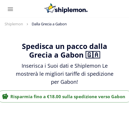
Shiplemon
Dalla Grecia a Gabon
Spedisca un pacco dalla
Grecia a Gabon 🇬🇦
Inserisca i Suoi dati e Shiplemon Le
mostrerà le migliori tariffe di spedizione
per Gabon!
Risparmia fino a €18.00 sulla spedizione verso Gabon