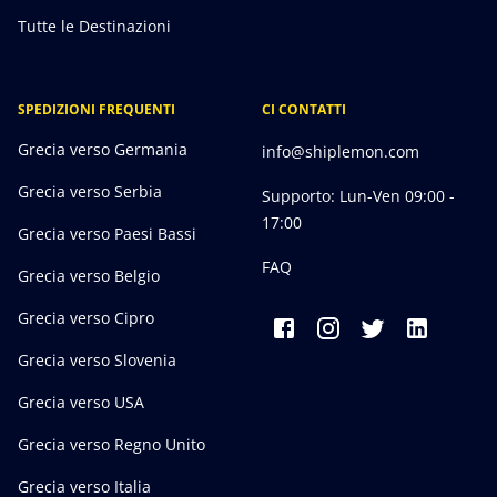
Tutte le Destinazioni
SPEDIZIONI FREQUENTI
CI CONTATTI
Grecia verso Germania
info@shiplemon.com
Grecia verso Serbia
Supporto: Lun-Ven 09:00 -
17:00
Grecia verso Paesi Bassi
FAQ
Grecia verso Belgio
Grecia verso Cipro
Grecia verso Slovenia
Grecia verso USA
Grecia verso Regno Unito
Grecia verso Italia