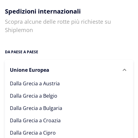
Spedizioni internazionali
Scopra alcune delle rotte più richieste su
Shiplemon
DA PAESE A PAESE
Unione Europea
Dalla Grecia a
Austria
Dalla Grecia a
Belgio
Dalla Grecia a
Bulgaria
Dalla Grecia a
Croazia
Dalla Grecia a
Cipro