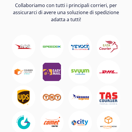
Collaboriamo con tutti i principali corrieri, per
assicurarci di avere una soluzione di spedizione
adatta a tutti!