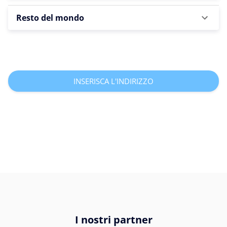
Resto del mondo
INSERISCA L'INDIRIZZO
I nostri partner