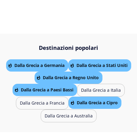
Destinazioni popolari
Dalla Grecia a Germania
Dalla Grecia a Stati Uniti
Dalla Grecia a Regno Unito
Dalla Grecia a Paesi Bassi
Dalla Grecia a Italia
Dalla Grecia a Cipro
Dalla Grecia a Francia
Dalla Grecia a Australia