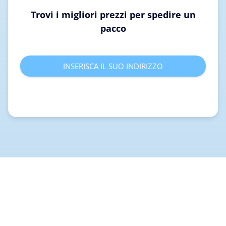
Trovi i migliori prezzi per spedire un
pacco
INSERISCA IL SUO INDIRIZZO