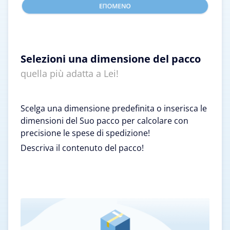
Selezioni una dimensione del pacco
quella più adatta a Lei!
Scelga una dimensione predefinita o inserisca le
dimensioni del Suo pacco per calcolare con
precisione le spese di spedizione!
Descriva il contenuto del pacco!