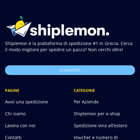
Shiplemon è la piattaforma di spedizione #1 in Grecia. Cerca
il modo migliore per spedire un pacco? Non cerchi oltre!
CI CONTATTI
PAGINE
CATEGORIE
Avvii una spedizione
Per Aziende
Chi siamo
Shiplemon per e-shop
Lavora con noi
Spedizione vino all'estero
Contatti
Voucher e numero di