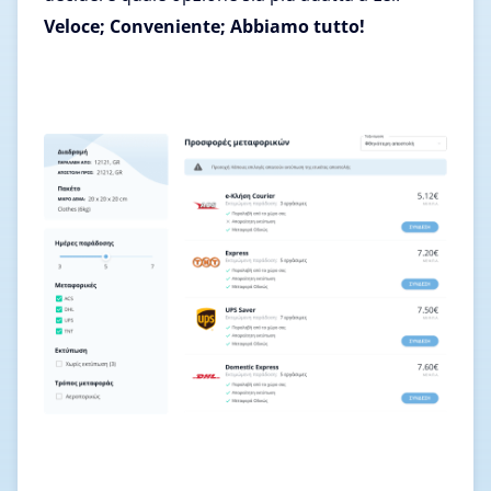
Veloce; Conveniente; Abbiamo tutto!