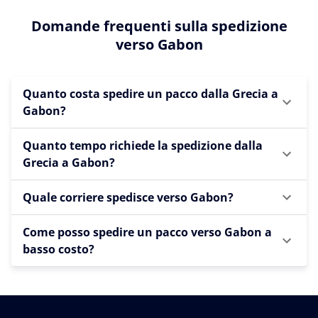
Domande frequenti sulla spedizione
verso Gabon
Quanto costa spedire un pacco dalla Grecia a
Gabon?
Quanto tempo richiede la spedizione dalla
Grecia a Gabon?
Quale corriere spedisce verso Gabon?
Come posso spedire un pacco verso Gabon a
basso costo?