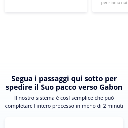
pensiamo noi
Segua i passaggi qui sotto per
spedire il Suo pacco verso Gabon
Il nostro sistema è così semplice che può
completare l'intero processo in meno di 2 minuti