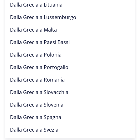
Dalla Grecia a
Lituania
Dalla Grecia a
Lussemburgo
Dalla Grecia a
Malta
Dalla Grecia a
Paesi Bassi
Dalla Grecia a
Polonia
Dalla Grecia a
Portogallo
Dalla Grecia a
Romania
Dalla Grecia a
Slovacchia
Dalla Grecia a
Slovenia
Dalla Grecia a
Spagna
Dalla Grecia a
Svezia