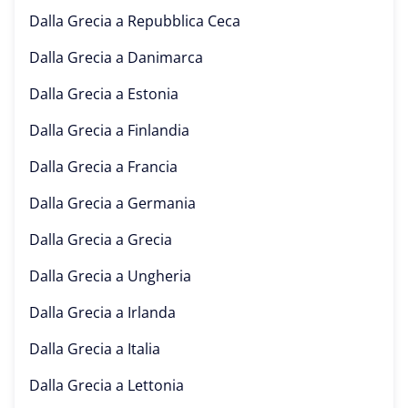
Dalla Grecia a
Repubblica Ceca
Dalla Grecia a
Danimarca
Dalla Grecia a
Estonia
Dalla Grecia a
Finlandia
Dalla Grecia a
Francia
Dalla Grecia a
Germania
Dalla Grecia a
Grecia
Dalla Grecia a
Ungheria
Dalla Grecia a
Irlanda
Dalla Grecia a
Italia
Dalla Grecia a
Lettonia