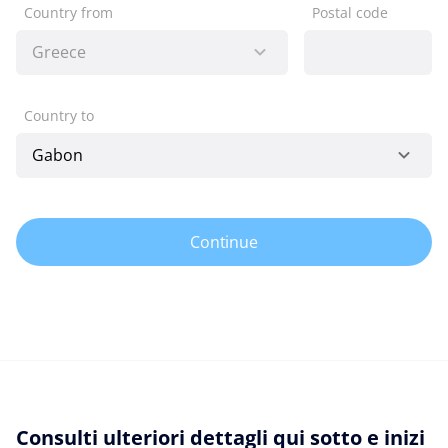
Country from
Postal code
Country to
Continue
Consulti ulteriori dettagli qui sotto e inizi