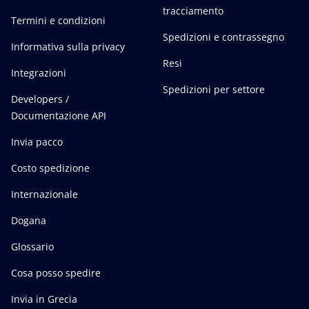
tracciamento
Termini e condizioni
Spedizioni e contrassegno
Informativa sulla privacy
Resi
Integrazioni
Spedizioni per settore
Developers /
Documentazione API
Invia pacco
Costo spedizione
Internazionale
Dogana
Glossario
Cosa posso spedire
Invia in Grecia