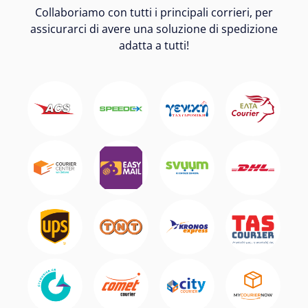
Collaboriamo con tutti i principali corrieri, per
assicurarci di avere una soluzione di spedizione
adatta a tutti!