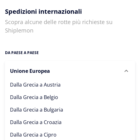
Spedizioni internazionali
Scopra alcune delle rotte più richieste su
Shiplemon
DA PAESE A PAESE
Unione Europea
Dalla Grecia a
Austria
Dalla Grecia a
Belgio
Dalla Grecia a
Bulgaria
Dalla Grecia a
Croazia
Dalla Grecia a
Cipro