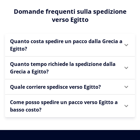
Domande frequenti sulla spedizione
verso Egitto
Quanto costa spedire un pacco dalla Grecia a
Egitto?
Quanto tempo richiede la spedizione dalla
Grecia a Egitto?
Quale corriere spedisce verso Egitto?
Come posso spedire un pacco verso Egitto a
basso costo?