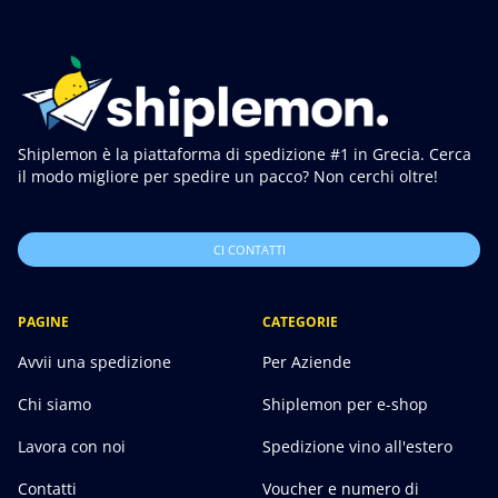
Shiplemon è la piattaforma di spedizione #1 in Grecia. Cerca
il modo migliore per spedire un pacco? Non cerchi oltre!
CI CONTATTI
PAGINE
CATEGORIE
Avvii una spedizione
Per Aziende
Chi siamo
Shiplemon per e-shop
Lavora con noi
Spedizione vino all'estero
Contatti
Voucher e numero di