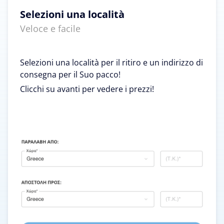
Selezioni una località
Veloce e facile
Selezioni una località per il ritiro e un indirizzo di
consegna per il Suo pacco!
Clicchi su avanti per vedere i prezzi!