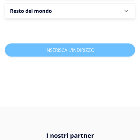
Resto del mondo
INSERISCA L'INDIRIZZO
I nostri partner