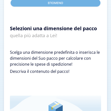
Selezioni una dimensione del pacco
quella più adatta a Lei!
Scelga una dimensione predefinita o inserisca le
dimensioni del Suo pacco per calcolare con
precisione le spese di spedizione!
Descriva il contenuto del pacco!