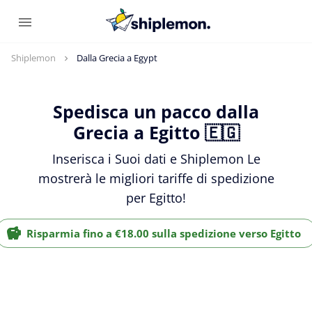
Shiplemon
Dalla Grecia a Egypt
Spedisca un pacco dalla
Grecia a Egitto 🇪🇬
Inserisca i Suoi dati e Shiplemon Le
mostrerà le migliori tariffe di spedizione
per Egitto!
Risparmia fino a €18.00 sulla spedizione verso Egitto