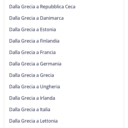
Dalla Grecia a
Repubblica Ceca
Dalla Grecia a
Danimarca
Dalla Grecia a
Estonia
Dalla Grecia a
Finlandia
Dalla Grecia a
Francia
Dalla Grecia a
Germania
Dalla Grecia a
Grecia
Dalla Grecia a
Ungheria
Dalla Grecia a
Irlanda
Dalla Grecia a
Italia
Dalla Grecia a
Lettonia