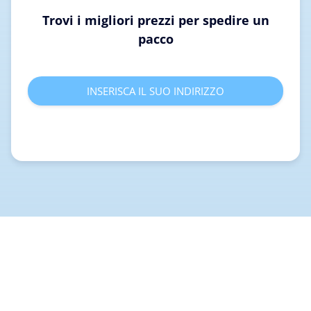
Trovi i migliori prezzi per spedire un
pacco
INSERISCA IL SUO INDIRIZZO