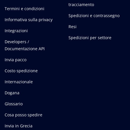
tracciamento
Termini e condizioni
Spedizioni e contrassegno
Informativa sulla privacy
Resi
Integrazioni
Spedizioni per settore
Developers /
Documentazione API
Invia pacco
Costo spedizione
Internazionale
Dogana
Glossario
Cosa posso spedire
Invia in Grecia