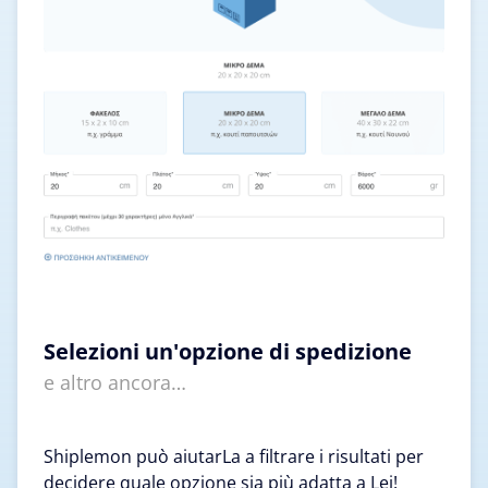
Selezioni un'opzione di spedizione
e altro ancora…
Shiplemon può aiutarLa a filtrare i risultati per
decidere quale opzione sia più adatta a Lei!