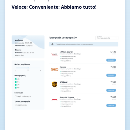
Veloce; Conveniente; Abbiamo tutto!