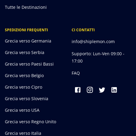
Tutte le Destinazioni
SPEDIZIONI FREQUENTI
CI CONTATTI
Grecia verso Germania
info@shiplemon.com
Grecia verso Serbia
Supporto: Lun-Ven 09:00 -
17:00
Grecia verso Paesi Bassi
FAQ
Grecia verso Belgio
Grecia verso Cipro
Grecia verso Slovenia
Grecia verso USA
Grecia verso Regno Unito
Grecia verso Italia