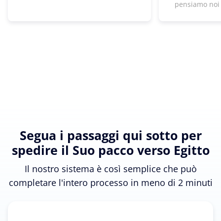
pensiamo noi
Segua i passaggi qui sotto per
spedire il Suo pacco verso Egitto
Il nostro sistema è così semplice che può
completare l'intero processo in meno di 2 minuti