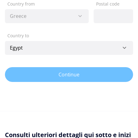
Country from
Postal code
Country to
Continue
Consulti ulteriori dettagli qui sotto e inizi