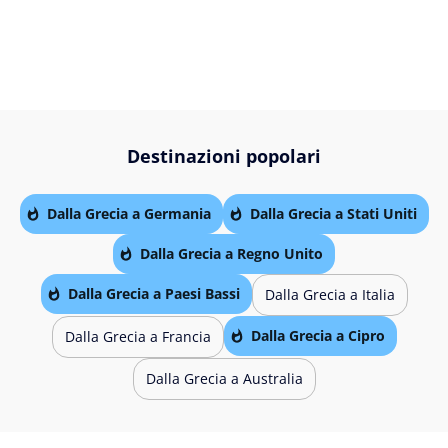
Destinazioni popolari
Dalla Grecia a Germania
Dalla Grecia a Stati Uniti
Dalla Grecia a Regno Unito
Dalla Grecia a Paesi Bassi
Dalla Grecia a Italia
Dalla Grecia a Cipro
Dalla Grecia a Francia
Dalla Grecia a Australia