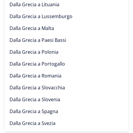
Dalla Grecia a
Lituania
Dalla Grecia a
Lussemburgo
Dalla Grecia a
Malta
Dalla Grecia a
Paesi Bassi
Dalla Grecia a
Polonia
Dalla Grecia a
Portogallo
Dalla Grecia a
Romania
Dalla Grecia a
Slovacchia
Dalla Grecia a
Slovenia
Dalla Grecia a
Spagna
Dalla Grecia a
Svezia