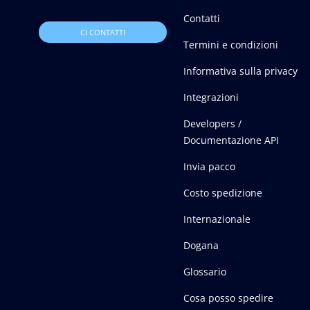
Contatti
CI CONTATTI
Termini e condizioni
Informativa sulla privacy
Integrazioni
Developers /
Documentazione API
Invia pacco
Costo spedizione
Internazionale
Dogana
Glossario
Cosa posso spedire