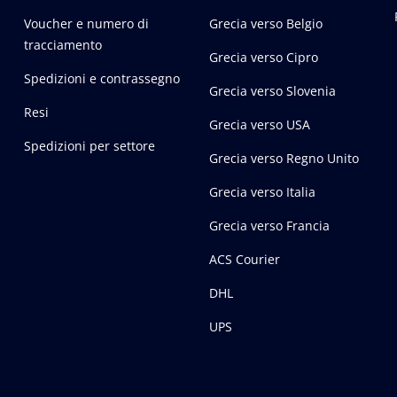
Voucher e numero di
Grecia verso Belgio
tracciamento
Grecia verso Cipro
Spedizioni e contrassegno
Grecia verso Slovenia
Resi
Grecia verso USA
Spedizioni per settore
Grecia verso Regno Unito
Grecia verso Italia
Grecia verso Francia
ACS Courier
DHL
UPS