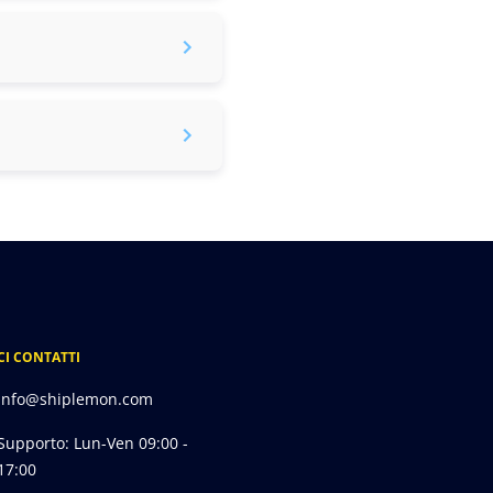
CI CONTATTI
info@shiplemon.com
Supporto: Lun-Ven 09:00 -
17:00