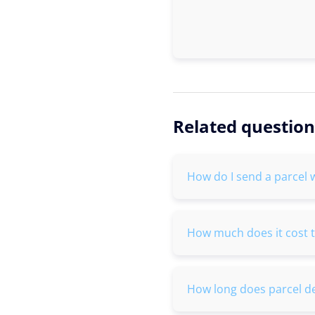
Related question
How do I send a parcel 
How much does it cost t
How long does parcel de