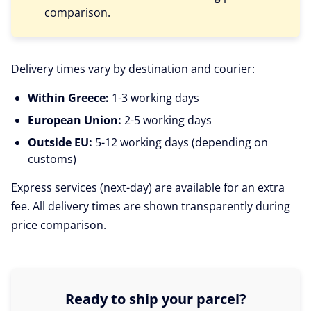
comparison.
Delivery times vary by destination and courier:
Within Greece:
1-3 working days
European Union:
2-5 working days
Outside EU:
5-12 working days (depending on
customs)
Express services (next-day) are available for an extra
fee. All delivery times are shown transparently during
price comparison.
Ready to ship your parcel?