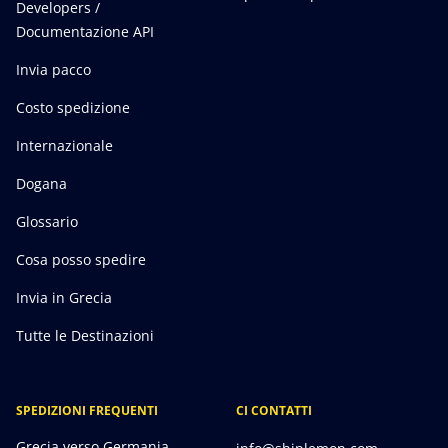
Developers /
Documentazione API
Invia pacco
Costo spedizione
Internazionale
Dogana
Glossario
Cosa posso spedire
Invia in Grecia
Tutte le Destinazioni
SPEDIZIONI FREQUENTI
CI CONTATTI
Grecia verso Germania