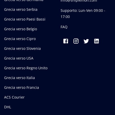
info@shiplemon.com
Grecia verso Serbia
Supporto: Lun-Ven 09:00 -
17:00
Grecia verso Paesi Bassi
FAQ
Grecia verso Belgio
Grecia verso Cipro
Grecia verso Slovenia
Grecia verso USA
Grecia verso Regno Unito
Grecia verso Italia
Grecia verso Francia
ACS Courier
DHL