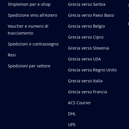
Shiplemon per e-shop
Grecia verso Serbia
Spedizione vino all'estero
Grecia verso Paesi Bassi
Voucher e numero di
Grecia verso Belgio
tracciamento
Grecia verso Cipro
Spedizioni e contrassegno
Grecia verso Slovenia
Resi
Grecia verso USA
Spedizioni per settore
Grecia verso Regno Unito
Grecia verso Italia
Grecia verso Francia
ACS Courier
DHL
UPS