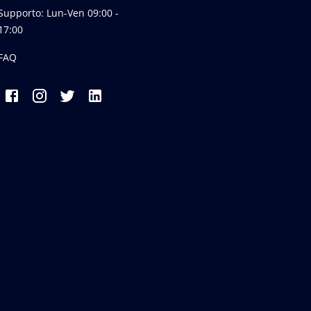
Supporto: Lun-Ven 09:00 -
17:00
FAQ