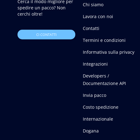
Cerca il modo migliore per
Chi siamo
spedire un pacco? Non
cerchi oltre!
Lavora con noi
Contatti
CI CONTATTI
Termini e condizioni
Informativa sulla privacy
Integrazioni
Developers /
Documentazione API
Invia pacco
Costo spedizione
Internazionale
Dogana