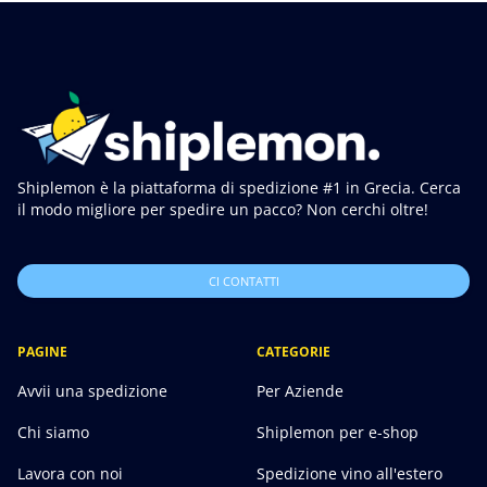
Shiplemon è la piattaforma di spedizione #1 in Grecia. Cerca
il modo migliore per spedire un pacco? Non cerchi oltre!
CI CONTATTI
PAGINE
CATEGORIE
Avvii una spedizione
Per Aziende
Chi siamo
Shiplemon per e-shop
Lavora con noi
Spedizione vino all'estero