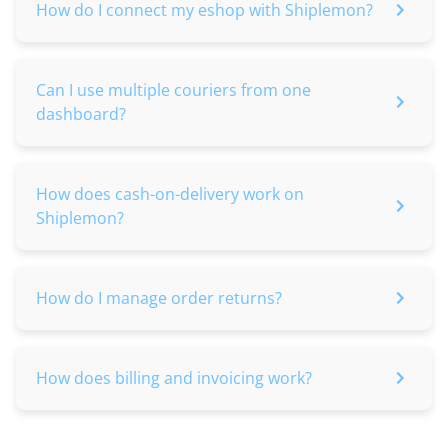
How do I connect my eshop with Shiplemon?
Can I use multiple couriers from one
dashboard?
How does cash-on-delivery work on
Shiplemon?
How do I manage order returns?
How does billing and invoicing work?