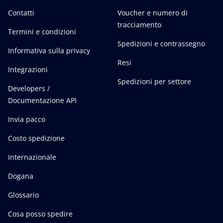
Contatti
Voucher e numero di
tracciamento
Termini e condizioni
Spedizioni e contrassegno
Informativa sulla privacy
Resi
Integrazioni
Spedizioni per settore
Developers /
Documentazione API
Invia pacco
Costo spedizione
Internazionale
Dogana
Glossario
Cosa posso spedire