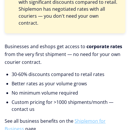
with significant discounts compared to retail.
Shiplemon has negotiated rates with all
couriers — you don't need your own
contract.
Businesses and eshops get access to
corporate rates
from the very first shipment — no need for your own
courier contract.
30-60% discounts compared to retail rates
Better rates as your volume grows
No minimum volume required
Custom pricing for >1000 shipments/month —
contact us
See all business benefits on the
Shiplemon for
Business
page.