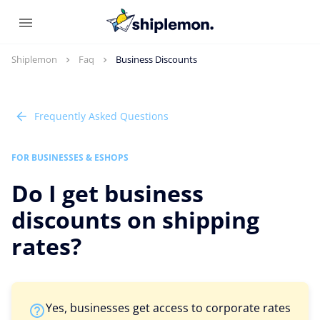
Shiplemon
Faq
Business Discounts
Frequently Asked Questions
FOR BUSINESSES & ESHOPS
Do I get business
discounts on shipping
rates?
Yes, businesses get access to corporate rates