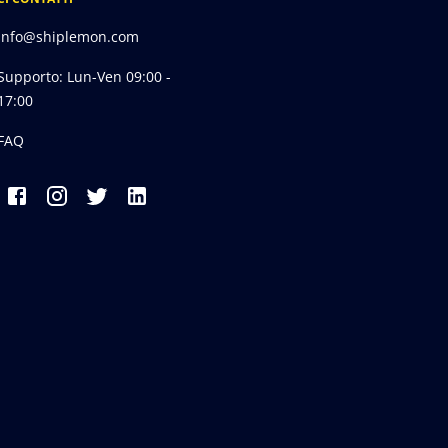
info@shiplemon.com
Supporto: Lun-Ven 09:00 -
17:00
FAQ