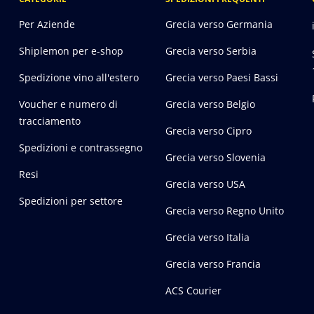
Per Aziende
Grecia verso Germania
Shiplemon per e-shop
Grecia verso Serbia
Spedizione vino all'estero
Grecia verso Paesi Bassi
Voucher e numero di
Grecia verso Belgio
tracciamento
Grecia verso Cipro
Spedizioni e contrassegno
Grecia verso Slovenia
Resi
Grecia verso USA
Spedizioni per settore
Grecia verso Regno Unito
Grecia verso Italia
Grecia verso Francia
ACS Courier