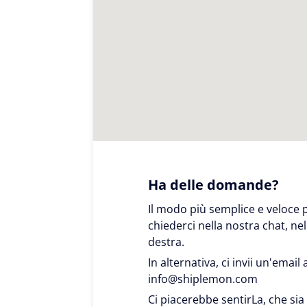
Ha delle domande?
Il modo più semplice e veloce 
chiederci nella nostra chat, ne
destra.
In alternativa, ci invii un'email 
info@shiplemon.com
Ci piacerebbe sentirLa, che sia