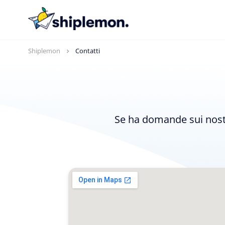
Shiplemon
Contatti
Se ha domande sui nostri