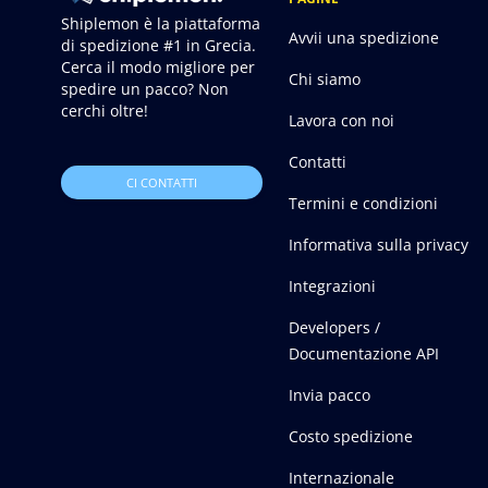
Shiplemon è la piattaforma
Avvii una spedizione
di spedizione #1 in Grecia.
Cerca il modo migliore per
Chi siamo
spedire un pacco? Non
cerchi oltre!
Lavora con noi
Contatti
CI CONTATTI
Termini e condizioni
Informativa sulla privacy
Integrazioni
Developers /
Documentazione API
Invia pacco
Costo spedizione
Internazionale