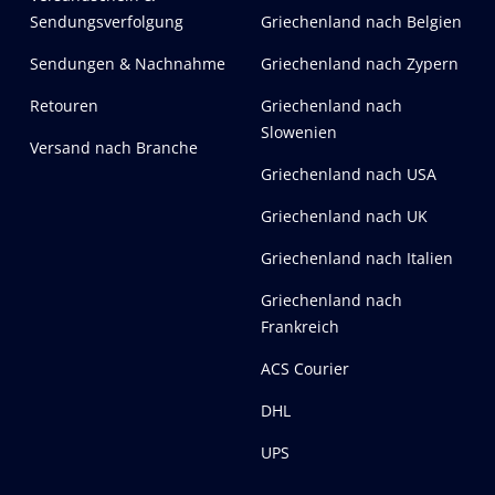
Sendungsverfolgung
Griechenland nach Belgien
Sendungen & Nachnahme
Griechenland nach Zypern
Retouren
Griechenland nach
Slowenien
Versand nach Branche
Griechenland nach USA
Griechenland nach UK
Griechenland nach Italien
Griechenland nach
Frankreich
ACS Courier
DHL
UPS
n