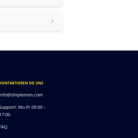
KONTAKTIEREN SIE UNS
info@shiplemon.com
Support: Mo-Fr 09:00 -
17:00
FAQ