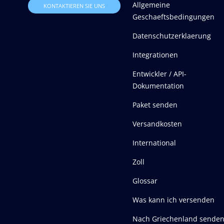
Allgemeine
KONTAKTIEREN SIE UNS
Geschaeftsbedingungen
Datenschutzerklaerung
Integrationen
Entwickler / API-
Dokumentation
Paket senden
Versandkosten
International
Zoll
Glossar
Was kann ich versenden
Nach Griechenland sende