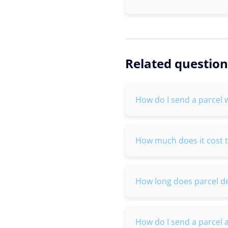
Related question
How do I send a parcel 
How much does it cost t
How long does parcel de
How do I send a parcel 