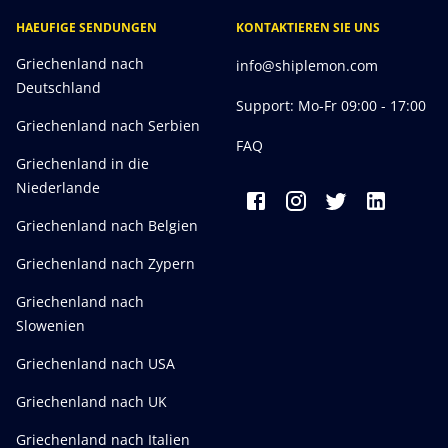
HAEUFIGE SENDUNGEN
KONTAKTIEREN SIE UNS
Griechenland nach
info@shiplemon.com
Deutschland
Support: Mo-Fr 09:00 - 17:00
Griechenland nach Serbien
FAQ
Griechenland in die
Niederlande
Griechenland nach Belgien
Griechenland nach Zypern
Griechenland nach
Slowenien
Griechenland nach USA
Griechenland nach UK
Griechenland nach Italien