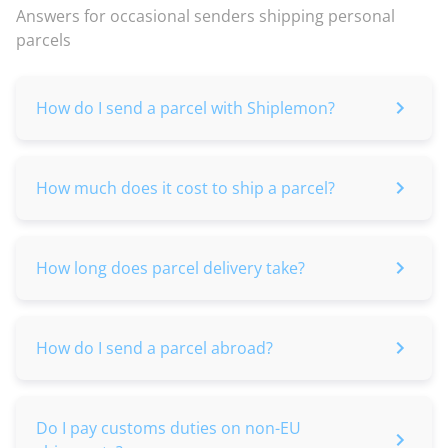
Answers for occasional senders shipping personal
parcels
How do I send a parcel with Shiplemon?
How much does it cost to ship a parcel?
How long does parcel delivery take?
How do I send a parcel abroad?
Do I pay customs duties on non-EU