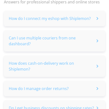
Answers for professional shippers and online stores
How do I connect my eshop with Shiplemon?
Can I use multiple couriers from one
dashboard?
How does cash-on-delivery work on
Shiplemon?
How do I manage order returns?
Do I get business discounts on shipping rates?