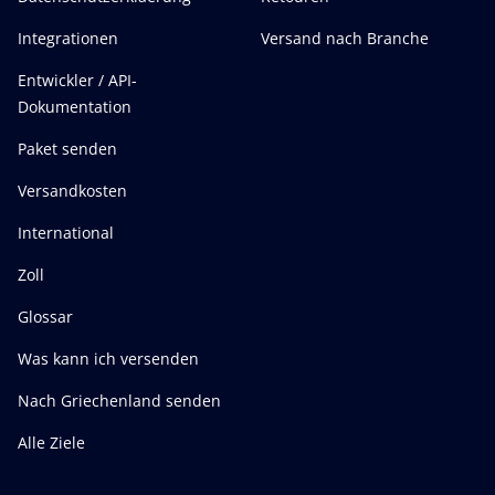
Integrationen
Versand nach Branche
Entwickler / API-
Dokumentation
Paket senden
Versandkosten
International
Zoll
Glossar
Was kann ich versenden
Nach Griechenland senden
Alle Ziele