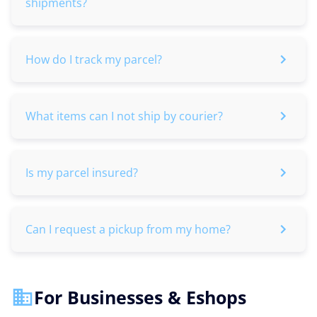
shipments?
How do I track my parcel?
What items can I not ship by courier?
Is my parcel insured?
Can I request a pickup from my home?
For Businesses & Eshops