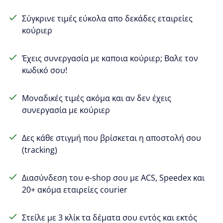
Σύγκρινε τιμές εύκολα απο δεκάδες εταιρείες
κούριερ
Έχεις συνεργασία με καποια κούριερ; Βαλε τον
κωδικό σου!
Μοναδικές τιμές ακόμα και αν δεν έχεις
συνεργασία με κούριερ
Δες κάθε στιγμή που βρίσκεται η αποστολή σου
(tracking)
Διασύνδεση του e-shop σου με ACS, Speedex και
20+ ακόμα εταιρείες courier
Στείλε με 3 κλίκ τα δέματα σου εντός και εκτός