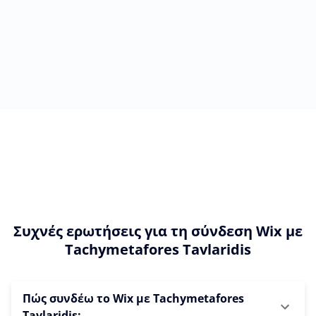
Συχνές ερωτήσεις για τη σύνδεση Wix με
Tachymetafores Tavlaridis
Πώς συνδέω το Wix με Tachymetafores
Tavlaridis;