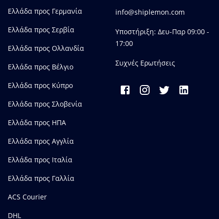
Ελλάδα προς Γερμανία
info@shiplemon.com
Ελλάδα προς Σερβία
Υποστήριξη: Δευ-Παρ 09:00 -
17:00
Ελλάδα προς Ολλανδία
Συχνές Ερωτήσεις
Ελλάδα προς Bέλγιο
Ελλάδα προς Κύπρο
Ελλάδα προς Σλοβενία
Ελλάδα προς ΗΠΑ
Ελλάδα προς Αγγλία
Ελλάδα προς Ιταλία
Ελλάδα προς Γαλλία
ACS Courier
DHL