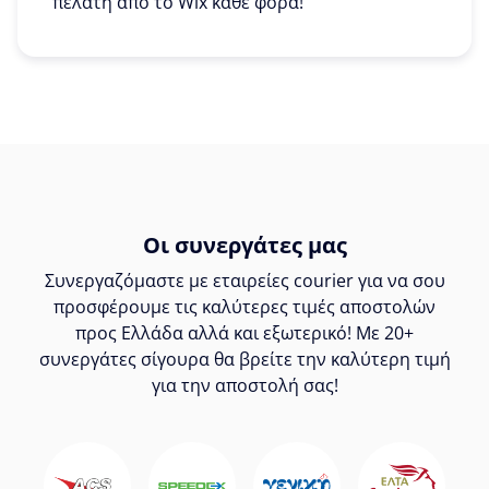
πελάτη από το Wix κάθε φορά!
Οι συνεργάτες μας
Συνεργαζόμαστε με εταιρείες courier για να σου
προσφέρουμε τις καλύτερες τιμές αποστολών
προς Ελλάδα αλλά και εξωτερικό! Με 20+
συνεργάτες σίγουρα θα βρείτε την καλύτερη τιμή
για την αποστολή σας!