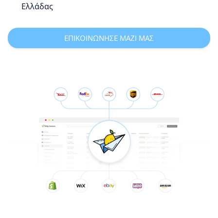
Ελλάδας
ΕΠΙΚΟΙΝΩΝΗΣΕ ΜΑΖΙ ΜΑΣ