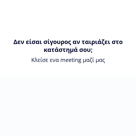
Δεν είσαι σίγουρος αν ταιριάζει στο
κατάστημά σου;
Κλείσε ενα meeting μαζί μας