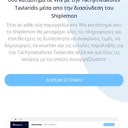
Tavlaridis μέσα απο την διασύνδεση του
Shiplemon
Έτσι σε κάθε νέα παραγγελία στο Wix κατάστημά σου
το Shiplemon θα μεταφέρει όλες τις πληροφορίες και
έτσι θα έχεις τη δυνατότητα να συγκρίνεις τιμές, να
δημιουργείς τα voucher και τις εντολές παραλαβής για
την Tachymetafores Tavlaridis αλλά και για όλες τις
κούριερ με τις οποίες συνεργαζόμαστε
ΔΩΡΕΑΝ ΕΓΓΡΑΦΗ