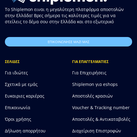
Το Shiplemon ειναι η μεγαλύτερη πλατφόρμα αποστολών
στην Ελλάδα! Βρες σήμερα τις καλύτερες τιμές για να
στείλεις το δέμα σου στην Ελλάδα και στο εξωτερικό
ΕΠΙΚΟΙΝΩΝΗΣΕ ΜΑΖΙ ΜΑΣ
ΣΕΛΙΔΕΣ
ΓΙΑ ΕΠΑΓΓΕΛΜΑΤΙΕΣ
Για ιδιώτες
Για Επιχειρήσεις
Σχετικά με εμάς
Shiplemon για eshops
Ευκαιριες καριέρας
Αποστολές κρασιών
Επικοινωνία
Voucher & Tracking number
Όροι χρήσης
Αποστολές & Αντικαταβολές
Δήλωση απορρήτου
Διαχείριση Επιστροφών