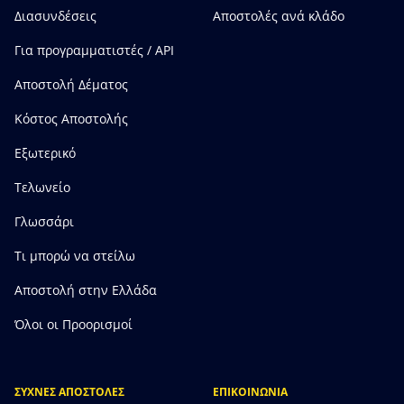
Διασυνδέσεις
Αποστολές ανά κλάδο
Για προγραμματιστές / API
Αποστολή Δέματος
Κόστος Αποστολής
Εξωτερικό
Τελωνείο
Γλωσσάρι
Τι μπορώ να στείλω
Αποστολή στην Ελλάδα
Όλοι οι Προορισμοί
ΣΥΧΝΕΣ ΑΠΟΣΤΟΛΕΣ
ΕΠΙΚΟΙΝΩΝΙΑ