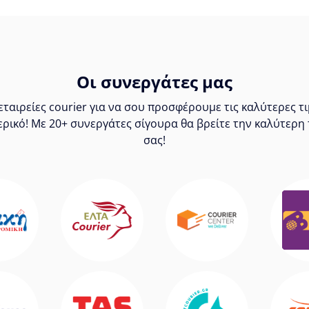
Οι συνεργάτες μας
ταιρείες courier για να σου προσφέρουμε τις καλύτερες 
ερικό! Με 20+ συνεργάτες σίγουρα θα βρείτε την καλύτερη 
σας!