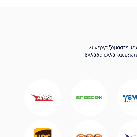
Συνεργαζόμαστε με ε
Ελλάδα αλλά και εξωτ