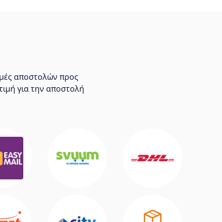
τιμές αποστολών προς
τιμή για την αποστολή