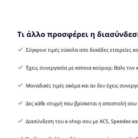
Τι άλλο προσφέρει η διασύνδεση
Σύγκρινε τιμές εύκολα απο δεκάδες εταιρείες κ
Έχεις συνεργασία με καποια κούριερ; Βαλε τον 
Μοναδικές τιμές ακόμα και αν δεν έχεις συνεργ
Δες κάθε στιγμή που βρίσκεται η αποστολή σου (
Διασύνδεση του e-shop σου με ACS, Speedex και