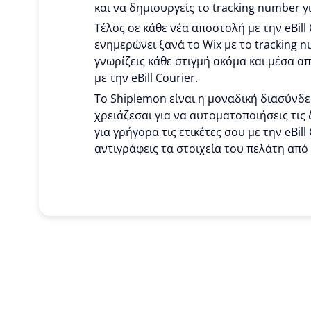
και να δημιουργείς το tracking number γ
Τέλος σε κάθε νέα αποστολή με την eBill
ενημερώνει ξανά το Wix με το tracking n
γνωρίζεις κάθε στιγμή ακόμα και μέσα απ
με την eBill Courier.
To Shiplemon είναι η μοναδική διασύνδεσ
χρειάζεσαι για να αυτοματοποιήσεις τις 
για γρήγορα τις ετικέτες σου με την eBill
αντιγράφεις τα στοιχεία του πελάτη από