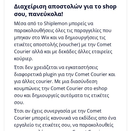
Διαχείριση αποστολών για το shop
σου, πανεύκολα!
Μέσα από το Shiplemon μπορείς να
παρακολουθήσεις όλες τις παραγγελίες που
μπηκαν στο Wix και να δημιουργήσεις τις
ετικέτες αποστολής (voucher) με την Comet
Courier αλλά και με δεκάδες άλλες εταιρείες
κούριερ.
Έτσι δεν χρειάζεται να εγκαταστήσεις
διαφορετικά plugin για την Comet Courier και
για άλλες courier. Με μια διασύνδεση
κουμπώνεις την Comet Courier στο eshop
σου και δημιουργείς αυτόματα τις ετικέτες
σου.
Έτσι αν έχεις συνεργασία με την Comet
Courier μπορείς κανονικά να εκδίδεις απο ένα
εργαλείο τις ετικέτες σου, να παρακολουθείς