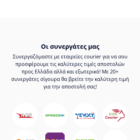
Οι συνεργάτες μας
Συνεργαζόμαστε με εταιρείες courier για να σου
προσφέρουμε τις καλύτερες τιμές αποστολών
προς Ελλάδα αλλά και εξωτερικό! Με 20+
συνεργάτες σίγουρα θα βρείτε την καλύτερη τιμή
για την αποστολή σας!