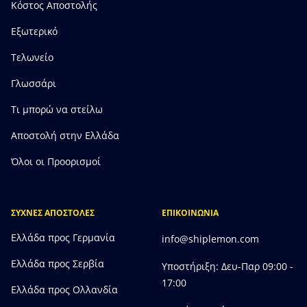
Κόστος Αποστολής
Εξωτερικό
Τελωνείο
Γλωσσάρι
Τι μπορώ να στείλω
Αποστολή στην Ελλάδα
Όλοι οι Προορισμοί
ΣΥΧΝΕΣ ΑΠΟΣΤΟΛΕΣ
ΕΠΙΚΟΙΝΩΝΙΑ
Ελλάδα προς Γερμανία
info@shiplemon.com
Ελλάδα προς Σερβία
Υποστήριξη: Δευ-Παρ 09:00 -
17:00
Ελλάδα προς Ολλανδία