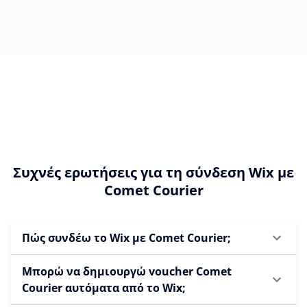
Συχνές ερωτήσεις για τη σύνδεση Wix με
Comet Courier
Πώς συνδέω το Wix με Comet Courier;
Μπορώ να δημιουργώ voucher Comet
Courier αυτόματα από το Wix;