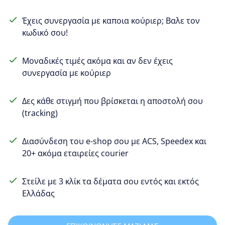
Έχεις συνεργασία με καποια κούριερ; Βαλε τον
κωδικό σου!
Μοναδικές τιμές ακόμα και αν δεν έχεις
συνεργασία με κούριερ
Δες κάθε στιγμή που βρίσκεται η αποστολή σου
(tracking)
Διασύνδεση του e-shop σου με ACS, Speedex και
20+ ακόμα εταιρείες courier
Στείλε με 3 κλίκ τα δέματα σου εντός και εκτός
Ελλάδας