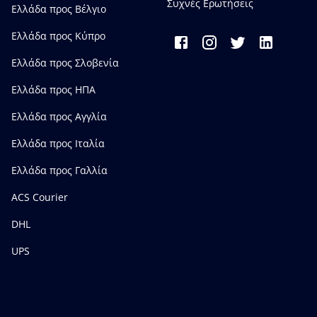
Συχνές Ερωτήσεις
Ελλάδα προς Bέλγιο
Ελλάδα προς Κύπρο
Ελλάδα προς Σλοβενία
Ελλάδα προς ΗΠΑ
Ελλάδα προς Αγγλία
Ελλάδα προς Ιταλία
Ελλάδα προς Γαλλία
ACS Courier
DHL
UPS