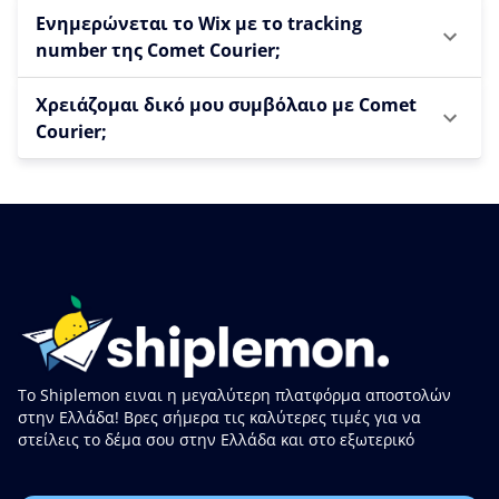
Ενημερώνεται το Wix με το tracking
number της Comet Courier;
Χρειάζομαι δικό μου συμβόλαιο με Comet
Courier;
Το Shiplemon ειναι η μεγαλύτερη πλατφόρμα αποστολών
στην Ελλάδα! Βρες σήμερα τις καλύτερες τιμές για να
στείλεις το δέμα σου στην Ελλάδα και στο εξωτερικό