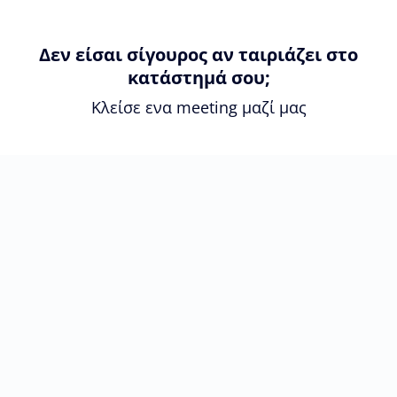
Δεν είσαι σίγουρος αν ταιριάζει στο
κατάστημά σου;
Κλείσε ενα meeting μαζί μας