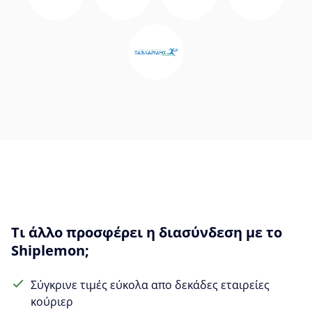
Τι άλλο προσφέρει η διασύνδεση με το
Shiplemon;
Σύγκρινε τιμές εύκολα απο δεκάδες εταιρείες
κούριερ