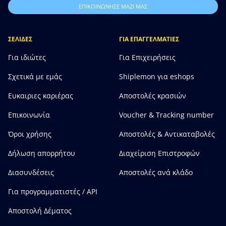
ΕΠΙΚΟΙΝΩΝΗΣΕ ΜΑΖΙ ΜΑΣ
ΣΕΛΙΔΕΣ
ΓΙΑ ΕΠΑΓΓΕΛΜΑΤΙΕΣ
Για ιδιώτες
Για Επιχειρήσεις
Σχετικά με εμάς
Shiplemon για eshops
Ευκαιριες καριέρας
Αποστολές κρασιών
Επικοινωνία
Voucher & Tracking number
Όροι χρήσης
Αποστολές & Αντικαταβολές
Δήλωση απορρήτου
Διαχείριση Επιστροφών
Διασυνδέσεις
Αποστολές ανά κλάδο
Για προγραμματιστές / API
Αποστολή Δέματος