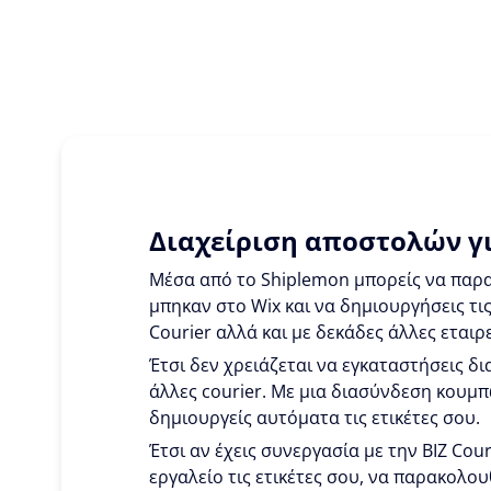
Διαχείριση αποστολών γι
Μέσα από το Shiplemon μπορείς να παρα
μπηκαν στο Wix και να δημιουργήσεις τις
Courier αλλά και με δεκάδες άλλες εταιρε
Έτσι δεν χρειάζεται να εγκαταστήσεις δια
άλλες courier. Με μια διασύνδεση κουμπώ
δημιουργείς αυτόματα τις ετικέτες σου.
Έτσι αν έχεις συνεργασία με την BIZ Cou
εργαλείο τις ετικέτες σου, να παρακολου