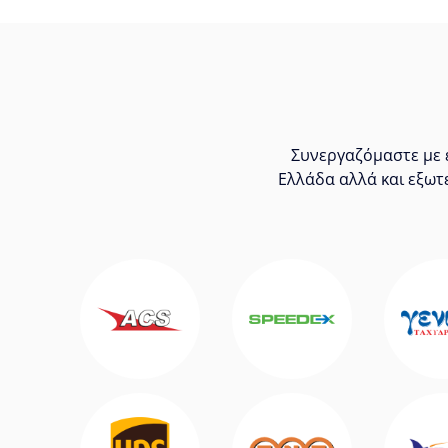
Συνεργαζόμαστε με ε
Ελλάδα αλλά και εξωτ