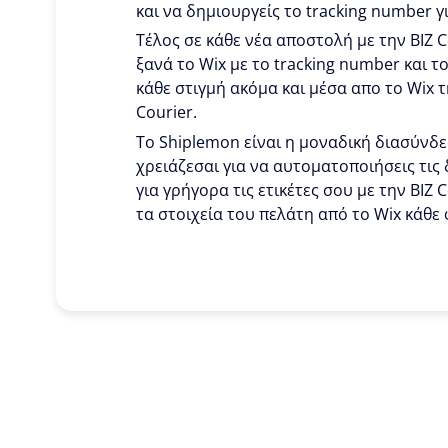
και να δημιουργείς το tracking number γ
Τέλος σε κάθε νέα αποστολή με την BIZ 
ξανά το Wix με το tracking number και τ
κάθε στιγμή ακόμα και μέσα απο το Wix τ
Courier.
To Shiplemon είναι η μοναδική διασύνδε
χρειάζεσαι για να αυτοματοποιήσεις τις 
για γρήγορα τις ετικέτες σου με την BIZ 
τα στοιχεία του πελάτη από το Wix κάθε