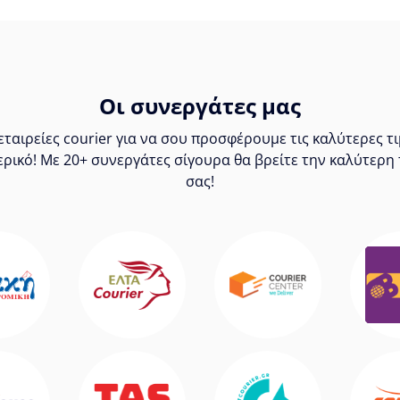
Οι συνεργάτες μας
ταιρείες courier για να σου προσφέρουμε τις καλύτερες 
ερικό! Με 20+ συνεργάτες σίγουρα θα βρείτε την καλύτερη 
σας!