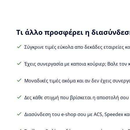
Τι άλλο προσφέρει η διασύνδεση
Σύγκρινε τιμές εύκολα απο δεκάδες εταιρείες κ
Έχεις συνεργασία με καποια κούριερ; Βαλε τον 
Μοναδικές τιμές ακόμα και αν δεν έχεις συνεργ
Δες κάθε στιγμή που βρίσκεται η αποστολή σου (
Διασύνδεση του e-shop σου με ACS, Speedex και