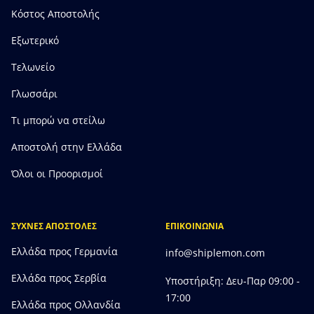
Κόστος Αποστολής
Εξωτερικό
Τελωνείο
Γλωσσάρι
Τι μπορώ να στείλω
Αποστολή στην Ελλάδα
Όλοι οι Προορισμοί
ΣΥΧΝΕΣ ΑΠΟΣΤΟΛΕΣ
ΕΠΙΚΟΙΝΩΝΙΑ
Ελλάδα προς Γερμανία
info@shiplemon.com
Ελλάδα προς Σερβία
Υποστήριξη: Δευ-Παρ 09:00 -
17:00
Ελλάδα προς Ολλανδία