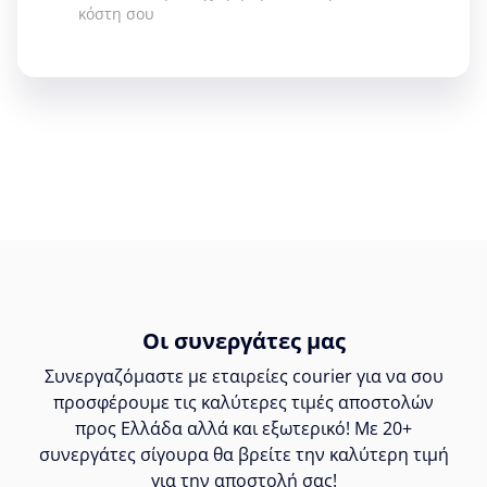
κόστη σου
Οι συνεργάτες μας
Συνεργαζόμαστε με εταιρείες courier για να σου
προσφέρουμε τις καλύτερες τιμές αποστολών
προς Ελλάδα αλλά και εξωτερικό! Με 20+
συνεργάτες σίγουρα θα βρείτε την καλύτερη τιμή
για την αποστολή σας!