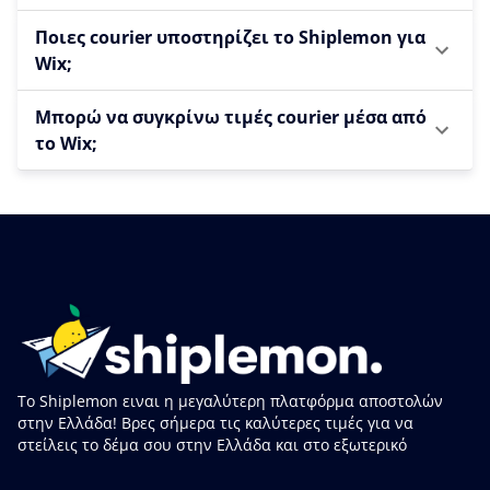
Ποιες courier υποστηρίζει το Shiplemon για
Wix;
Μπορώ να συγκρίνω τιμές courier μέσα από
το Wix;
Το Shiplemon ειναι η μεγαλύτερη πλατφόρμα αποστολών
στην Ελλάδα! Βρες σήμερα τις καλύτερες τιμές για να
στείλεις το δέμα σου στην Ελλάδα και στο εξωτερικό