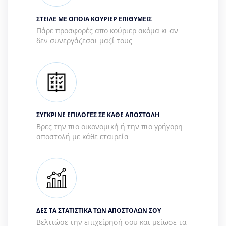
ΣΤΕΙΛΕ ΜΕ ΟΠΟΙΑ ΚΟΥΡΙΕΡ ΕΠΙΘΥΜΕΙΣ
Πάρε προσφορές απο κούριερ ακόμα κι αν
δεν συνεργάζεσαι μαζί τους
ΣΥΓΚΡΙΝΕ ΕΠΙΛΟΓΕΣ ΣΕ ΚΑΘΕ ΑΠΟΣΤΟΛΗ
Βρες την πιο οικονομική ή την πιο γρήγορη
αποστολή με κάθε εταιρεία
ΔΕΣ ΤΑ ΣΤΑΤΙΣΤΙΚΑ ΤΩΝ ΑΠΟΣΤΟΛΩΝ ΣΟΥ
Βελτιώσε την επιχείρησή σου και μείωσε τα