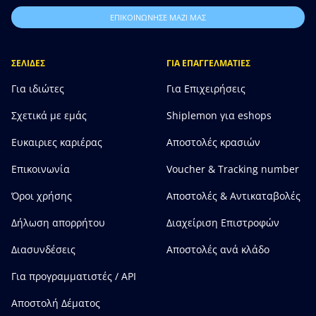
ΕΠΙΚΟΙΝΩΝΗΣΕ ΜΑΖΙ ΜΑΣ
ΣΕΛΙΔΕΣ
ΓΙΑ ΕΠΑΓΓΕΛΜΑΤΙΕΣ
Για ιδιώτες
Για Επιχειρήσεις
Σχετικά με εμάς
Shiplemon για eshops
Ευκαιριες καριέρας
Αποστολές κρασιών
Επικοινωνία
Voucher & Tracking number
Όροι χρήσης
Αποστολές & Αντικαταβολές
Δήλωση απορρήτου
Διαχείριση Επιστροφών
Διασυνδέσεις
Αποστολές ανά κλάδο
Για προγραμματιστές / API
Αποστολή Δέματος