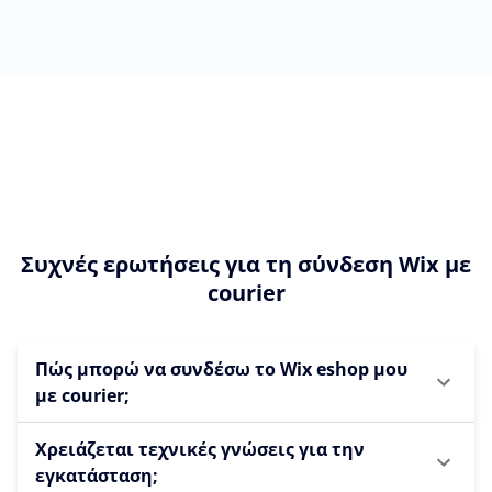
Συχνές ερωτήσεις για τη σύνδεση Wix με
courier
Πώς μπορώ να συνδέσω το Wix eshop μου
με courier;
Χρειάζεται τεχνικές γνώσεις για την
εγκατάσταση;