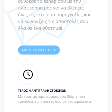
σύνδεσε το eshop σου με την
πλατφόρμα μας για να βλέπεις
όλες τις νέες σου παραγγελίες και
να κανονίζεις τις αποστολές σου
όλα σε ένα σύστημα!
ΜΑΘΕ ΠΕΡΙΣΣΌΤΕΡΑ
ΤΕΛΟΣ Η ΑΝΤΙΓΡΑΦΗ ΣΤΟΙΧΕΙΩΝ
Με τους αυτοματισμούς του Shiplemon
τυπώνεις τις ετικέτες σου σε δευτερόλεπτα