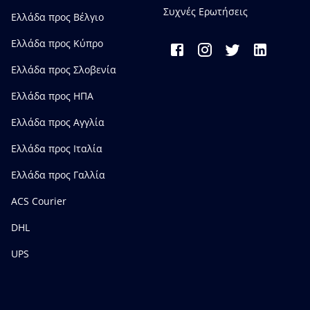
Συχνές Ερωτήσεις
Ελλάδα προς Bέλγιο
Ελλάδα προς Κύπρο
Ελλάδα προς Σλοβενία
Ελλάδα προς ΗΠΑ
Ελλάδα προς Αγγλία
Ελλάδα προς Ιταλία
Ελλάδα προς Γαλλία
ACS Courier
DHL
UPS