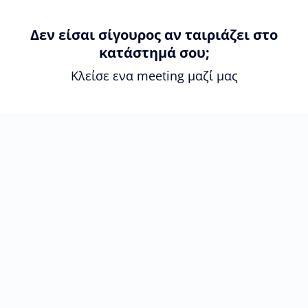
Δεν είσαι σίγουρος αν ταιριάζει στο
κατάστημά σου;
Κλείσε ενα meeting μαζί μας