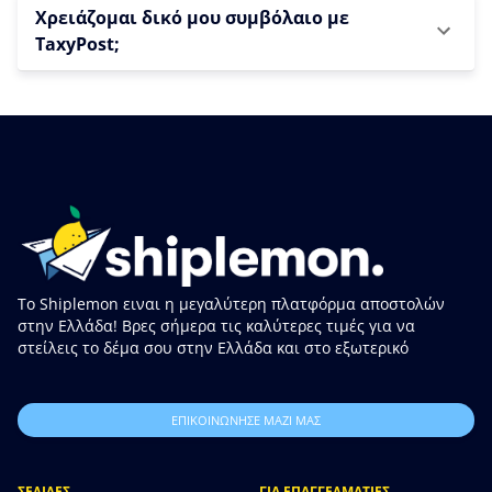
Χρειάζομαι δικό μου συμβόλαιο με
TaxyPost;
Το Shiplemon ειναι η μεγαλύτερη πλατφόρμα αποστολών
στην Ελλάδα! Βρες σήμερα τις καλύτερες τιμές για να
στείλεις το δέμα σου στην Ελλάδα και στο εξωτερικό
ΕΠΙΚΟΙΝΩΝΗΣΕ ΜΑΖΙ ΜΑΣ
ΣΕΛΙΔΕΣ
ΓΙΑ ΕΠΑΓΓΕΛΜΑΤΙΕΣ