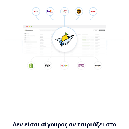
Δεν είσαι σίγουρος αν ταιριάζει στο