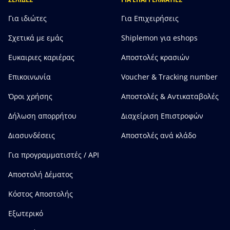
Για ιδιώτες
Για Επιχειρήσεις
Σχετικά με εμάς
Shiplemon για eshops
Ευκαιριες καριέρας
Αποστολές κρασιών
Επικοινωνία
Voucher & Tracking number
Όροι χρήσης
Αποστολές & Αντικαταβολές
Δήλωση απορρήτου
Διαχείριση Επιστροφών
Διασυνδέσεις
Αποστολές ανά κλάδο
Για προγραμματιστές / API
Αποστολή Δέματος
Κόστος Αποστολής
Εξωτερικό