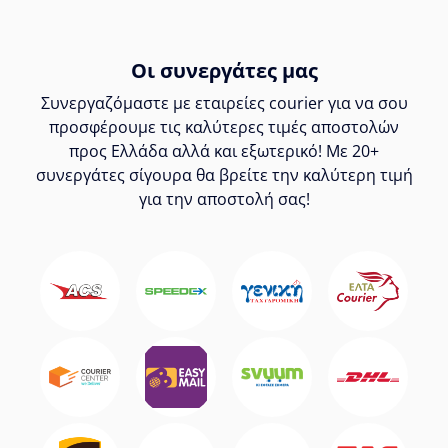
Οι συνεργάτες μας
Συνεργαζόμαστε με εταιρείες courier για να σου
προσφέρουμε τις καλύτερες τιμές αποστολών
προς Ελλάδα αλλά και εξωτερικό! Με 20+
συνεργάτες σίγουρα θα βρείτε την καλύτερη τιμή
για την αποστολή σας!