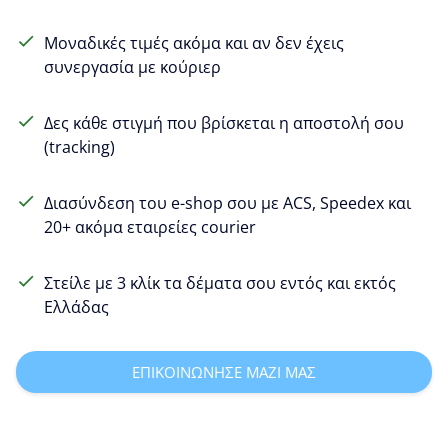
Μοναδικές τιμές ακόμα και αν δεν έχεις
συνεργασία με κούριερ
Δες κάθε στιγμή που βρίσκεται η αποστολή σου
(tracking)
Διασύνδεση του e-shop σου με ACS, Speedex και
20+ ακόμα εταιρείες courier
Στείλε με 3 κλίκ τα δέματα σου εντός και εκτός
Ελλάδας
ΕΠΙΚΟΙΝΩΝΗΣΕ ΜΑΖΙ ΜΑΣ