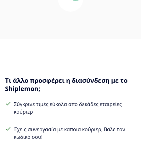
Τι άλλο προσφέρει η διασύνδεση με το
Shiplemon;
Σύγκρινε τιμές εύκολα απο δεκάδες εταιρείες
κούριερ
Έχεις συνεργασία με καποια κούριερ; Βαλε τον
κωδικό σου!