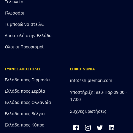
Τελωνείο
Γλωσσάρι
Τι μπορώ να στείλω
Αποστολή στην Ελλάδα
Όλοι οι Προορισμοί
ΣΥΧΝΕΣ ΑΠΟΣΤΟΛΕΣ
ΕΠΙΚΟΙΝΩΝΙΑ
Ελλάδα προς Γερμανία
info@shiplemon.com
Ελλάδα προς Σερβία
Υποστήριξη: Δευ-Παρ 09:00 -
17:00
Ελλάδα προς Ολλανδία
Συχνές Ερωτήσεις
Ελλάδα προς Bέλγιο
Ελλάδα προς Κύπρο