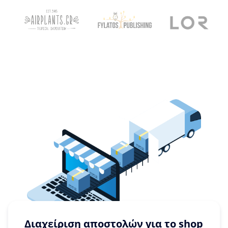
Διαχείριση αποστολών για το shop