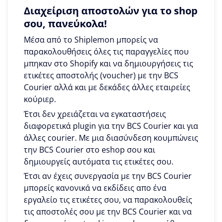
Διαχείριση αποστολών για το shop
σου, πανεύκολα!
Μέσα από το Shiplemon μπορείς να
παρακολουθήσεις όλες τις παραγγελίες που
μπηκαν στο Shopify και να δημιουργήσεις τις
ετικέτες αποστολής (voucher) με την BCS
Courier αλλά και με δεκάδες άλλες εταιρείες
κούριερ.
Έτσι δεν χρειάζεται να εγκαταστήσεις
διαφορετικά plugin για την BCS Courier και για
άλλες courier. Με μια διασύνδεση κουμπώνεις
την BCS Courier στο eshop σου και
δημιουργείς αυτόματα τις ετικέτες σου.
Έτσι αν έχεις συνεργασία με την BCS Courier
μπορείς κανονικά να εκδίδεις απο ένα
εργαλείο τις ετικέτες σου, να παρακολουθείς
τις αποστολές σου με την BCS Courier και να