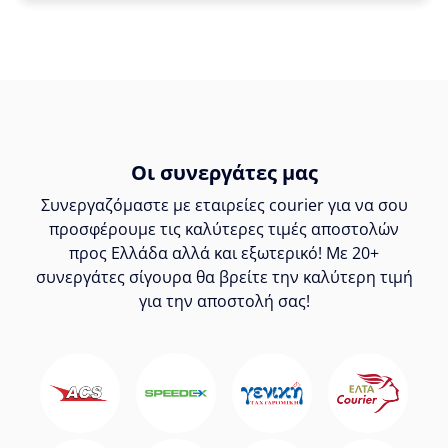
Οι συνεργάτες μας
Συνεργαζόμαστε με εταιρείες courier για να σου
προσφέρουμε τις καλύτερες τιμές αποστολών
προς Ελλάδα αλλά και εξωτερικό! Με 20+
συνεργάτες σίγουρα θα βρείτε την καλύτερη τιμή
για την αποστολή σας!