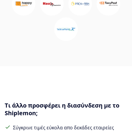
Τι άλλο προσφέρει η διασύνδεση με το
Shiplemon;
Σύγκρινε τιμές εύκολα απο δεκάδες εταιρείες