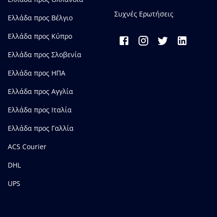
Συχνές Ερωτήσεις
Ελλάδα προς Bέλγιο
Ελλάδα προς Κύπρο
Ελλάδα προς Σλοβενία
Ελλάδα προς ΗΠΑ
Ελλάδα προς Αγγλία
Ελλάδα προς Ιταλία
Ελλάδα προς Γαλλία
ACS Courier
DHL
UPS