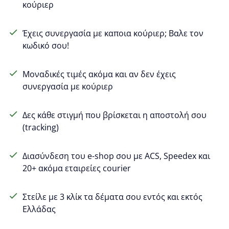
κούριερ
Έχεις συνεργασία με καποια κούριερ; Βαλε τον
κωδικό σου!
Μοναδικές τιμές ακόμα και αν δεν έχεις
συνεργασία με κούριερ
Δες κάθε στιγμή που βρίσκεται η αποστολή σου
(tracking)
Διασύνδεση του e-shop σου με ACS, Speedex και
20+ ακόμα εταιρείες courier
Στείλε με 3 κλίκ τα δέματα σου εντός και εκτός
Ελλάδας