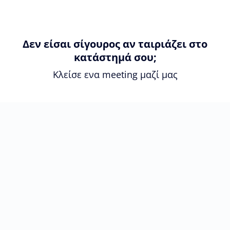
Δεν είσαι σίγουρος αν ταιριάζει στο
κατάστημά σου;
Κλείσε ενα meeting μαζί μας