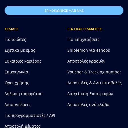
ΕΠΙΚΟΙΝΩΝΗΣΕ ΜΑΖΙ ΜΑΣ
ΣΕΛΙΔΕΣ
ΓΙΑ ΕΠΑΓΓΕΛΜΑΤΙΕΣ
Για ιδιώτες
Για Επιχειρήσεις
Σχετικά με εμάς
Shiplemon για eshops
Ευκαιριες καριέρας
Αποστολές κρασιών
Επικοινωνία
Voucher & Tracking number
Όροι χρήσης
Αποστολές & Αντικαταβολές
Δήλωση απορρήτου
Διαχείριση Επιστροφών
Διασυνδέσεις
Αποστολές ανά κλάδο
Για προγραμματιστές / API
Αποστολή Δέματος