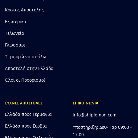
Κόστος Αποστολής
Εξωτερικό
Τελωνείο
Γλωσσάρι
Τι μπορώ να στείλω
Αποστολή στην Ελλάδα
Όλοι οι Προορισμοί
ΣΥΧΝΕΣ ΑΠΟΣΤΟΛΕΣ
ΕΠΙΚΟΙΝΩΝΙΑ
Ελλάδα προς Γερμανία
info@shiplemon.com
Ελλάδα προς Σερβία
Υποστήριξη: Δευ-Παρ 09:00 -
17:00
Ελλάδα προς Ολλανδία