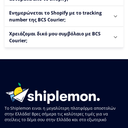
Ενημερώνεται το Shopify με το tracking
number της BCS Courier;
Χρειάζομαι δικό μου συμβόλαιο με BCS
Courier;
Το Shiplemon ειναι η μεγαλύτερη πλατφόρμα αποστολών
στην Ελλάδα! Βρες σήμερα τις καλύτερες τιμές για να
στείλεις το δέμα σου στην Ελλάδα και στο εξωτερικό