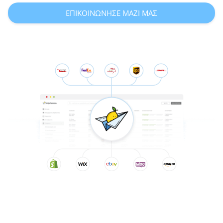
ΕΠΙΚΟΙΝΩΝΗΣΕ ΜΑΖΙ ΜΑΣ