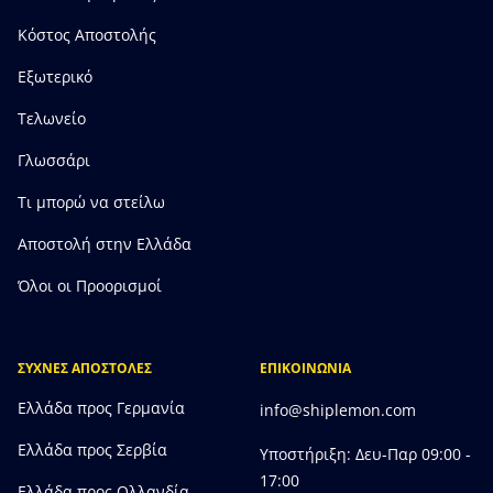
Κόστος Αποστολής
Εξωτερικό
Τελωνείο
Γλωσσάρι
Τι μπορώ να στείλω
Αποστολή στην Ελλάδα
Όλοι οι Προορισμοί
ΣΥΧΝΕΣ ΑΠΟΣΤΟΛΕΣ
ΕΠΙΚΟΙΝΩΝΙΑ
Ελλάδα προς Γερμανία
info@shiplemon.com
Ελλάδα προς Σερβία
Υποστήριξη: Δευ-Παρ 09:00 -
17:00
Ελλάδα προς Ολλανδία