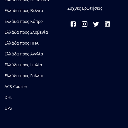
Συχνές Ερωτήσεις
Ελλάδα προς Bέλγιο
Ελλάδα προς Κύπρο
Ελλάδα προς Σλοβενία
Ελλάδα προς ΗΠΑ
Ελλάδα προς Αγγλία
Ελλάδα προς Ιταλία
Ελλάδα προς Γαλλία
ACS Courier
DHL
UPS