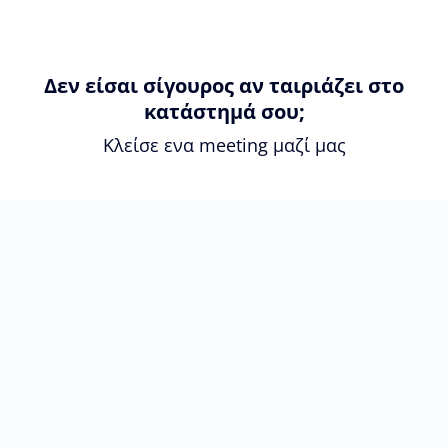
Δεν είσαι σίγουρος αν ταιριάζει στο
κατάστημά σου;
Κλείσε ενα meeting μαζί μας