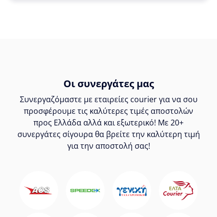
Οι συνεργάτες μας
Συνεργαζόμαστε με εταιρείες courier για να σου
προσφέρουμε τις καλύτερες τιμές αποστολών
προς Ελλάδα αλλά και εξωτερικό! Με 20+
συνεργάτες σίγουρα θα βρείτε την καλύτερη τιμή
για την αποστολή σας!