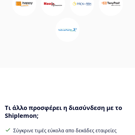
Τι άλλο προσφέρει η διασύνδεση με το
Shiplemon;
Σύγκρινε τιμές εύκολα απο δεκάδες εταιρείες