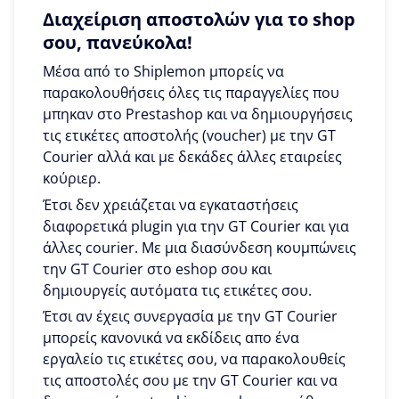
Διαχείριση αποστολών για το shop
σου, πανεύκολα!
Μέσα από το Shiplemon μπορείς να
παρακολουθήσεις όλες τις παραγγελίες που
μπηκαν στο Prestashop και να δημιουργήσεις
τις ετικέτες αποστολής (voucher) με την GT
Courier αλλά και με δεκάδες άλλες εταιρείες
κούριερ.
Έτσι δεν χρειάζεται να εγκαταστήσεις
διαφορετικά plugin για την GT Courier και για
άλλες courier. Με μια διασύνδεση κουμπώνεις
την GT Courier στο eshop σου και
δημιουργείς αυτόματα τις ετικέτες σου.
Έτσι αν έχεις συνεργασία με την GT Courier
μπορείς κανονικά να εκδίδεις απο ένα
εργαλείο τις ετικέτες σου, να παρακολουθείς
τις αποστολές σου με την GT Courier και να