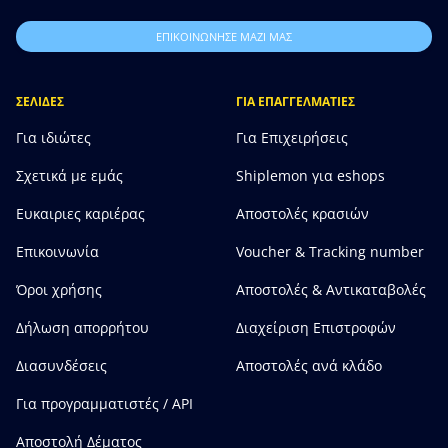
ΕΠΙΚΟΙΝΩΝΗΣΕ ΜΑΖΙ ΜΑΣ
ΣΕΛΙΔΕΣ
ΓΙΑ ΕΠΑΓΓΕΛΜΑΤΙΕΣ
Για ιδιώτες
Για Επιχειρήσεις
Σχετικά με εμάς
Shiplemon για eshops
Ευκαιριες καριέρας
Αποστολές κρασιών
Επικοινωνία
Voucher & Tracking number
Όροι χρήσης
Αποστολές & Αντικαταβολές
Δήλωση απορρήτου
Διαχείριση Επιστροφών
Διασυνδέσεις
Αποστολές ανά κλάδο
Για προγραμματιστές / API
Αποστολή Δέματος