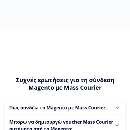
Συχνές ερωτήσεις για τη σύνδεση
Magento με Mass Courier
Πώς συνδέω το Magento με Mass Courier;
Μπορώ να δημιουργώ voucher Mass Courier
αυτόματα από το Magento;