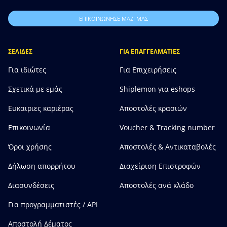
ΕΠΙΚΟΙΝΩΝΗΣΕ ΜΑΖΙ ΜΑΣ
ΣΕΛΙΔΕΣ
ΓΙΑ ΕΠΑΓΓΕΛΜΑΤΙΕΣ
Για ιδιώτες
Για Επιχειρήσεις
Σχετικά με εμάς
Shiplemon για eshops
Ευκαιριες καριέρας
Αποστολές κρασιών
Επικοινωνία
Voucher & Tracking number
Όροι χρήσης
Αποστολές & Αντικαταβολές
Δήλωση απορρήτου
Διαχείριση Επιστροφών
Διασυνδέσεις
Αποστολές ανά κλάδο
Για προγραμματιστές / API
Αποστολή Δέματος