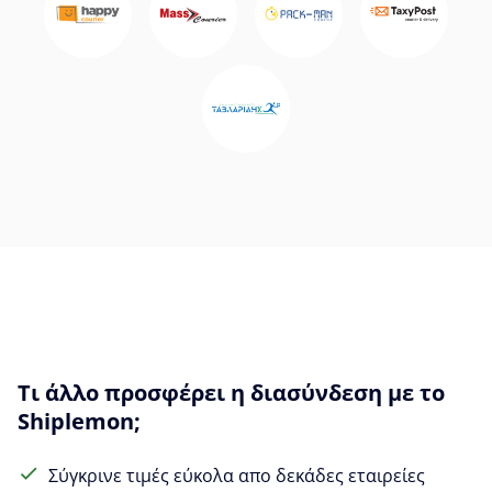
Τι άλλο προσφέρει η διασύνδεση με το
Shiplemon;
Σύγκρινε τιμές εύκολα απο δεκάδες εταιρείες