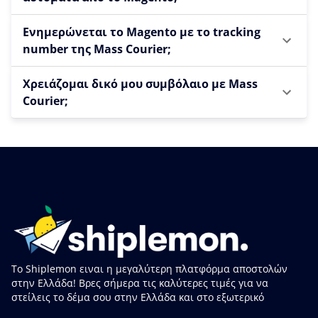
Ενημερώνεται το Magento με το tracking
number της Mass Courier;
Χρειάζομαι δικό μου συμβόλαιο με Mass
Courier;
Το Shiplemon ειναι η μεγαλύτερη πλατφόρμα αποστολών
στην Ελλάδα! Βρες σήμερα τις καλύτερες τιμές για να
στείλεις το δέμα σου στην Ελλάδα και στο εξωτερικό