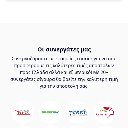
Οι συνεργάτες μας
Συνεργαζόμαστε με εταιρείες courier για να σου
προσφέρουμε τις καλύτερες τιμές αποστολών
προς Ελλάδα αλλά και εξωτερικό! Με 20+
συνεργάτες σίγουρα θα βρείτε την καλύτερη τιμή
για την αποστολή σας!