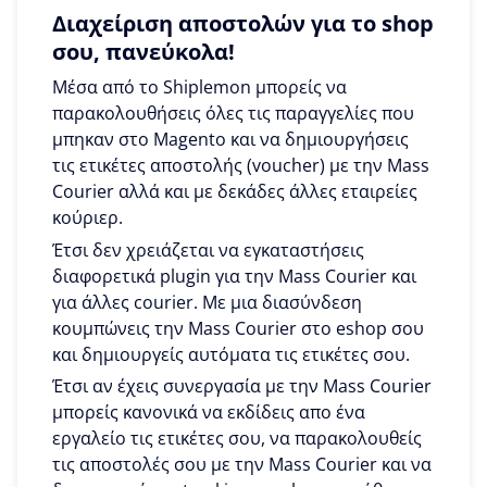
Διαχείριση αποστολών για το shop
σου, πανεύκολα!
Μέσα από το Shiplemon μπορείς να
παρακολουθήσεις όλες τις παραγγελίες που
μπηκαν στο Magento και να δημιουργήσεις
τις ετικέτες αποστολής (voucher) με την Mass
Courier αλλά και με δεκάδες άλλες εταιρείες
κούριερ.
Έτσι δεν χρειάζεται να εγκαταστήσεις
διαφορετικά plugin για την Mass Courier και
για άλλες courier. Με μια διασύνδεση
κουμπώνεις την Mass Courier στο eshop σου
και δημιουργείς αυτόματα τις ετικέτες σου.
Έτσι αν έχεις συνεργασία με την Mass Courier
μπορείς κανονικά να εκδίδεις απο ένα
εργαλείο τις ετικέτες σου, να παρακολουθείς
τις αποστολές σου με την Mass Courier και να