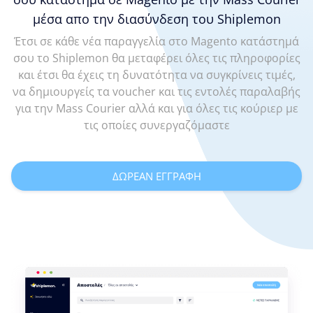
μέσα απο την διασύνδεση του Shiplemon
Έτσι σε κάθε νέα παραγγελία στο Magento κατάστημά
σου το Shiplemon θα μεταφέρει όλες τις πληροφορίες
και έτσι θα έχεις τη δυνατότητα να συγκρίνεις τιμές,
να δημιουργείς τα voucher και τις εντολές παραλαβής
για την Mass Courier αλλά και για όλες τις κούριερ με
τις οποίες συνεργαζόμαστε
ΔΩΡΕΑΝ ΕΓΓΡΑΦΗ