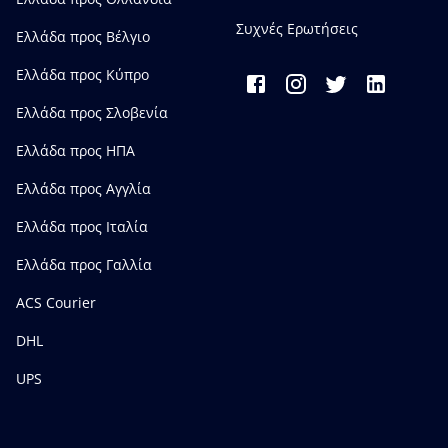
Συχνές Ερωτήσεις
Ελλάδα προς Bέλγιο
Ελλάδα προς Κύπρο
Ελλάδα προς Σλοβενία
Ελλάδα προς ΗΠΑ
Ελλάδα προς Αγγλία
Ελλάδα προς Ιταλία
Ελλάδα προς Γαλλία
ACS Courier
DHL
UPS