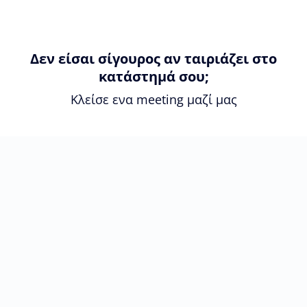
Δεν είσαι σίγουρος αν ταιριάζει στο
κατάστημά σου;
Κλείσε ενα meeting μαζί μας