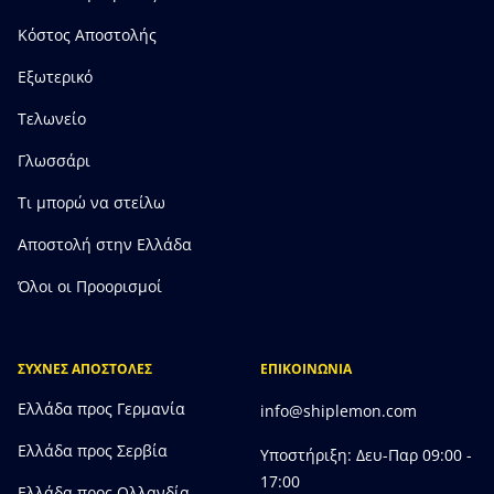
Κόστος Αποστολής
Εξωτερικό
Τελωνείο
Γλωσσάρι
Τι μπορώ να στείλω
Αποστολή στην Ελλάδα
Όλοι οι Προορισμοί
ΣΥΧΝΕΣ ΑΠΟΣΤΟΛΕΣ
ΕΠΙΚΟΙΝΩΝΙΑ
Ελλάδα προς Γερμανία
info@shiplemon.com
Ελλάδα προς Σερβία
Υποστήριξη: Δευ-Παρ 09:00 -
17:00
Ελλάδα προς Ολλανδία