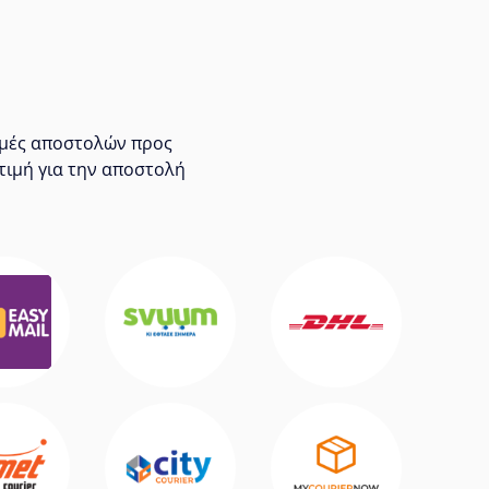
τιμές αποστολών προς
τιμή για την αποστολή