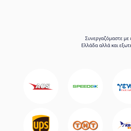
Συνεργαζόμαστε με ε
Ελλάδα αλλά και εξωτ