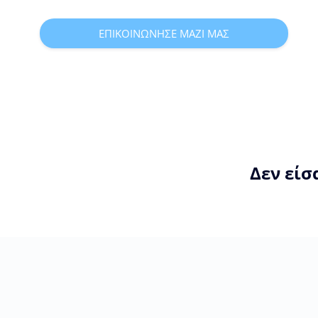
ΕΠΙΚΟΙΝΩΝΗΣΕ ΜΑΖΙ ΜΑΣ
Δεν είσ