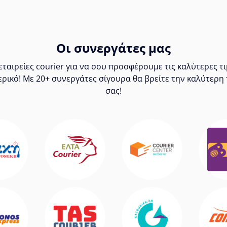
Οι συνεργάτες μας
ταιρείες courier για να σου προσφέρουμε τις καλύτερες 
ερικό! Με 20+ συνεργάτες σίγουρα θα βρείτε την καλύτερη 
σας!