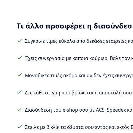
Τι άλλο προσφέρει η διασύνδεση
Σύγκρινε τιμές εύκολα απο δεκάδες εταιρείες κ
Έχεις συνεργασία με καποια κούριερ; Βαλε τον 
Μοναδικές τιμές ακόμα και αν δεν έχεις συνεργ
Δες κάθε στιγμή που βρίσκεται η αποστολή σου (
Διασύνδεση του e-shop σου με ACS, Speedex και
Στείλε με 3 κλίκ τα δέματα σου εντός και εκτός