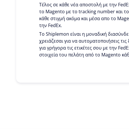
Τέλος σε κάθε νέα αποστολή με την FedE
το Magento με το tracking number και το
κάθε στιγμή ακόμα και μέσα απο το Mage
την FedEx.
To Shiplemon είναι η μοναδική διασύνδ
χρειάζεσαι για να αυτοματοποιήσεις τις 
για γρήγορα τις ετικέτες σου με την FedE
στοιχεία του πελάτη από το Magento κά