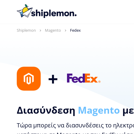
Shiplemon
Magento
Fedex
+
Διασύνδεση
Magento
με
Τώρα μπορείς να διασυνδέσεις το ηλεκτρ