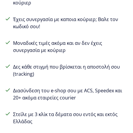
κούριερ
Έχεις συνεργασία με καποια κούριερ; Βαλε τον
κωδικό σου!
Μοναδικές τιμές ακόμα και αν δεν έχεις
συνεργασία με κούριερ
Δες κάθε στιγμή που βρίσκεται η αποστολή σου
(tracking)
Διασύνδεση του e-shop σου με ACS, Speedex και
20+ ακόμα εταιρείες courier
Στείλε με 3 κλίκ τα δέματα σου εντός και εκτός
Ελλάδας