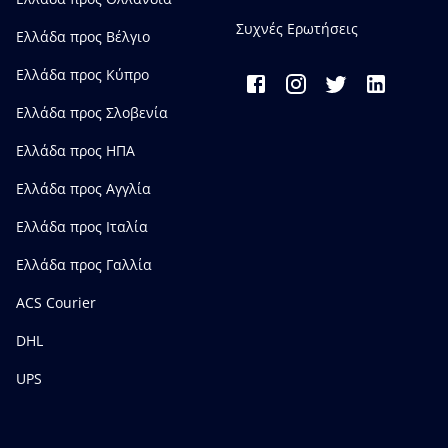
Συχνές Ερωτήσεις
Ελλάδα προς Bέλγιο
Ελλάδα προς Κύπρο
Ελλάδα προς Σλοβενία
Ελλάδα προς ΗΠΑ
Ελλάδα προς Αγγλία
Ελλάδα προς Ιταλία
Ελλάδα προς Γαλλία
ACS Courier
DHL
UPS