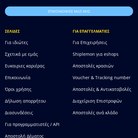
ΕΠΙΚΟΙΝΩΝΗΣΕ ΜΑΖΙ ΜΑΣ
ΣΕΛΙΔΕΣ
ΓΙΑ ΕΠΑΓΓΕΛΜΑΤΙΕΣ
Για ιδιώτες
Για Επιχειρήσεις
Σχετικά με εμάς
Shiplemon για eshops
Ευκαιριες καριέρας
Αποστολές κρασιών
Επικοινωνία
Voucher & Tracking number
Όροι χρήσης
Αποστολές & Αντικαταβολές
Δήλωση απορρήτου
Διαχείριση Επιστροφών
Διασυνδέσεις
Αποστολές ανά κλάδο
Για προγραμματιστές / API
Αποστολή Δέματος