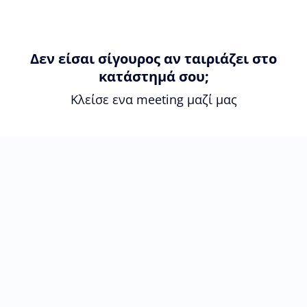
Δεν είσαι σίγουρος αν ταιριάζει στο
κατάστημά σου;
Κλείσε ενα meeting μαζί μας