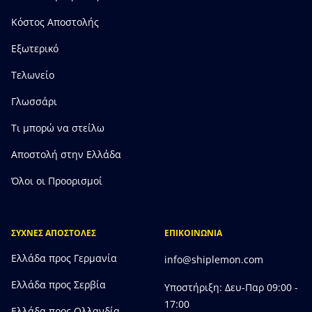
Κόστος Αποστολής
Εξωτερικό
Τελωνείο
Γλωσσάρι
Τι μπορώ να στείλω
Αποστολή στην Ελλάδα
Όλοι οι Προορισμοί
ΣΥΧΝΕΣ ΑΠΟΣΤΟΛΕΣ
ΕΠΙΚΟΙΝΩΝΙΑ
Ελλάδα προς Γερμανία
info@shiplemon.com
Ελλάδα προς Σερβία
Υποστήριξη: Δευ-Παρ 09:00 -
17:00
Ελλάδα προς Ολλανδία