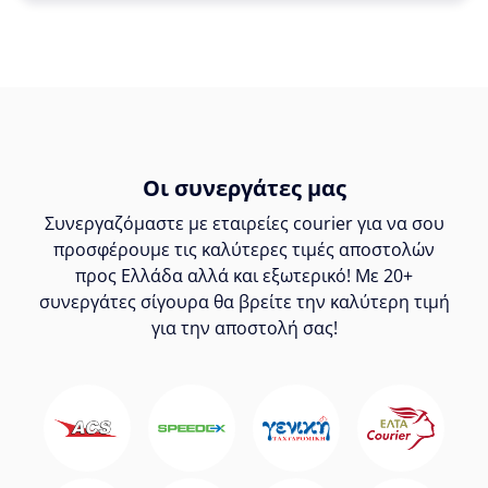
Οι συνεργάτες μας
Συνεργαζόμαστε με εταιρείες courier για να σου
προσφέρουμε τις καλύτερες τιμές αποστολών
προς Ελλάδα αλλά και εξωτερικό! Με 20+
συνεργάτες σίγουρα θα βρείτε την καλύτερη τιμή
για την αποστολή σας!