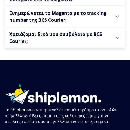
Ενημερώνεται το Magento με το tracking
number της BCS Courier;
Χρειάζομαι δικό μου συμβόλαιο με BCS
Courier;
Το Shiplemon ειναι η μεγαλύτερη πλατφόρμα αποστολών
στην Ελλάδα! Βρες σήμερα τις καλύτερες τιμές για να
στείλεις το δέμα σου στην Ελλάδα και στο εξωτερικό