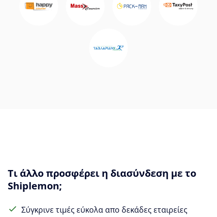
Τι άλλο προσφέρει η διασύνδεση με το
Shiplemon;
Σύγκρινε τιμές εύκολα απο δεκάδες εταιρείες