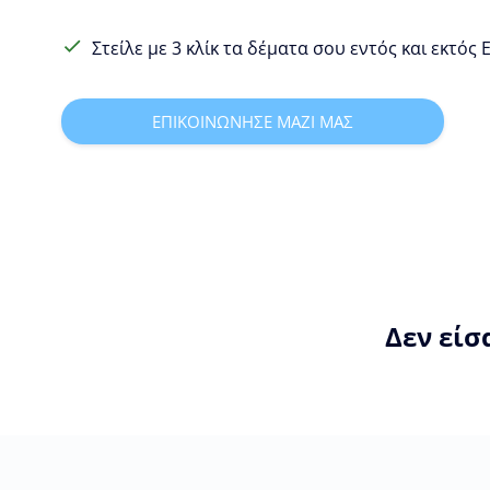
Στείλε με 3 κλίκ τα δέματα σου εντός και εκτός
ΕΠΙΚΟΙΝΩΝΗΣΕ ΜΑΖΙ ΜΑΣ
Δεν είσ