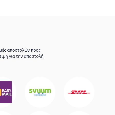
τιμές αποστολών προς
τιμή για την αποστολή