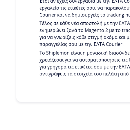
Έτσι αν έχεις συνεργασία με την ΕΛΤΑ Co
εργαλείο τις ετικέτες σου, να παρακολου
Courier και να δημιουργείς το tracking 
Τέλος σε κάθε νέα αποστολή με την ΕΛΤΑ
ενημερώνει ξανά το Magento 2 με το tra
για να γνωρίζεις κάθε στιγμή ακόμα και 
παραγγελίας σου με την ΕΛΤΑ Courier.
To Shiplemon είναι η μοναδική διασύνδε
χρειάζεσαι για να αυτοματοποιήσεις τις 
για γρήγορα τις ετικέτες σου με την ΕΛΤΑ
αντιγράφεις τα στοιχεία του πελάτη από