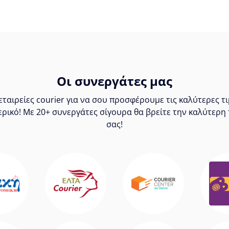
Οι συνεργάτες μας
ταιρείες courier για να σου προσφέρουμε τις καλύτερες 
ερικό! Με 20+ συνεργάτες σίγουρα θα βρείτε την καλύτερη 
σας!