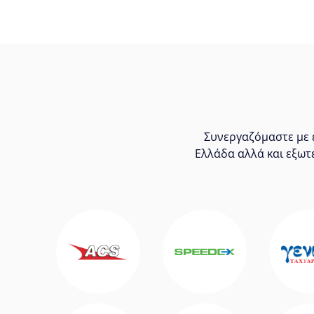
Συνεργαζόμαστε με ε
Ελλάδα αλλά και εξωτ