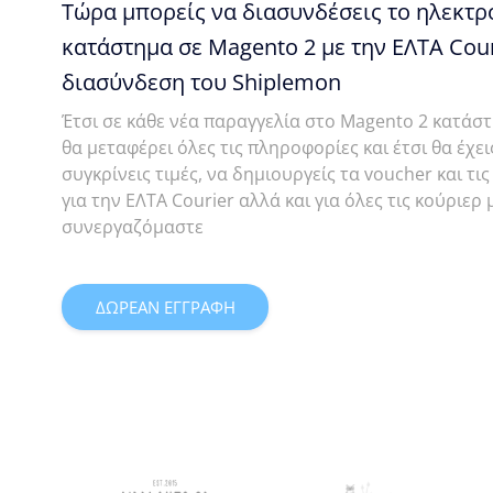
Τώρα μπορείς να διασυνδέσεις το ηλεκτρ
κατάστημα σε Magento 2 με την ΕΛΤΑ Cour
διασύνδεση του Shiplemon
Έτσι σε κάθε νέα παραγγελία στο Magento 2 κατάσ
θα μεταφέρει όλες τις πληροφορίες και έτσι θα έχε
συγκρίνεις τιμές, να δημιουργείς τα voucher και τ
για την ΕΛΤΑ Courier αλλά και για όλες τις κούριερ 
συνεργαζόμαστε
ΔΩΡΕΑΝ ΕΓΓΡΑΦΗ