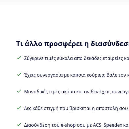
Τι άλλο προσφέρει η διασύνδεση
Σύγκρινε τιμές εύκολα απο δεκάδες εταιρείες κ
Έχεις συνεργασία με καποια κούριερ; Βαλε τον 
Μοναδικές τιμές ακόμα και αν δεν έχεις συνεργ
Δες κάθε στιγμή που βρίσκεται η αποστολή σου (
Διασύνδεση του e-shop σου με ACS, Speedex και