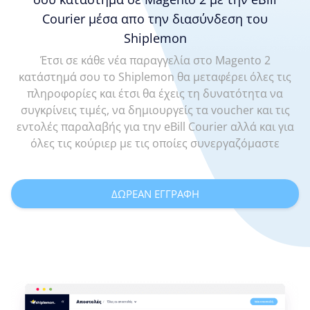
Courier μέσα απο την διασύνδεση του
Shiplemon
Έτσι σε κάθε νέα παραγγελία στο Magento 2
κατάστημά σου το Shiplemon θα μεταφέρει όλες τις
πληροφορίες και έτσι θα έχεις τη δυνατότητα να
συγκρίνεις τιμές, να δημιουργείς τα voucher και τις
εντολές παραλαβής για την eBill Courier αλλά και για
όλες τις κούριερ με τις οποίες συνεργαζόμαστε
ΔΩΡΕΑΝ ΕΓΓΡΑΦΗ