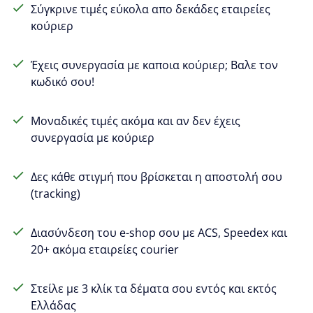
Σύγκρινε τιμές εύκολα απο δεκάδες εταιρείες
κούριερ
Έχεις συνεργασία με καποια κούριερ; Βαλε τον
κωδικό σου!
Μοναδικές τιμές ακόμα και αν δεν έχεις
συνεργασία με κούριερ
Δες κάθε στιγμή που βρίσκεται η αποστολή σου
(tracking)
Διασύνδεση του e-shop σου με ACS, Speedex και
20+ ακόμα εταιρείες courier
Στείλε με 3 κλίκ τα δέματα σου εντός και εκτός
Ελλάδας