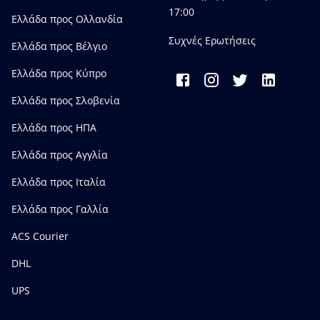
17:00
Ελλάδα προς Ολλανδία
Συχνές Ερωτήσεις
Ελλάδα προς Bέλγιο
Ελλάδα προς Κύπρο
Ελλάδα προς Σλοβενία
Ελλάδα προς ΗΠΑ
Ελλάδα προς Αγγλία
Ελλάδα προς Ιταλία
Ελλάδα προς Γαλλία
ACS Courier
DHL
UPS