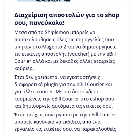
Διαχείριση αποστολών για το shop
σου, πανεύκολα!
Μέσα από το Shiplemon μπορείς να
παρακολουθήσεις όλες τις παραγγελίες που
μπηκαν στο Magento 2 και να δημιουργήσεις
τις ετικέτες αποστολής (voucher) με την eBill
Courier αλλά και με δεκάδες άλλες εταιρείες
κούριερ.
Έτσι δεν χρειάζεται να εγκαταστήσεις
διαφορετικά plugin για την eBill Courier και
για άλλες courier. Με μια διασύνδεση
κουμπώνεις την eBill Courier στο eshop σου
και δημιουργείς αυτόματα τις ετικέτες σου.
Έτσι αν έχεις συνεργασία με την eBill Courier
μπορείς κανονικά να εκδίδεις απο ένα
εργαλείο τις ετικέτες σου, να παρακολουθείς