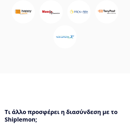
Τι άλλο προσφέρει η διασύνδεση με το
Shiplemon;