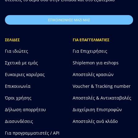
ΕΠΙΚΟΙΝΩΝΗΣΕ ΜΑΖΙ ΜΑΣ
ΣΕΛΙΔΕΣ
ΓΙΑ ΕΠΑΓΓΕΛΜΑΤΙΕΣ
Για ιδιώτες
Για Επιχειρήσεις
Σχετικά με εμάς
Shiplemon για eshops
Ευκαιριες καριέρας
Αποστολές κρασιών
Επικοινωνία
Voucher & Tracking number
Όροι χρήσης
Αποστολές & Αντικαταβολές
Δήλωση απορρήτου
Διαχείριση Επιστροφών
Διασυνδέσεις
Αποστολές ανά κλάδο
Για προγραμματιστές / API