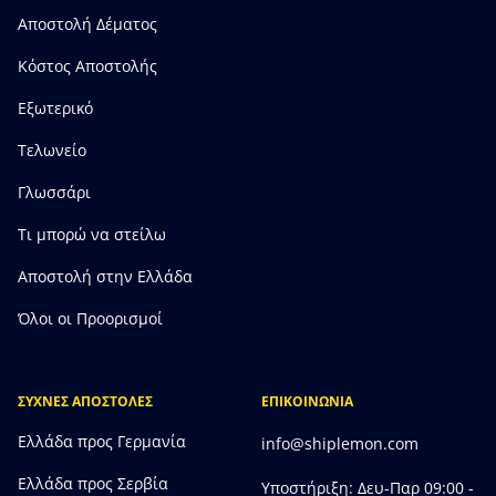
Αποστολή Δέματος
Κόστος Αποστολής
Εξωτερικό
Τελωνείο
Γλωσσάρι
Τι μπορώ να στείλω
Αποστολή στην Ελλάδα
Όλοι οι Προορισμοί
ΣΥΧΝΕΣ ΑΠΟΣΤΟΛΕΣ
ΕΠΙΚΟΙΝΩΝΙΑ
Ελλάδα προς Γερμανία
info@shiplemon.com
Ελλάδα προς Σερβία
Υποστήριξη: Δευ-Παρ 09:00 -