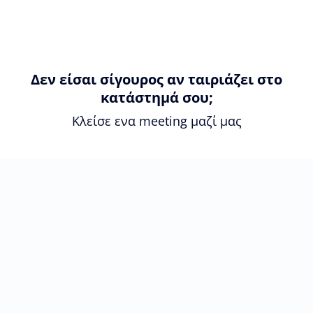
Δεν είσαι σίγουρος αν ταιριάζει στο
κατάστημά σου;
Κλείσε ενα meeting μαζί μας