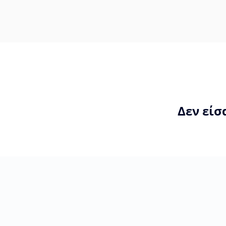
Δεν είσ