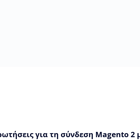
ρωτήσεις για τη σύνδεση Magento 2 μ