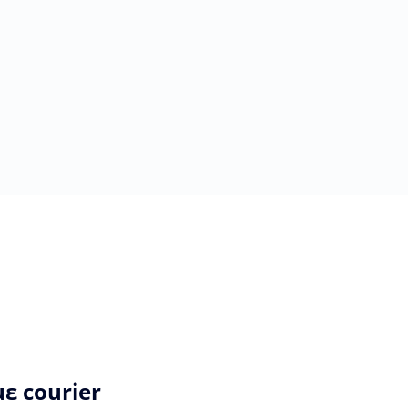
ε courier