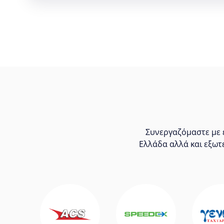
Συνεργαζόμαστε με ε
Ελλάδα αλλά και εξωτ