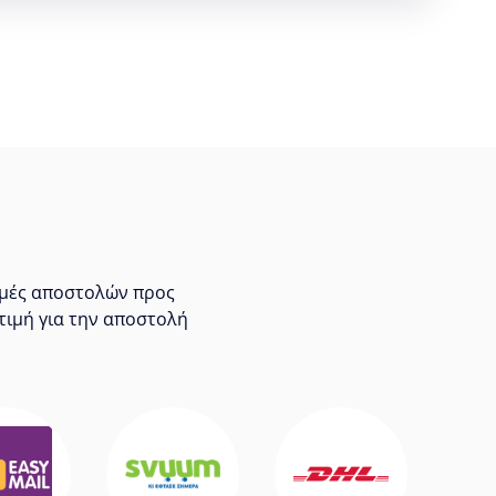
τιμές αποστολών προς
τιμή για την αποστολή