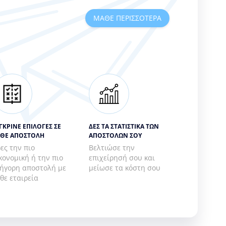
ΜΑΘΕ ΠΕΡΙΣΣΌΤΕΡΑ
ΓΚΡΙΝΕ ΕΠΙΛΟΓΕΣ ΣΕ
ΔΕΣ ΤΑ ΣΤΑΤΙΣΤΙΚΑ ΤΩΝ
ΘΕ ΑΠΟΣΤΟΛΗ
ΑΠΟΣΤΟΛΩΝ ΣΟΥ
ες την πιο
Βελτιώσε την
κονομική ή την πιο
επιχείρησή σου και
ήγορη αποστολή με
μείωσε τα κόστη σου
θε εταιρεία