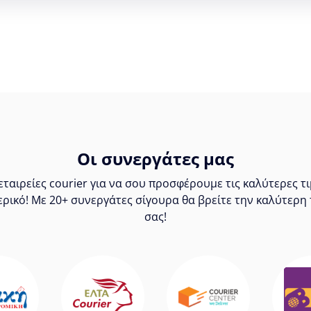
Οι συνεργάτες μας
ταιρείες courier για να σου προσφέρουμε τις καλύτερες 
ερικό! Με 20+ συνεργάτες σίγουρα θα βρείτε την καλύτερη 
σας!