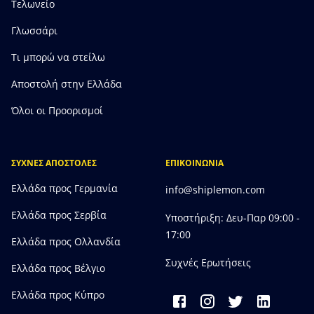
Τελωνείο
Γλωσσάρι
Τι μπορώ να στείλω
Αποστολή στην Ελλάδα
Όλοι οι Προορισμοί
ΣΥΧΝΕΣ ΑΠΟΣΤΟΛΕΣ
ΕΠΙΚΟΙΝΩΝΙΑ
Ελλάδα προς Γερμανία
info@shiplemon.com
Ελλάδα προς Σερβία
Υποστήριξη: Δευ-Παρ 09:00 -
17:00
Ελλάδα προς Ολλανδία
Συχνές Ερωτήσεις
Ελλάδα προς Bέλγιο
Ελλάδα προς Κύπρο