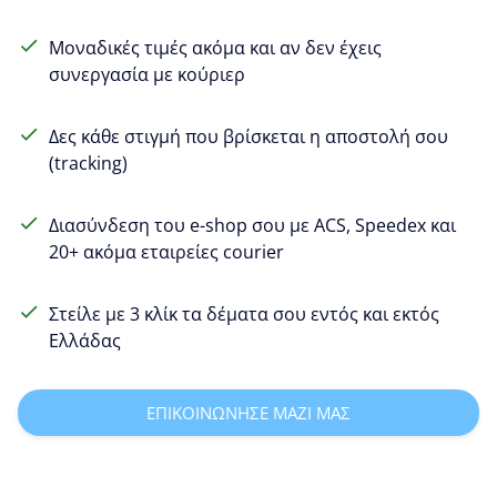
Μοναδικές τιμές ακόμα και αν δεν έχεις
συνεργασία με κούριερ
Δες κάθε στιγμή που βρίσκεται η αποστολή σου
(tracking)
Διασύνδεση του e-shop σου με ACS, Speedex και
20+ ακόμα εταιρείες courier
Στείλε με 3 κλίκ τα δέματα σου εντός και εκτός
Ελλάδας
ΕΠΙΚΟΙΝΩΝΗΣΕ ΜΑΖΙ ΜΑΣ