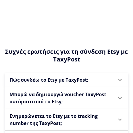
Συχνές ερωτήσεις για τη σύνδεση Etsy με
TaxyPost
Πώς συνδέω το Etsy με TaxyPost;
Μπορώ να δημιουργώ voucher TaxyPost
αυτόματα από το Etsy;
Ενημερώνεται το Etsy με το tracking
number της TaxyPost;