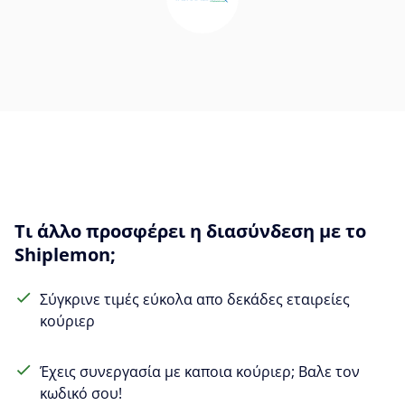
Τι άλλο προσφέρει η διασύνδεση με το
Shiplemon;
Σύγκρινε τιμές εύκολα απο δεκάδες εταιρείες
κούριερ
Έχεις συνεργασία με καποια κούριερ; Βαλε τον
κωδικό σου!