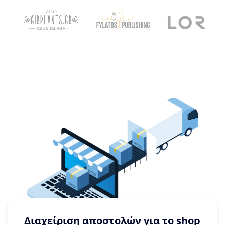
Διαχείριση αποστολών για το shop