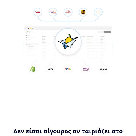
Δεν είσαι σίγουρος αν ταιριάζει στο