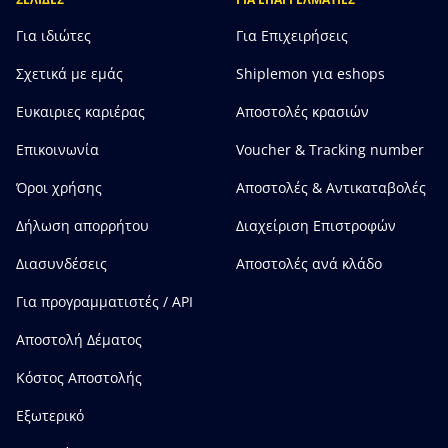
Για ιδιώτες
Για Επιχειρήσεις
Σχετικά με εμάς
Shiplemon για eshops
Ευκαιριες καριέρας
Αποστολές κρασιών
Επικοινωνία
Voucher & Tracking number
Όροι χρήσης
Αποστολές & Αντικαταβολές
Δήλωση απορρήτου
Διαχείριση Επιστροφών
Διασυνδέσεις
Αποστολές ανά κλάδο
Για προγραμματιστές / API
Αποστολή Δέματος
Κόστος Αποστολής
Εξωτερικό