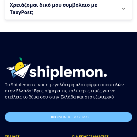
Χρειάζομαι δικό μου συμβόλαιο με
TaxyPost;
Το Shiplemon ειναι η μεγαλύτερη πλατφόρμα αποστολών
στην Ελλάδα! Βρες σήμερα τις καλύτερες τιμές για να
στείλεις το δέμα σου στην Ελλάδα και στο εξωτερικό
ΕΠΙΚΟΙΝΩΝΗΣΕ ΜΑΖΙ ΜΑΣ
ΣΕΛΙΔΕΣ
ΓΙΑ ΕΠΑΓΓΕΛΜΑΤΙΕΣ