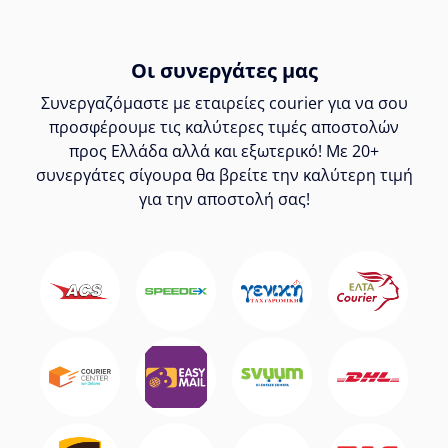
Οι συνεργάτες μας
Συνεργαζόμαστε με εταιρείες courier για να σου
προσφέρουμε τις καλύτερες τιμές αποστολών
προς Ελλάδα αλλά και εξωτερικό! Με 20+
συνεργάτες σίγουρα θα βρείτε την καλύτερη τιμή
για την αποστολή σας!