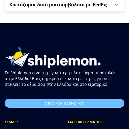
Χρειάζομαι δικό μου συμβόλαιο με FedEx;
Το Shiplemon ειναι η μεγαλύτερη πλατφόρμα αποστολών
στην Ελλάδα! Βρες σήμερα τις καλύτερες τιμές για να
στείλεις το δέμα σου στην Ελλάδα και στο εξωτερικό
ΕΠΙΚΟΙΝΩΝΗΣΕ ΜΑΖΙ ΜΑΣ
ΣΕΛΙΔΕΣ
ΓΙΑ ΕΠΑΓΓΕΛΜΑΤΙΕΣ