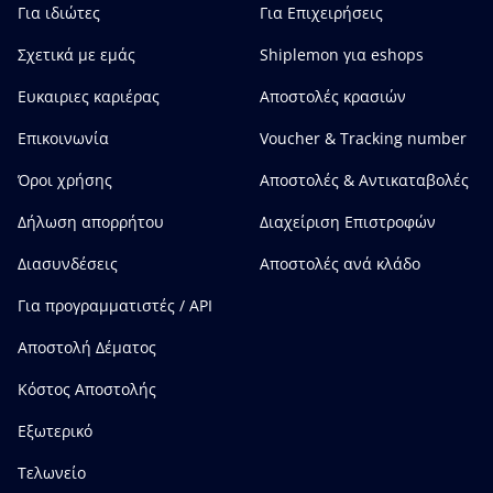
Για ιδιώτες
Για Επιχειρήσεις
Σχετικά με εμάς
Shiplemon για eshops
Ευκαιριες καριέρας
Αποστολές κρασιών
Επικοινωνία
Voucher & Tracking number
Όροι χρήσης
Αποστολές & Αντικαταβολές
Δήλωση απορρήτου
Διαχείριση Επιστροφών
Διασυνδέσεις
Αποστολές ανά κλάδο
Για προγραμματιστές / API
Αποστολή Δέματος
Κόστος Αποστολής
Εξωτερικό
Τελωνείο