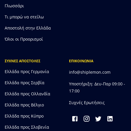
Γλωσσάρι
Τι μπορώ να στείλω
Αποστολή στην Ελλάδα
Όλοι οι Προορισμοί
ΣΥΧΝΕΣ ΑΠΟΣΤΟΛΕΣ
ΕΠΙΚΟΙΝΩΝΙΑ
Ελλάδα προς Γερμανία
info@shiplemon.com
Ελλάδα προς Σερβία
Υποστήριξη: Δευ-Παρ 09:00 -
17:00
Ελλάδα προς Ολλανδία
Συχνές Ερωτήσεις
Ελλάδα προς Bέλγιο
Ελλάδα προς Κύπρο
Ελλάδα προς Σλοβενία