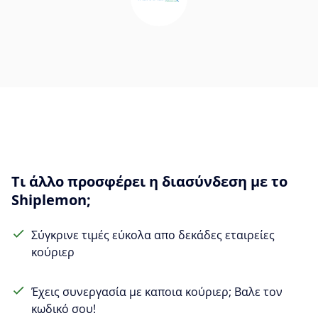
Τι άλλο προσφέρει η διασύνδεση με το
Shiplemon;
Σύγκρινε τιμές εύκολα απο δεκάδες εταιρείες
κούριερ
Έχεις συνεργασία με καποια κούριερ; Βαλε τον
κωδικό σου!