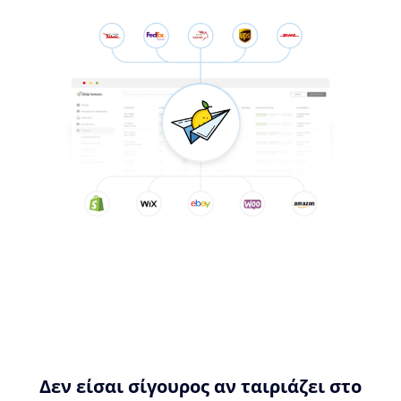
Δεν είσαι σίγουρος αν ταιριάζει στο