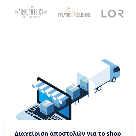
Διαχείριση αποστολών για το shop