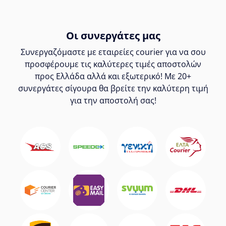
Οι συνεργάτες μας
Συνεργαζόμαστε με εταιρείες courier για να σου
προσφέρουμε τις καλύτερες τιμές αποστολών
προς Ελλάδα αλλά και εξωτερικό! Με 20+
συνεργάτες σίγουρα θα βρείτε την καλύτερη τιμή
για την αποστολή σας!