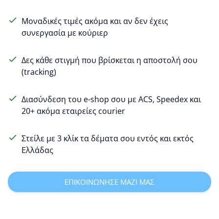
Μοναδικές τιμές ακόμα και αν δεν έχεις
συνεργασία με κούριερ
Δες κάθε στιγμή που βρίσκεται η αποστολή σου
(tracking)
Διασύνδεση του e-shop σου με ACS, Speedex και
20+ ακόμα εταιρείες courier
Στείλε με 3 κλίκ τα δέματα σου εντός και εκτός
Ελλάδας
ΕΠΙΚΟΙΝΩΝΗΣΕ ΜΑΖΙ ΜΑΣ