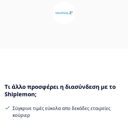
Τι άλλο προσφέρει η διασύνδεση με το
Shiplemon;
Σύγκρινε τιμές εύκολα απο δεκάδες εταιρείες
κούριερ