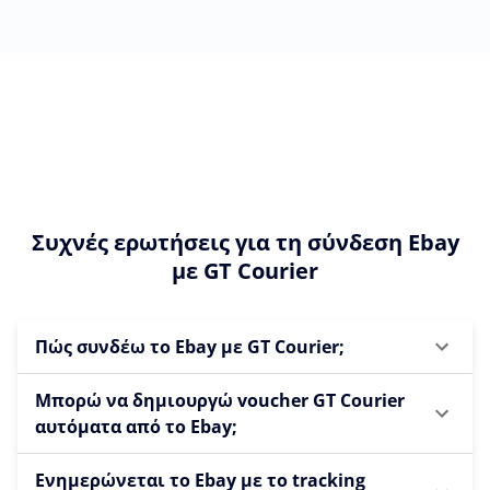
Συχνές ερωτήσεις για τη σύνδεση Ebay
με GT Courier
Πώς συνδέω το Ebay με GT Courier;
Μπορώ να δημιουργώ voucher GT Courier
αυτόματα από το Ebay;
Ενημερώνεται το Ebay με το tracking