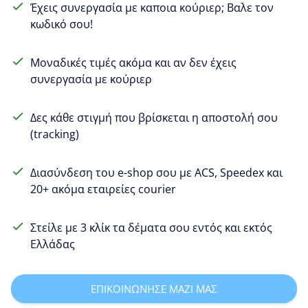
Έχεις συνεργασία με καποια κούριερ; Βαλε τον
κωδικό σου!
Μοναδικές τιμές ακόμα και αν δεν έχεις
συνεργασία με κούριερ
Δες κάθε στιγμή που βρίσκεται η αποστολή σου
(tracking)
Διασύνδεση του e-shop σου με ACS, Speedex και
20+ ακόμα εταιρείες courier
Στείλε με 3 κλίκ τα δέματα σου εντός και εκτός
Ελλάδας
ΕΠΙΚΟΙΝΩΝΗΣΕ ΜΑΖΙ ΜΑΣ