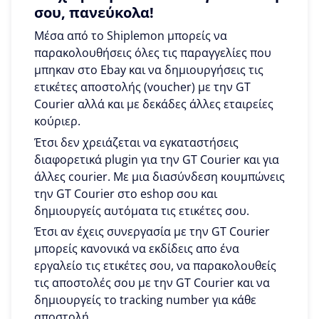
σου, πανεύκολα!
Μέσα από το Shiplemon μπορείς να
παρακολουθήσεις όλες τις παραγγελίες που
μπηκαν στο Ebay και να δημιουργήσεις τις
ετικέτες αποστολής (voucher) με την GT
Courier αλλά και με δεκάδες άλλες εταιρείες
κούριερ.
Έτσι δεν χρειάζεται να εγκαταστήσεις
διαφορετικά plugin για την GT Courier και για
άλλες courier. Με μια διασύνδεση κουμπώνεις
την GT Courier στο eshop σου και
δημιουργείς αυτόματα τις ετικέτες σου.
Έτσι αν έχεις συνεργασία με την GT Courier
μπορείς κανονικά να εκδίδεις απο ένα
εργαλείο τις ετικέτες σου, να παρακολουθείς
τις αποστολές σου με την GT Courier και να
δημιουργείς το tracking number για κάθε
αποστολή.