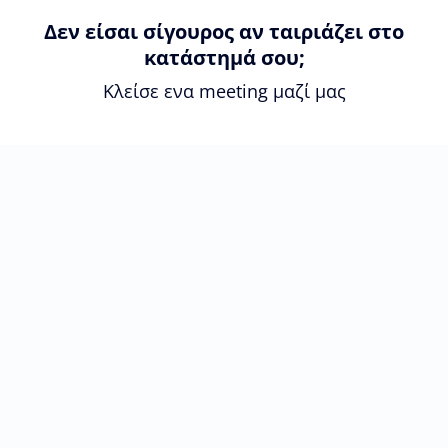
Δεν είσαι σίγουρος αν ταιριάζει στο
κατάστημά σου;
Κλείσε ενα meeting μαζί μας