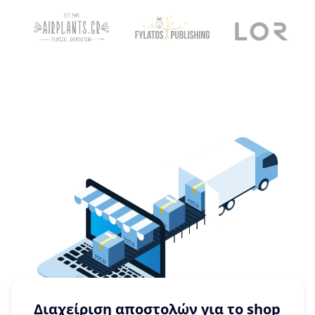
Διαχείριση αποστολών για το shop