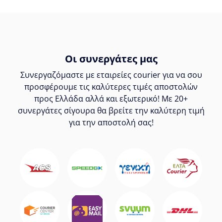
Οι συνεργάτες μας
Συνεργαζόμαστε με εταιρείες courier για να σου
προσφέρουμε τις καλύτερες τιμές αποστολών
προς Ελλάδα αλλά και εξωτερικό! Με 20+
συνεργάτες σίγουρα θα βρείτε την καλύτερη τιμή
για την αποστολή σας!