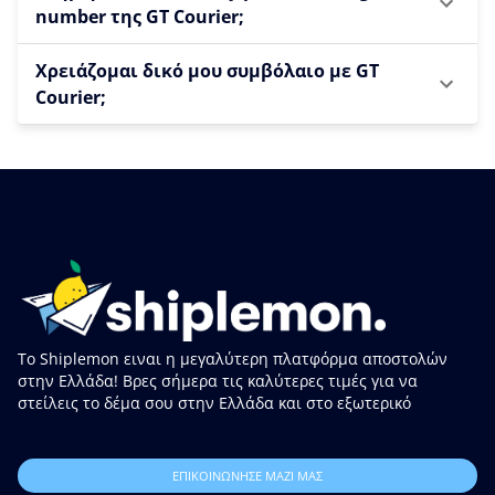
number της GT Courier;
Χρειάζομαι δικό μου συμβόλαιο με GT
Courier;
Το Shiplemon ειναι η μεγαλύτερη πλατφόρμα αποστολών
στην Ελλάδα! Βρες σήμερα τις καλύτερες τιμές για να
στείλεις το δέμα σου στην Ελλάδα και στο εξωτερικό
ΕΠΙΚΟΙΝΩΝΗΣΕ ΜΑΖΙ ΜΑΣ