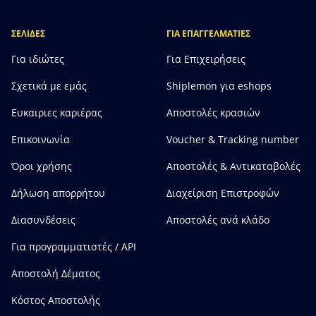
ΣΕΛΙΔΕΣ
ΓΙΑ ΕΠΑΓΓΕΛΜΑΤΙΕΣ
Για ιδιώτες
Για Επιχειρήσεις
Σχετικά με εμάς
Shiplemon για eshops
Ευκαιριες καριέρας
Αποστολές κρασιών
Επικοινωνία
Voucher & Tracking number
Όροι χρήσης
Αποστολές & Αντικαταβολές
Δήλωση απορρήτου
Διαχείριση Επιστροφών
Διασυνδέσεις
Αποστολές ανά κλάδο
Για προγραμματιστές / API
Αποστολή Δέματος
Κόστος Αποστολής