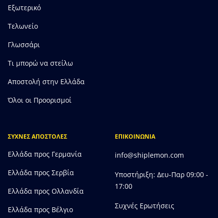
Εξωτερικό
Τελωνείο
Γλωσσάρι
Τι μπορώ να στείλω
Αποστολή στην Ελλάδα
Όλοι οι Προορισμοί
ΣΥΧΝΕΣ ΑΠΟΣΤΟΛΕΣ
ΕΠΙΚΟΙΝΩΝΙΑ
Ελλάδα προς Γερμανία
info@shiplemon.com
Ελλάδα προς Σερβία
Υποστήριξη: Δευ-Παρ 09:00 -
17:00
Ελλάδα προς Ολλανδία
Συχνές Ερωτήσεις
Ελλάδα προς Bέλγιο