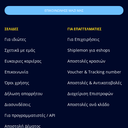
ΕΠΙΚΟΙΝΩΝΗΣΕ ΜΑΖΙ ΜΑΣ
ΣΕΛΙΔΕΣ
ΓΙΑ ΕΠΑΓΓΕΛΜΑΤΙΕΣ
Για ιδιώτες
Για Επιχειρήσεις
Σχετικά με εμάς
Shiplemon για eshops
Ευκαιριες καριέρας
Αποστολές κρασιών
Επικοινωνία
Voucher & Tracking number
Όροι χρήσης
Αποστολές & Αντικαταβολές
Δήλωση απορρήτου
Διαχείριση Επιστροφών
Διασυνδέσεις
Αποστολές ανά κλάδο
Για προγραμματιστές / API
Αποστολή Δέματος