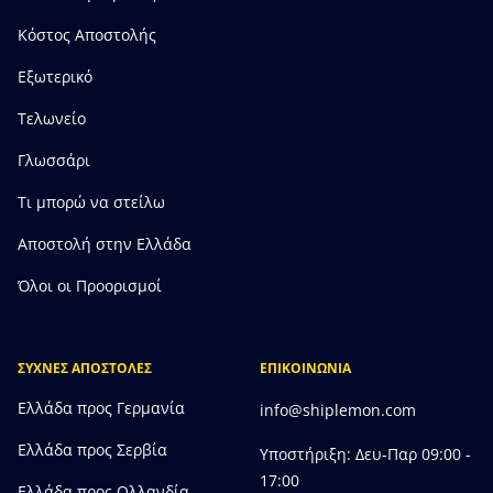
Κόστος Αποστολής
Εξωτερικό
Τελωνείο
Γλωσσάρι
Τι μπορώ να στείλω
Αποστολή στην Ελλάδα
Όλοι οι Προορισμοί
ΣΥΧΝΕΣ ΑΠΟΣΤΟΛΕΣ
ΕΠΙΚΟΙΝΩΝΙΑ
Ελλάδα προς Γερμανία
info@shiplemon.com
Ελλάδα προς Σερβία
Υποστήριξη: Δευ-Παρ 09:00 -
17:00
Ελλάδα προς Ολλανδία