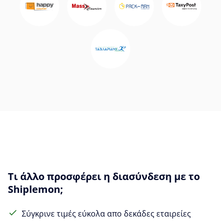
Τι άλλο προσφέρει η διασύνδεση με το
Shiplemon;
Σύγκρινε τιμές εύκολα απο δεκάδες εταιρείες