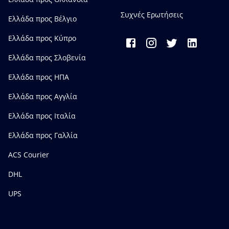
Συχνές Ερωτήσεις
Ελλάδα προς Bέλγιο
Ελλάδα προς Κύπρο
Ελλάδα προς Σλοβενία
Ελλάδα προς ΗΠΑ
Ελλάδα προς Αγγλία
Ελλάδα προς Ιταλία
Ελλάδα προς Γαλλία
ACS Courier
DHL
UPS