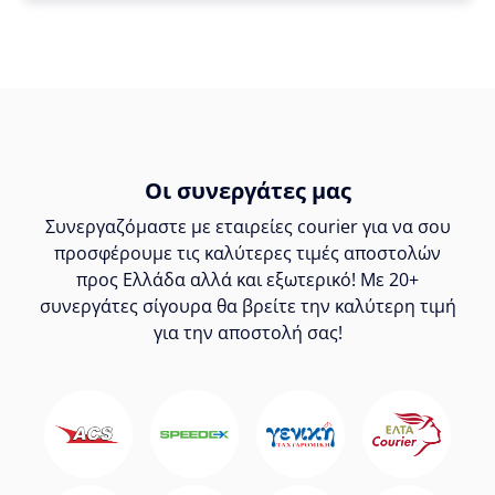
Οι συνεργάτες μας
Συνεργαζόμαστε με εταιρείες courier για να σου
προσφέρουμε τις καλύτερες τιμές αποστολών
προς Ελλάδα αλλά και εξωτερικό! Με 20+
συνεργάτες σίγουρα θα βρείτε την καλύτερη τιμή
για την αποστολή σας!