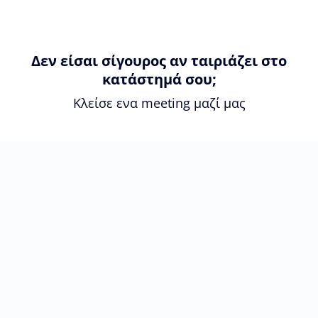
Δεν είσαι σίγουρος αν ταιριάζει στο
κατάστημά σου;
Κλείσε ενα meeting μαζί μας