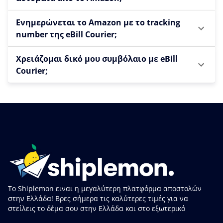
Ενημερώνεται το Amazon με το tracking
number της eBill Courier;
Χρειάζομαι δικό μου συμβόλαιο με eBill
Courier;
Το Shiplemon ειναι η μεγαλύτερη πλατφόρμα αποστολών
στην Ελλάδα! Βρες σήμερα τις καλύτερες τιμές για να
στείλεις το δέμα σου στην Ελλάδα και στο εξωτερικό